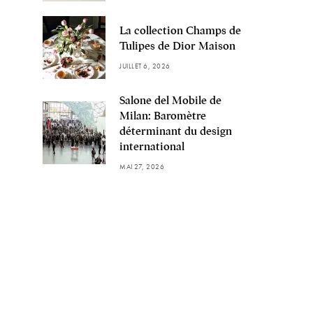
La collection Champs de
Tulipes de Dior Maison
JUILLET 6, 2026
Salone del Mobile de
Milan: Baromètre
déterminant du design
international
MAI 27, 2026