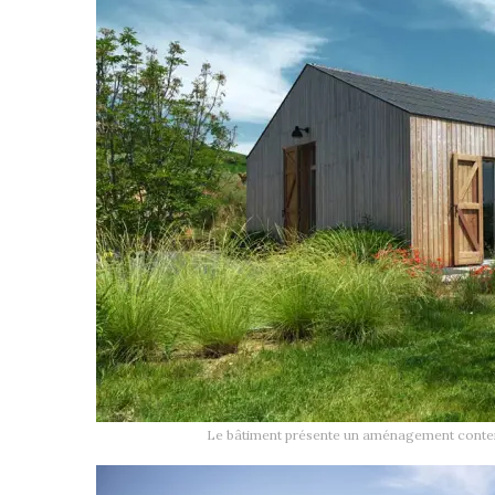
Le bâtiment présente un aménagement contemp