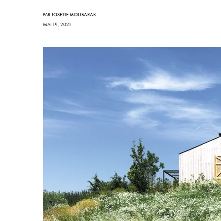
PAR
JOSETTE MOUBARAK
MAI 19, 2021