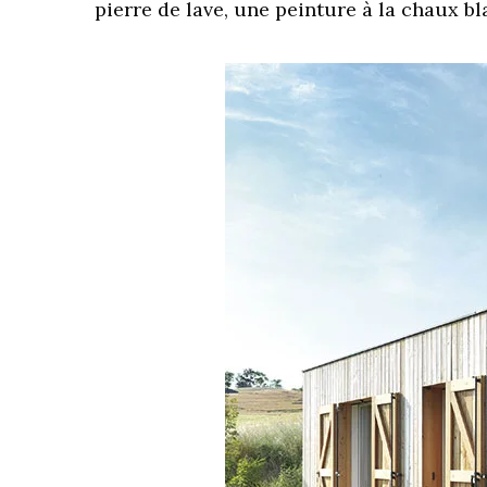
pierre de lave, une peinture à la chaux b