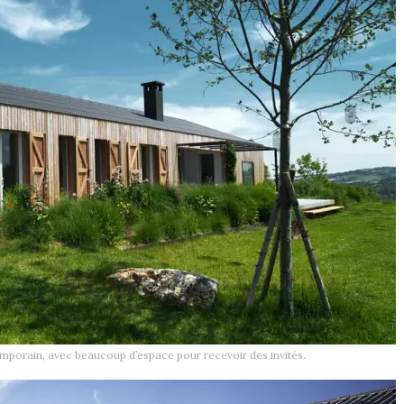
orain, avec beaucoup d’espace pour recevoir des invités.