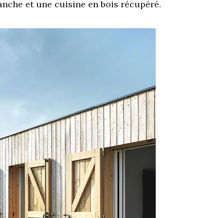
lanche et une cuisine en bois récupéré.