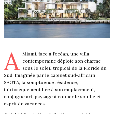
A
Miami, face à l’océan, une villa
contemporaine déploie son charme
sous le soleil tropical de la Floride du
Sud. Imaginée par le cabinet sud-africain
SAOTA, la somptueuse résidence,
intrinsèquement liée à son emplacement,
conjugue art, paysage à couper le souffle et
esprit de vacances.