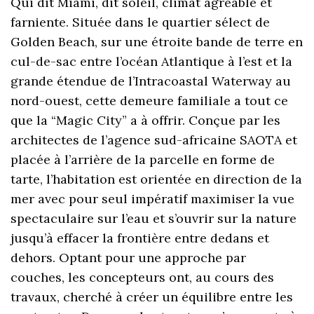
Qui dit Miami, dit soleil, climat agréable et
farniente. Située dans le quartier sélect de
Golden Beach, sur une étroite bande de terre en
cul-de-sac entre l’océan Atlantique à l’est et la
grande étendue de l’Intracoastal Waterway au
nord-ouest, cette demeure familiale a tout ce
que la “Magic City” a à offrir. Conçue par les
architectes de l’agence sud-africaine SAOTA et
placée à l’arrière de la parcelle en forme de
tarte, l’habitation est orientée en direction de la
mer avec pour seul impératif maximiser la vue
spectaculaire sur l’eau et s’ouvrir sur la nature
jusqu’à effacer la frontière entre dedans et
dehors. Optant pour une approche par
couches, les concepteurs ont, au cours des
travaux, cherché à créer un équilibre entre les