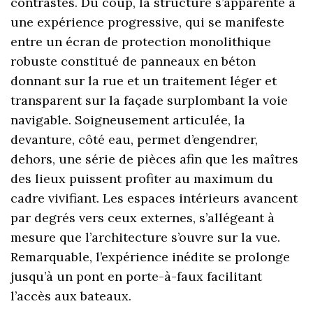
contrastes. Du coup, la structure s’apparente à
une expérience progressive, qui se manifeste
entre un écran de protection monolithique
robuste constitué de panneaux en béton
donnant sur la rue et un traitement léger et
transparent sur la façade surplombant la voie
navigable. Soigneusement articulée, la
devanture, côté eau, permet d’engendrer,
dehors, une série de pièces afin que les maîtres
des lieux puissent profiter au maximum du
cadre vivifiant. Les espaces intérieurs avancent
par degrés vers ceux externes, s’allégeant à
mesure que l’architecture s’ouvre sur la vue.
Remarquable, l’expérience inédite se prolonge
jusqu’à un pont en porte-à-faux facilitant
l’accès aux bateaux.