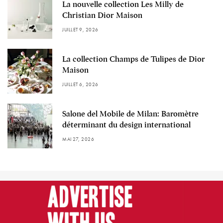
La nouvelle collection Les Milly de
Christian Dior Maison
JUILLET 9, 2026
La collection Champs de Tulipes de Dior
Maison
JUILLET 6, 2026
Salone del Mobile de Milan: Baromètre
déterminant du design international
MAI 27, 2026