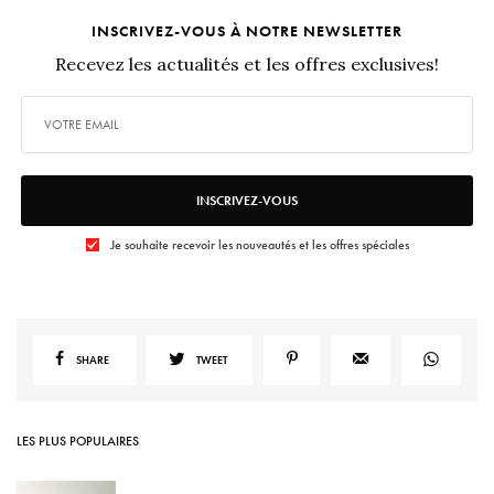
INSCRIVEZ-VOUS À NOTRE NEWSLETTER
Recevez les actualités et les offres exclusives!
INSCRIVEZ-VOUS
Je souhaite recevoir les nouveautés et les offres spéciales
SHARE
TWEET
LES PLUS POPULAIRES