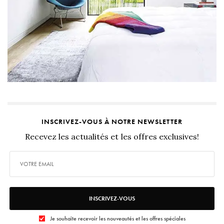
INSCRIVEZ-VOUS À NOTRE NEWSLETTER
Recevez les actualités et les offres exclusives!
INSCRIVEZ-VOUS
Je souhaite recevoir les nouveautés et les offres spéciales