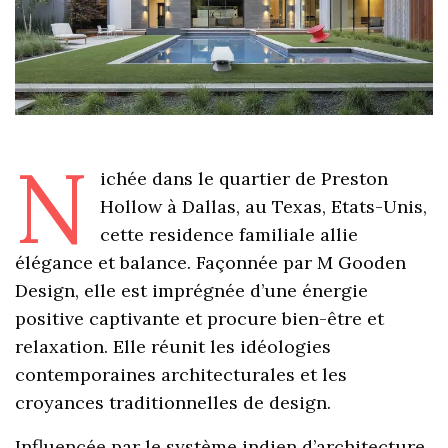
N
ichée dans le quartier de Preston
Hollow à Dallas, au Texas, Etats-Unis,
cette residence familiale allie
élégance et balance. Façonnée par M Gooden
Design, elle est imprégnée d’une énergie
positive captivante et procure bien-être et
relaxation. Elle réunit les idéologies
contemporaines architecturales et les
croyances traditionnelles de design.
Influencée par le système indien d’architecture