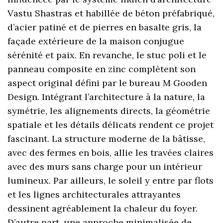
Vastu Shastras et habillée de béton préfabriqué,
d’acier patiné et de pierres en basalte gris, la
façade extérieure de la maison conjugue
sérénité et paix. En revanche, le stuc poli et le
panneau composite en zinc complètent son
aspect original défini par le bureau M Gooden
Design. Intégrant l’architecture à la nature, la
symétrie, les alignements directs, la géométrie
spatiale et les détails délicats rendent ce projet
fascinant. La structure moderne de la bâtisse,
avec des fermes en bois, allie les travées claires
avec des murs sans charge pour un intérieur
lumineux. Par ailleurs, le soleil y entre par flots
et les lignes architecturales attrayantes
dessinent agréablement la chaleur du foyer.
D’autre part, une approche minimalisée de