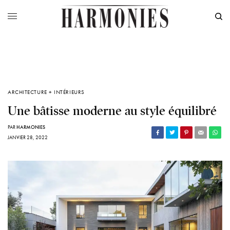
ARCHITECTURE + INTÉRIEURS
Une bâtisse moderne au style équilibré
PAR
HARMONIES
JANVIER 28, 2022