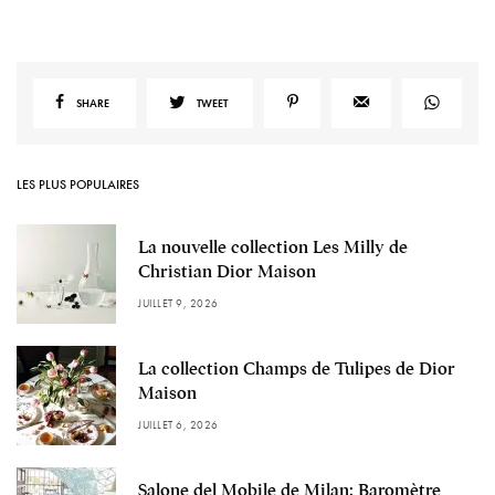
SHARE
TWEET
LES PLUS POPULAIRES
La nouvelle collection Les Milly de
Christian Dior Maison
JUILLET 9, 2026
La collection Champs de Tulipes de Dior
Maison
JUILLET 6, 2026
Salone del Mobile de Milan: Baromètre