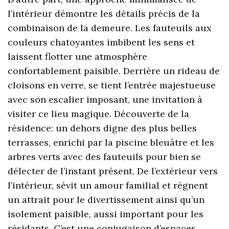
l’intérieur démontre les détails précis de la
combinaison de la demeure. Les fauteuils aux
couleurs chatoyantes imbibent les sens et
laissent flotter une atmosphère
confortablement paisible. Derrière un rideau de
cloisons en verre, se tient l’entrée majestueuse
avec son escalier imposant, une invitation à
visiter ce lieu magique. Découverte de la
résidence: un dehors digne des plus belles
terrasses, enrichi par la piscine bleuâtre et les
arbres verts avec des fauteuils pour bien se
délecter de l’instant présent. De l’extérieur vers
l’intérieur, sévit un amour familial et règnent
un attrait pour le divertissement ainsi qu’un
isolement paisible, aussi important pour les
résidants. C’est une conjugaison d’espaces