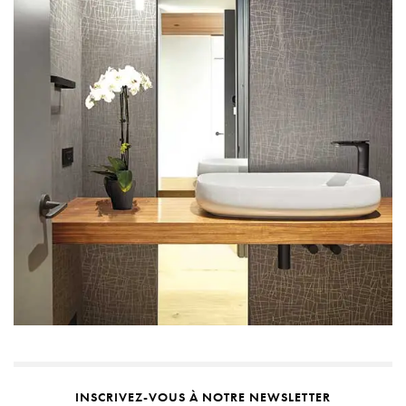
INSCRIVEZ-VOUS À NOTRE NEWSLETTER