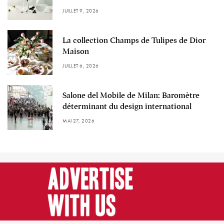
JUILLET 9, 2026
La collection Champs de Tulipes de Dior
Maison
JUILLET 6, 2026
Salone del Mobile de Milan: Baromètre
déterminant du design international
MAI 27, 2026