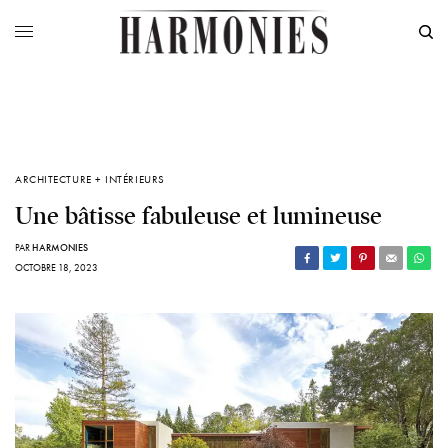
ARCHITECTURE + INTÉRIEURS
Une bâtisse fabuleuse et lumineuse
PAR
HARMONIES
OCTOBRE 18, 2023