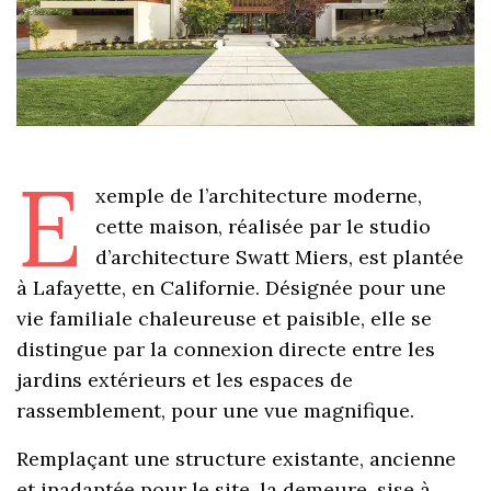
E
xemple de l’architecture moderne,
cette maison, réalisée par le studio
d’architecture Swatt Miers, est plantée
à Lafayette, en Californie. Désignée pour une
vie familiale chaleureuse et paisible, elle se
distingue par la connexion directe entre les
jardins extérieurs et les espaces de
rassemblement, pour une vue magnifique.
Remplaçant une structure existante, ancienne
et inadaptée pour le site, la demeure, sise à