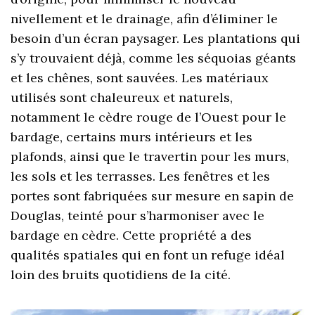
nivellement et le drainage, afin d’éliminer le
besoin d’un écran paysager. Les plantations qui
s’y trouvaient déjà, comme les séquoias géants
et les chênes, sont sauvées. Les matériaux
utilisés sont chaleureux et naturels,
notamment le cèdre rouge de l’Ouest pour le
bardage, certains murs intérieurs et les
plafonds, ainsi que le travertin pour les murs,
les sols et les terrasses. Les fenêtres et les
portes sont fabriquées sur mesure en sapin de
Douglas, teinté pour s’harmoniser avec le
bardage en cèdre. Cette propriété a des
qualités spatiales qui en font un refuge idéal
loin des bruits quotidiens de la cité.