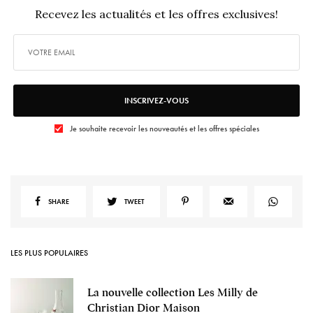
Recevez les actualités et les offres exclusives!
INSCRIVEZ-VOUS
Je souhaite recevoir les nouveautés et les offres spéciales
SHARE
TWEET
LES PLUS POPULAIRES
La nouvelle collection Les Milly de
Christian Dior Maison