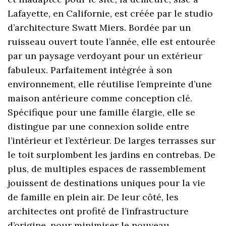
Lafayette, en Californie, est créée par le studio
d’architecture Swatt Miers. Bordée par un
ruisseau ouvert toute l’année, elle est entourée
par un paysage verdoyant pour un extérieur
fabuleux. Parfaitement intégrée à son
environnement, elle réutilise l’empreinte d’une
maison antérieure comme conception clé.
Spécifique pour une famille élargie, elle se
distingue par une connexion solide entre
l’intérieur et l’extérieur. De larges terrasses sur
le toit surplombent les jardins en contrebas. De
plus, de multiples espaces de rassemblement
jouissent de destinations uniques pour la vie
de famille en plein air. De leur côté, les
architectes ont profité de l’infrastructure
d’origine, pour minimiser le nouveau