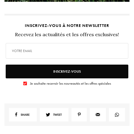
INSCRIVEZ-VOUS À NOTRE NEWSLETTER
Recevez les actualités et les offres exclusives!
INSCRIVEZ-VOUS
Je souhaite recevoir les nouveautés et les offres spéciales
SHARE
TWEET