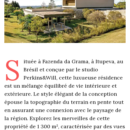
S
ituée à Fazenda da Grama, à Itupeva, au
Brésil et conçue par le studio
Perkins&Will, cette luxueuse résidence
est un mélange équilibré de vie intérieure et
extérieure. Le style élégant de la conception
épouse la topographie du terrain en pente tout
en assurant une connexion avec le paysage de
la région. Explorez les merveilles de cette
propriété de 1 300 m², caractérisée par des vues