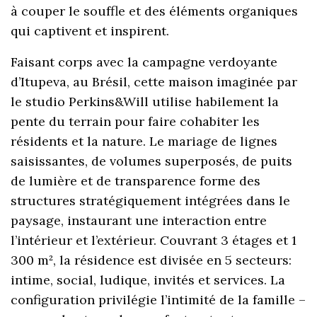
à couper le souffle et des éléments organiques
qui captivent et inspirent.
Faisant corps avec la campagne verdoyante
d’Itupeva, au Brésil, cette maison imaginée par
le studio Perkins&Will utilise habilement la
pente du terrain pour faire cohabiter les
résidents et la nature. Le mariage de lignes
saisissantes, de volumes superposés, de puits
de lumière et de transparence forme des
structures stratégiquement intégrées dans le
paysage, instaurant une interaction entre
l’intérieur et l’extérieur. Couvrant 3 étages et 1
300 m², la résidence est divisée en 5 secteurs:
intime, social, ludique, invités et services. La
configuration privilégie l’intimité de la famille –