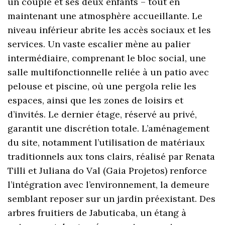
un couple et ses deux enfants – tout en
maintenant une atmosphère accueillante. Le
niveau inférieur abrite les accès sociaux et les
services. Un vaste escalier mène au palier
intermédiaire, comprenant le bloc social, une
salle multifonctionnelle reliée à un patio avec
pelouse et piscine, où une pergola relie les
espaces, ainsi que les zones de loisirs et
d’invités. Le dernier étage, réservé au privé,
garantit une discrétion totale. L’aménagement
du site, notamment l’utilisation de matériaux
traditionnels aux tons clairs, réalisé par Renata
Tilli et Juliana do Val (Gaia Projetos) renforce
l’intégration avec l’environnement, la demeure
semblant reposer sur un jardin préexistant. Des
arbres fruitiers de Jabuticaba, un étang à