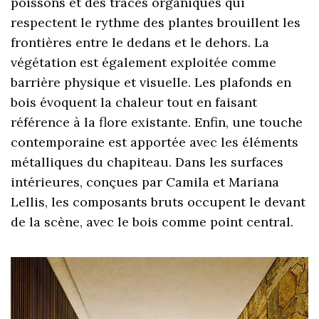
poissons et des tracés organiques qui
respectent le rythme des plantes brouillent les
frontières entre le dedans et le dehors. La
végétation est également exploitée comme
barrière physique et visuelle. Les plafonds en
bois évoquent la chaleur tout en faisant
référence à la flore existante. Enfin, une touche
contemporaine est apportée avec les éléments
métalliques du chapiteau. Dans les surfaces
intérieures, conçues par Camila et Mariana
Lellis, les composants bruts occupent le devant
de la scène, avec le bois comme point central.