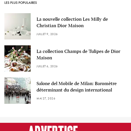
LES PLUS POPULAIRES
La nouvelle collection Les Milly de
Christian Dior Maison
JUILLET 9, 2026
La collection Champs de Tulipes de Dior
Maison
JUILLET 6, 2026
Salone del Mobile de Milan: Baromètre
déterminant du design international
MAI 27, 2026