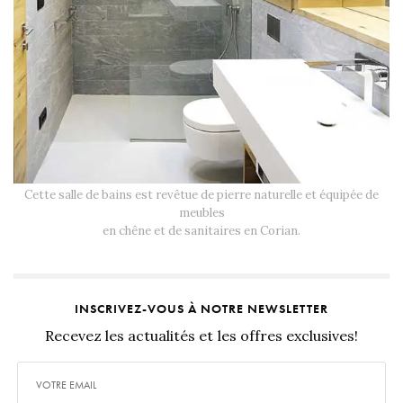
Cette salle de bains est revêtue de pierre naturelle et équipée de
meubles
en chêne et de sanitaires en Corian.
INSCRIVEZ-VOUS À NOTRE NEWSLETTER
Recevez les actualités et les offres exclusives!