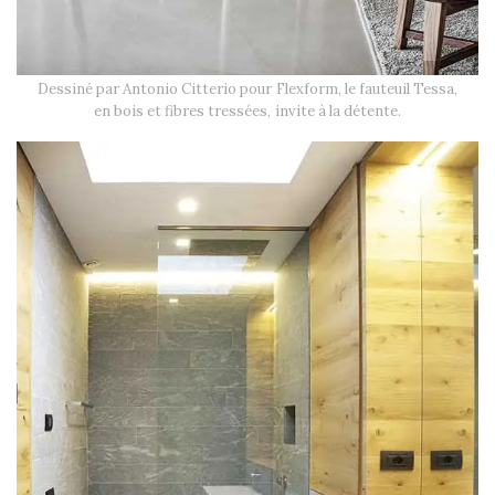
Dessiné par Antonio Citterio pour Flexform, le fauteuil Tessa,
en bois et fibres tressées, invite à la détente.