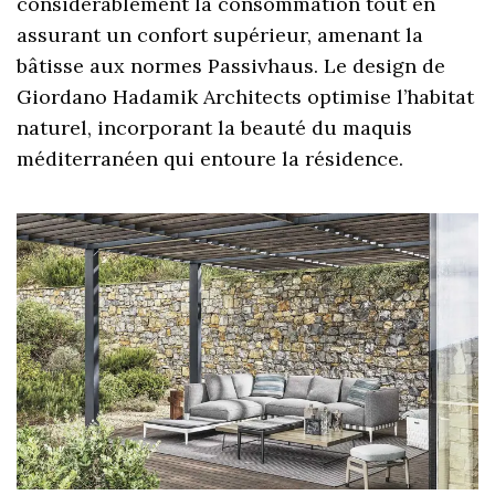
considérablement la consommation tout en
assurant un confort supérieur, amenant la
bâtisse aux normes Passivhaus. Le design de
Giordano Hadamik Architects optimise l’habitat
naturel, incorporant la beauté du maquis
méditerranéen qui entoure la résidence.