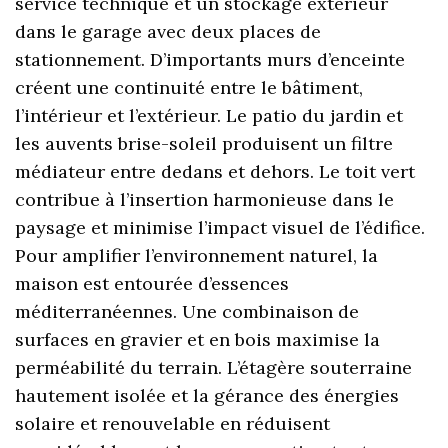
service technique et un stockage extérieur
dans le garage avec deux places de
stationnement. D’importants murs d’enceinte
créent une continuité entre le bâtiment,
l’intérieur et l’extérieur. Le patio du jardin et
les auvents brise-soleil produisent un filtre
médiateur entre dedans et dehors. Le toit vert
contribue à l’insertion harmonieuse dans le
paysage et minimise l’impact visuel de l’édifice.
Pour amplifier l’environnement naturel, la
maison est entourée d’essences
méditerranéennes. Une combinaison de
surfaces en gravier et en bois maximise la
perméabilité du terrain. L’étagère souterraine
hautement isolée et la gérance des énergies
solaire et renouvelable en réduisent