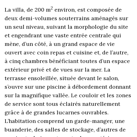
2
La villa, de 200 m
environ, est composée de
deux demi-volumes souterrains aménagés sur
un seul niveau, suivant la morphologie du site
et engendrant une vaste entrée centrale qui
mène, d’un côté, à un grand espace de vie
ouvert avec coin repas et cuisine et, de l’autre,
à cinq chambres bénéficiant toutes d’un espace
extérieur privé et de vues sur la mer. La
terrasse ensoleillée, située devant le salon,
s’ouvre sur une piscine à débordement donnant
sur la magnifique vallée. Le couloir et les zones
de service sont tous éclairés naturellement
grâce à de grandes lucarnes ouvrables.
L’habitation comprend un garde-manger, une
buanderie, des salles de stockage, d’autres de