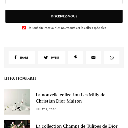
INSCRIVEZ-VOUS
Je souhaite recevoir les nouveautés et les offres spéciales
SHARE
TWEET
LES PLUS POPULAIRES
La nouvelle collection Les Milly de
Christian Dior Maison
JUILLET 9, 2026
La collection Champs de Tulipes de Dior