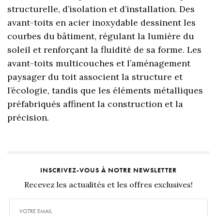
structurelle, d’isolation et d’installation. Des
avant-toits en acier inoxydable dessinent les
courbes du bâtiment, régulant la lumière du
soleil et renforçant la fluidité de sa forme. Les
avant-toits multicouches et l’aménagement
paysager du toit associent la structure et
l’écologie, tandis que les éléments métalliques
préfabriqués affinent la construction et la
précision.
INSCRIVEZ-VOUS À NOTRE NEWSLETTER
Recevez les actualités et les offres exclusives!