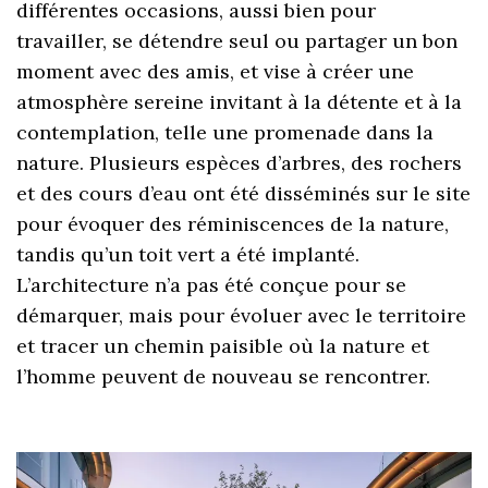
différentes occasions, aussi bien pour
travailler, se détendre seul ou partager un bon
moment avec des amis, et vise à créer une
atmosphère sereine invitant à la détente et à la
contemplation, telle une promenade dans la
nature. Plusieurs espèces d’arbres, des rochers
et des cours d’eau ont été disséminés sur le site
pour évoquer des réminiscences de la nature,
tandis qu’un toit vert a été implanté.
L’architecture n’a pas été conçue pour se
démarquer, mais pour évoluer avec le territoire
et tracer un chemin paisible où la nature et
l’homme peuvent de nouveau se rencontrer.