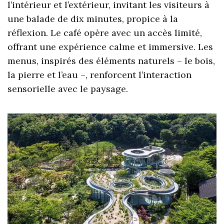
l’intérieur et l’extérieur, invitant les visiteurs à
une balade de dix minutes, propice à la
réflexion. Le café opère avec un accès limité,
offrant une expérience calme et immersive. Les
menus, inspirés des éléments naturels – le bois,
la pierre et l’eau –, renforcent l’interaction
sensorielle avec le paysage.