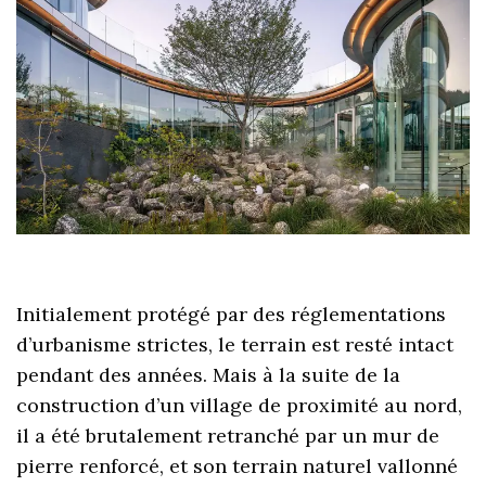
Initialement protégé par des réglementations
d’urbanisme strictes, le terrain est resté intact
pendant des années. Mais à la suite de la
construction d’un village de proximité au nord,
il a été brutalement retranché par un mur de
pierre renforcé, et son terrain naturel vallonné