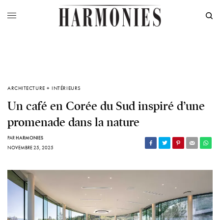
ARCHITECTURE + INTÉRIEURS
Un café en Corée du Sud inspiré d’une
promenade dans la nature
PAR
HARMONIES
NOVEMBRE 25, 2025