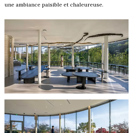
une ambiance paisible et chaleureuse.