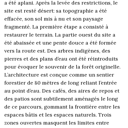
a été aplani. Après la levée des restrictions, le
site est resté désert: sa topographie a été
effacée, son sol mis à nu et son paysage
fragmenté. La première étape a consisté à
restaurer le terrain. La partie ouest du site a
été abaissée et une pente douce a été formée
vers la route est. Des arbres indigènes, des
pierres et des plans d’eau ont été réintroduits
pour évoquer le souvenir de la forêt originelle.
L’architecture est conçue comme un sentier
forestier de 80 mètres de long reliant l’entrée
au point d’eau. Des cafés, des aires de repos et
des patios sont subtilement aménagés le long
de ce parcours, gommant la frontière entre les
espaces bâtis et les espaces naturels. Trois
zones ouvertes masquent les limites entre