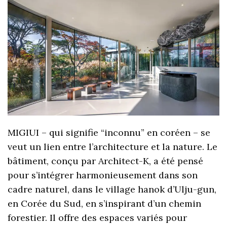
MIGIUI – qui signifie “inconnu” en coréen – se
veut un lien entre l’architecture et la nature. Le
bâtiment, conçu par Architect-K, a été pensé
pour s’intégrer harmonieusement dans son
cadre naturel, dans le village hanok d’Ulju-gun,
en Corée du Sud, en s’inspirant d’un chemin
forestier. Il offre des espaces variés pour