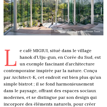
Toutes les photos par Joonhwan Yoon
L
e café MIGIUI, situé dans le village
hanok d’Ulju-gun, en Corée du Sud, est
un exemple fascinant d’architecture
contemporaine inspirée par la nature. Conçu
par Architect-K, cet endroit est bien plus qu’un
simple bistrot ; il se fond harmonieusement
dans le paysage, offrant des espaces sociaux
modernes, et se distingue par son design qui
incorpore des éléments naturels, pour créer