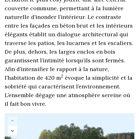
couverte commune, permettant à la lumière
naturelle d’inonder l’intérieur. Le contraste
entre les façades en béton brut et les intérieurs
élégants établit un dialogue architectural qui
traverse les patios, les lucarnes et les escaliers.
De plus, dehors, les larges enclos en bois
garantissent l’intimité lorsqu’ils sont fermés.
Afin d’intensifier le rapport à la nature,
2
l’habitation de 420 m
évoque la simplicité et la
sobriété qui caractérisent l’environnement.
L’ensemble dégage une atmosphère sereine où
il fait bon vivre.