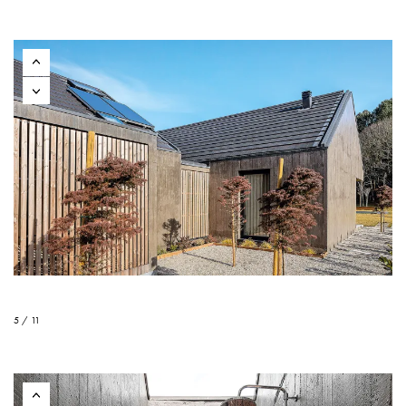
5 / 11