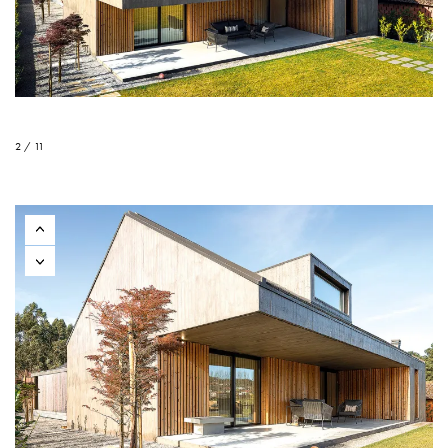
2 / 11