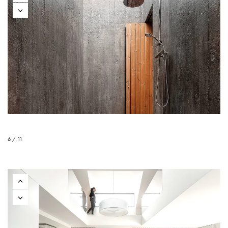
6 / 11