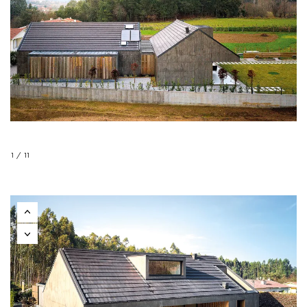
1 / 11