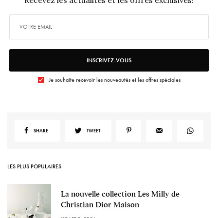
Recevez les actualités et les offres exclusives!
INSCRIVEZ-VOUS
Je souhaite recevoir les nouveautés et les offres spéciales
SHARE
TWEET
LES PLUS POPULAIRES
La nouvelle collection Les Milly de
Christian Dior Maison