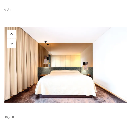
9 / 11
10 / 11