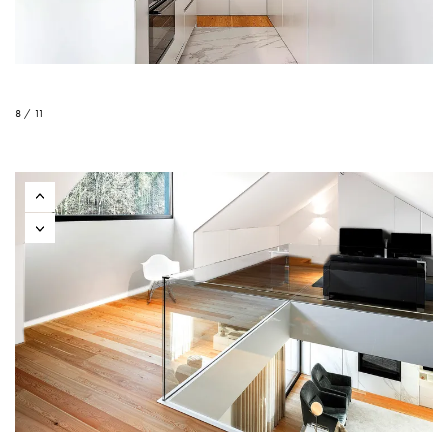
8 / 11