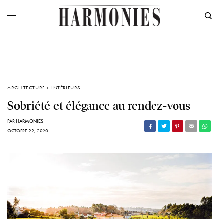
ARCHITECTURE + INTÉRIEURS
Sobriété et élégance au rendez-vous
PAR
HARMONIES
OCTOBRE 22, 2020