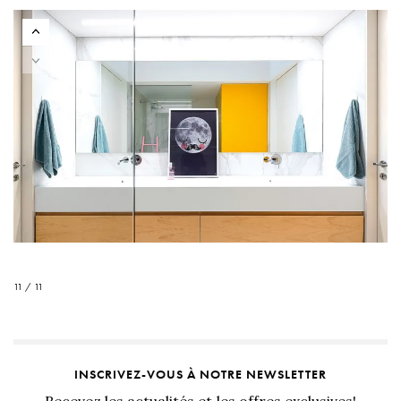
11 / 11
INSCRIVEZ-VOUS À NOTRE NEWSLETTER