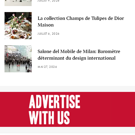
JUILLET 9, 2026
La collection Champs de Tulipes de Dior
Maison
JUILLET 6, 2026
Salone del Mobile de Milan: Baromètre
déterminant du design international
MAI 27, 2026