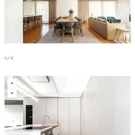
7 / 11