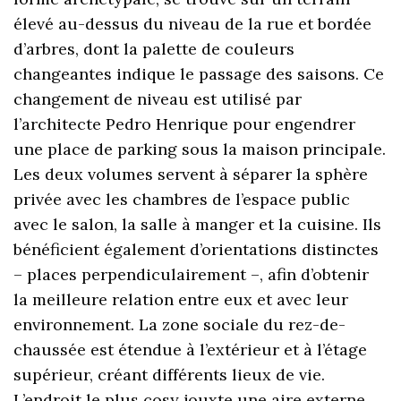
élevé au-dessus du niveau de la rue et bordée
d’arbres, dont la palette de couleurs
changeantes indique le passage des saisons. Ce
changement de niveau est utilisé par
l’architecte Pedro Henrique pour engendrer
une place de parking sous la maison principale.
Les deux volumes servent à séparer la sphère
privée avec les chambres de l’espace public
avec le salon, la salle à manger et la cuisine. Ils
bénéficient également d’orientations distinctes
– places perpendiculairement –, afin d’obtenir
la meilleure relation entre eux et avec leur
environnement. La zone sociale du rez-de-
chaussée est étendue à l’extérieur et à l’étage
supérieur, créant différents lieux de vie.
L’endroit le plus cosy jouxte une aire externe