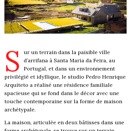
S
ur un terrain dans la paisible ville
d’arrifana à Santa Maria da Feira, au
Portugal, et dans un environnement
privilégié et idyllique, le studio Pedro Henrique
Arquiteto a réalisé une résidence familiale
spacieuse qui se fond dans le décor avec une
touche contemporaine sur la forme de maison
archétypale.
La maison, articulée en deux bâtisses dans une
forme archétypale, se trouve sur un terrain