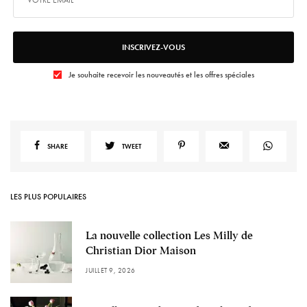
INSCRIVEZ-VOUS
Je souhaite recevoir les nouveautés et les offres spéciales
SHARE
TWEET
LES PLUS POPULAIRES
La nouvelle collection Les Milly de
Christian Dior Maison
JUILLET 9, 2026