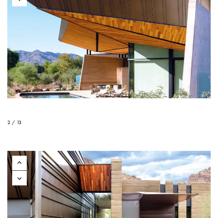
2 / 13