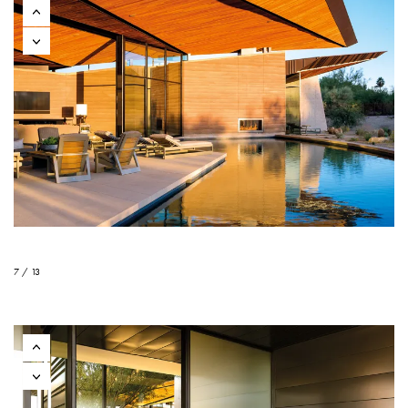
7 / 13