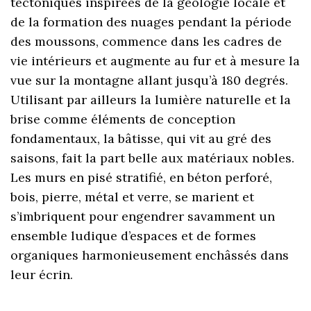
tectoniques inspirées de la géologie locale et
de la formation des nuages pendant la période
des moussons, commence dans les cadres de
vie intérieurs et augmente au fur et à mesure la
vue sur la montagne allant jusqu’à 180 degrés.
Utilisant par ailleurs la lumière naturelle et la
brise comme éléments de conception
fondamentaux, la bâtisse, qui vit au gré des
saisons, fait la part belle aux matériaux nobles.
Les murs en pisé stratifié, en béton perforé,
bois, pierre, métal et verre, se marient et
s’imbriquent pour engendrer savamment un
ensemble ludique d’espaces et de formes
organiques harmonieusement enchâssés dans
leur écrin.