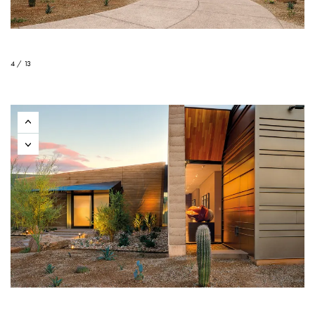
4 / 13