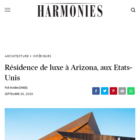
ARCHITECTURE + INTÉRIEURS
Résidence de luxe à Arizona, aux Etats-
Unis
PAR
HARMONIES
SEPTEMBRE 30, 2020