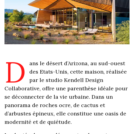
D
ans le désert d’Arizona, au sud-ouest
des Etats-Unis, cette maison, réalisée
par le studio Kendell Design
Collaborative, offre une parenthèse idéale pour
se déconnecter de la vie urbaine. Dans un
panorama de roches ocre, de cactus et
d’arbustes épineux, elle constitue une oasis de
modernité et de quiétude.