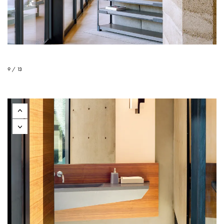
9 / 13