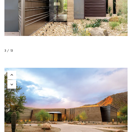
3 / 13