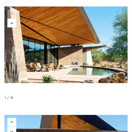
1 / 13