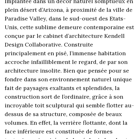
Implantée dans un décor naturel somptueux en
plein désert d’Arizona, à proximité de la ville de
Paradise Valley, dans le sud-ouest des Etats-
Unis, cette sublime demeure contemporaine est
conçue par le cabinet d’architecture Kendell
Design Collaborative. Construite
principalement en pisé, l’immense habitation
accroche infailliblement le regard, de par son
architecture insolite. Bien que pensée pour se
fondre dans son environnement naturel unique
fait de paysages exaltants et splendides, la
construction sort de l’ordinaire, grâce à son
incroyable toit sculptural qui semble flotter au-
dessus de sa structure, composée de beaux
volumes. En effet, la verrière flottante, dont la
face inférieure est constituée de formes