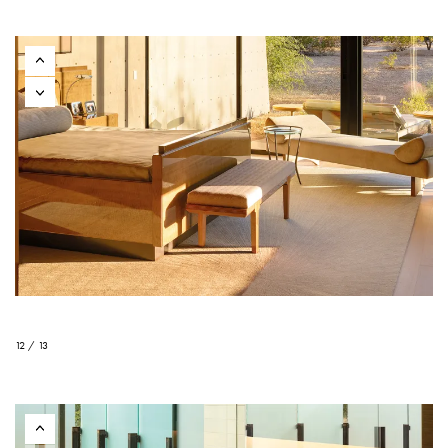
12 / 13