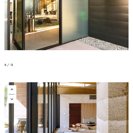
8 / 13