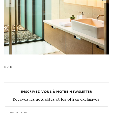
13 / 13
INSCRIVEZ-VOUS À NOTRE NEWSLETTER
Recevez les actualités et les offres exclusives!