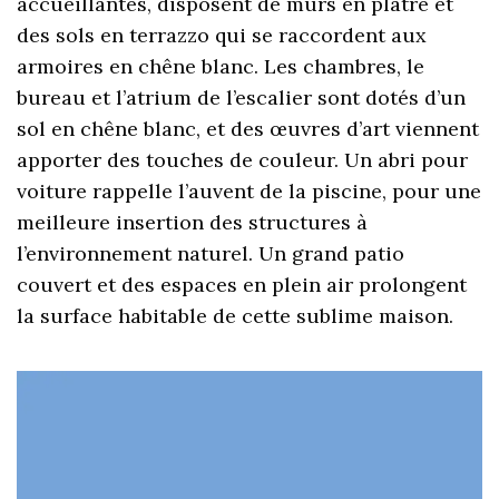
accueillantes, disposent de murs en plâtre et
des sols en terrazzo qui se raccordent aux
armoires en chêne blanc. Les chambres, le
bureau et l’atrium de l’escalier sont dotés d’un
sol en chêne blanc, et des œuvres d’art viennent
apporter des touches de couleur. Un abri pour
voiture rappelle l’auvent de la piscine, pour une
meilleure insertion des structures à
l’environnement naturel. Un grand patio
couvert et des espaces en plein air prolongent
la surface habitable de cette sublime maison.