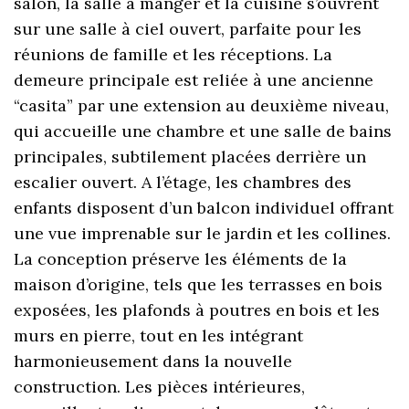
salon, la salle à manger et la cuisine s’ouvrent
sur une salle à ciel ouvert, parfaite pour les
réunions de famille et les réceptions. La
demeure principale est reliée à une ancienne
“casita” par une extension au deuxième niveau,
qui accueille une chambre et une salle de bains
principales, subtilement placées derrière un
escalier ouvert. A l’étage, les chambres des
enfants disposent d’un balcon individuel offrant
une vue imprenable sur le jardin et les collines.
La conception préserve les éléments de la
maison d’origine, tels que les terrasses en bois
exposées, les plafonds à poutres en bois et les
murs en pierre, tout en les intégrant
harmonieusement dans la nouvelle
construction. Les pièces intérieures,