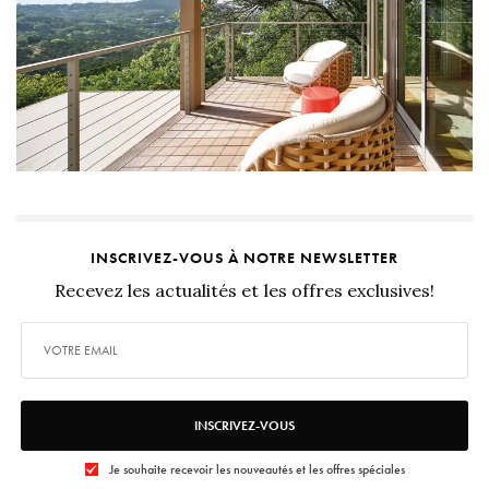
INSCRIVEZ-VOUS À NOTRE NEWSLETTER
Recevez les actualités et les offres exclusives!
INSCRIVEZ-VOUS
Je souhaite recevoir les nouveautés et les offres spéciales