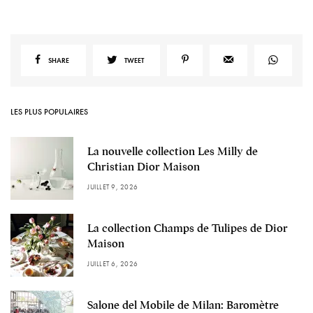
SHARE
TWEET
LES PLUS POPULAIRES
La nouvelle collection Les Milly de
Christian Dior Maison
JUILLET 9, 2026
La collection Champs de Tulipes de Dior
Maison
JUILLET 6, 2026
Salone del Mobile de Milan: Baromètre