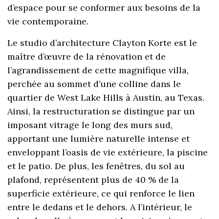
d’espace pour se conformer aux besoins de la
vie contemporaine.
Le studio d’architecture Clayton Korte est le
maître d’œuvre de la rénovation et de
l’agrandissement de cette magnifique villa,
perchée au sommet d’une colline dans le
quartier de West Lake Hills à Austin, au Texas.
Ainsi, la restructuration se distingue par un
imposant vitrage le long des murs sud,
apportant une lumière naturelle intense et
enveloppant l’oasis de vie extérieure, la piscine
et le patio. De plus, les fenêtres, du sol au
plafond, représentent plus de 40 % de la
superficie extérieure, ce qui renforce le lien
entre le dedans et le dehors. A l’intérieur, le