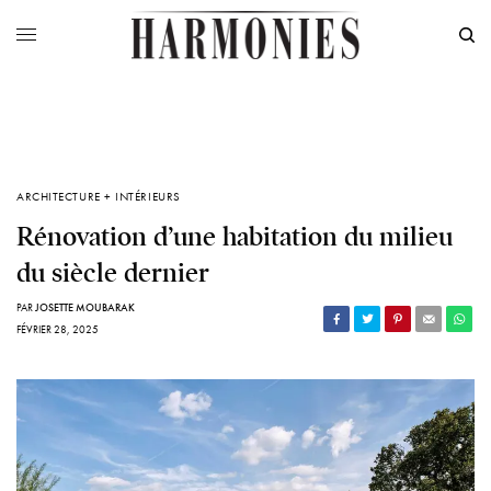
ARCHITECTURE + INTÉRIEURS
Rénovation d’une habitation du milieu
du siècle dernier
PAR
JOSETTE MOUBARAK
FÉVRIER 28, 2025