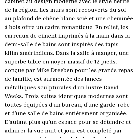
cabinet au design moderne avec le style hérité
de la région. Les murs sont recouverts du sol
au plafond de chêne blanc scié et une cheminée
à bois offre un cadre romantique. En relief, les
carreaux de ciment imprimés à la main dans la
demi-salle de bains sont inspirés des tapis
kilim amérindiens. Dans la salle à manger, une
superbe table en noyer massif de 12 pieds,
conçue par Mike Dreeben pour les grands repas
de famille, est surmontée des lances
métalliques sculpturales d’un lustre David
Weeks. Trois suites identiques modernes sont
toutes équipées d’un bureau, d’une garde-robe
et d’une salle de bains entièrement organisée.
D’autant plus qu’un espace pour se détendre et
admirer la vue nuit et jour est complété par