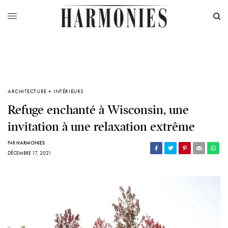
ARCHITECTURE + INTÉRIEURS
Refuge enchanté à Wisconsin, une
invitation à une relaxation extrême
PAR
HARMONIES
DÉCEMBRE 17, 2021