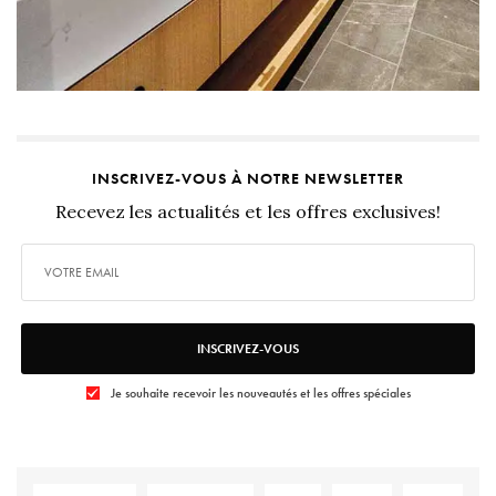
INSCRIVEZ-VOUS À NOTRE NEWSLETTER
Recevez les actualités et les offres exclusives!
INSCRIVEZ-VOUS
Je souhaite recevoir les nouveautés et les offres spéciales