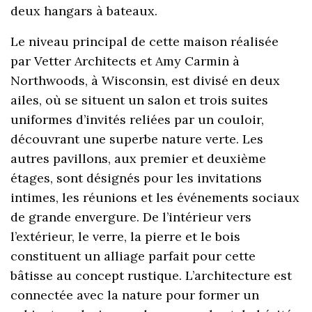
deux hangars à bateaux.
Le niveau principal de cette maison réalisée
par Vetter Architects et Amy Carmin à
Northwoods, à Wisconsin, est divisé en deux
ailes, où se situent un salon et trois suites
uniformes d’invités reliées par un couloir,
découvrant une superbe nature verte. Les
autres pavillons, aux premier et deuxième
étages, sont désignés pour les invitations
intimes, les réunions et les événements sociaux
de grande envergure. De l’intérieur vers
l’extérieur, le verre, la pierre et le bois
constituent un alliage parfait pour cette
bâtisse au concept rustique. L’architecture est
connectée avec la nature pour former un