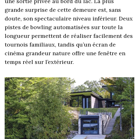
une sortie privée au bord du lac. La plus
grande surprise de cette demeure est, sans
doute, son spectaculaire niveau inférieur. Deux
pistes de bowling automatisées sur toute la
longueur permettent de réaliser facilement des
tournois familiaux, tandis qu’un écran de
cinéma grandeur nature offre une fenêtre en
temps réel sur l’extérieur.