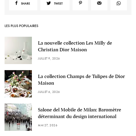
SHARE
TWEET
LES PLUS POPULAIRES
La nouvelle collection Les Milly de
Christian Dior Maison
JUILLET 9, 2026
La collection Champs de Tulipes de Dior
Maison
JUILLET 6, 2026
Salone del Mobile de Milan: Baromètre
déterminant du design international
MAI 27, 2026