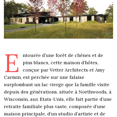
E
ntourée d’une forêt de chênes et de
pins blancs, cette maison d’hôtes,
conçue par Vetter Architects et Amy
Carmin, est perchée sur une falaise
surplombant un lac vierge que la famille visite
depuis des générations. située à Northwoods, à
Wisconsin, aux Etats-Unis, elle fait partie d’une
retraite familiale plus vaste, composée d’une
maison principale, d’un studio d’artiste et de