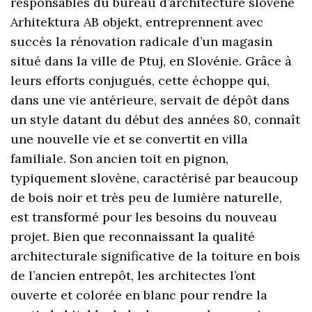
responsables du bureau d’architecture slovène
Arhitektura AB objekt, entreprennent avec
succès la rénovation radicale d’un magasin
situé dans la ville de Ptuj, en Slovénie. Grâce à
leurs efforts conjugués, cette échoppe qui,
dans une vie antérieure, servait de dépôt dans
un style datant du début des années 80, connaît
une nouvelle vie et se convertit en villa
familiale. Son ancien toit en pignon,
typiquement slovène, caractérisé par beaucoup
de bois noir et très peu de lumière naturelle,
est transformé pour les besoins du nouveau
projet. Bien que reconnaissant la qualité
architecturale significative de la toiture en bois
de l’ancien entrepôt, les architectes l’ont
ouverte et colorée en blanc pour rendre la