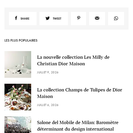
SHARE
TWEET
LES PLUS POPULAIRES
La nouvelle collection Les Milly de
Christian Dior Maison
JUILLET 9, 2026
La collection Champs de Tulipes de Dior
Maison
JUILLET 6, 2026
Salone del Mobile de Milan: Baromètre
déterminant du design international