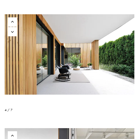
4 / 7