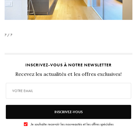
7 / 7
INSCRIVEZ-VOUS À NOTRE NEWSLETTER
Recevez les actualités et les offres exclusives!
INSCRIVEZ-VOUS
Je souhaite recevoir les nouveautés et les offres spéciales