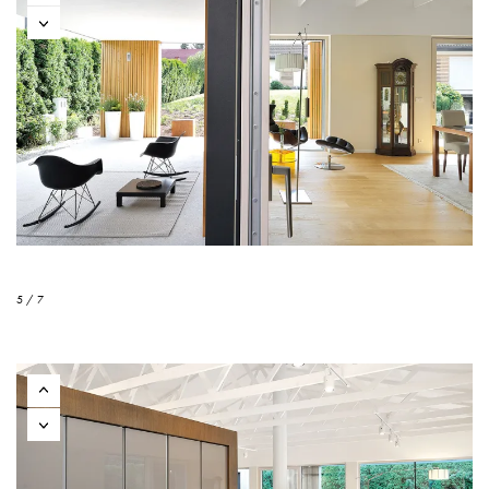
5 / 7