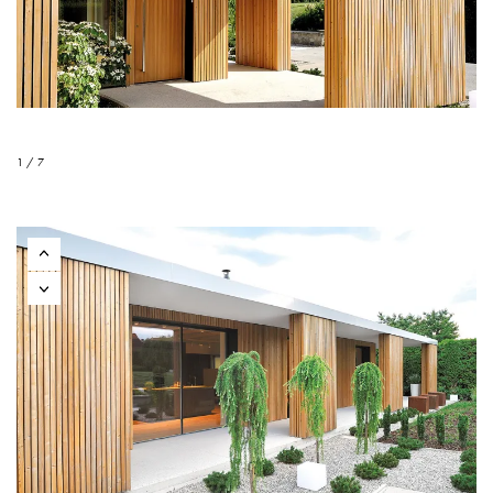
1 / 7