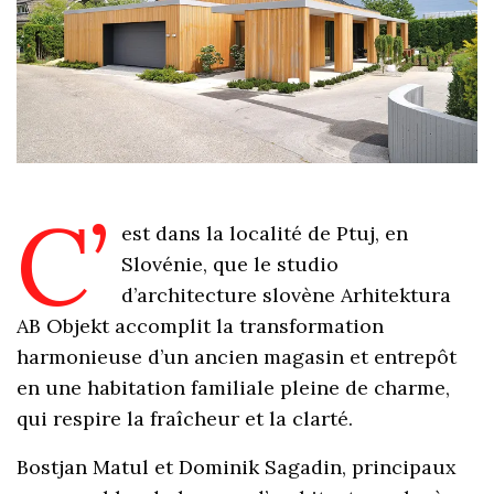
C’
est dans la localité de Ptuj, en
Slovénie, que le studio
d’architecture slovène Arhitektura
AB Objekt accomplit la transformation
harmonieuse d’un ancien magasin et entrepôt
en une habitation familiale pleine de charme,
qui respire la fraîcheur et la clarté.
Bostjan Matul et Dominik Sagadin, principaux