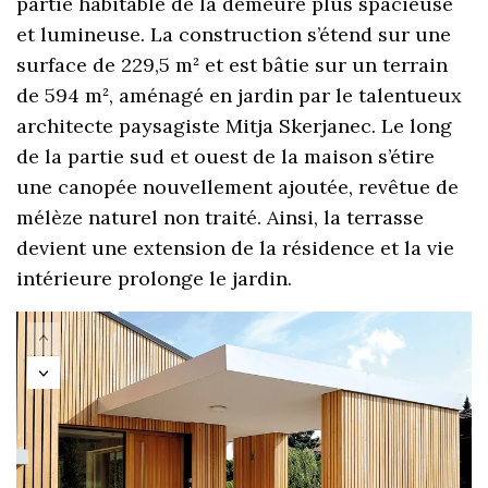
partie habitable de la demeure plus spacieuse
et lumineuse. La construction s’étend sur une
surface de 229,5 m² et est bâtie sur un terrain
de 594 m², aménagé en jardin par le talentueux
architecte paysagiste Mitja Skerjanec. Le long
de la partie sud et ouest de la maison s’étire
une canopée nouvellement ajoutée, revêtue de
mélèze naturel non traité. Ainsi, la terrasse
devient une extension de la résidence et la vie
intérieure prolonge le jardin.