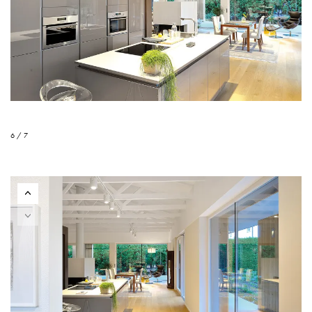
6 / 7