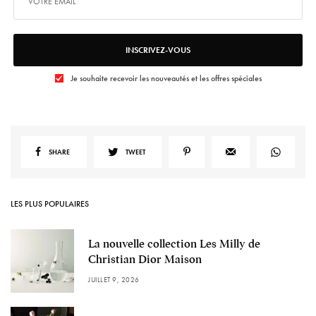
INSCRIVEZ-VOUS
Je souhaite recevoir les nouveautés et les offres spéciales
SHARE
TWEET
LES PLUS POPULAIRES
La nouvelle collection Les Milly de
Christian Dior Maison
JUILLET 9, 2026