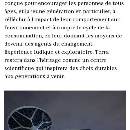
conçue pour encourager les personnes de tous
âges, et la jeune génération en particulier, à
réfléchir à l’impact de leur comportement sur
l’environnement et à rompre le cycle de la
consommation, en leur donnant les moyens de
devenir des agents du changement.
Expérience ludique et exploratoire, Terra
restera dans l’héritage comme un centre
scientifique qui inspirera des choix durables
aux générations à venir.