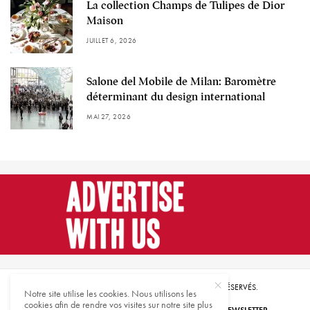
La collection Champs de Tulipes de Dior
Maison
JUILLET 6, 2026
Salone del Mobile de Milan: Baromètre
déterminant du design international
MAI 27, 2026
© 2021 HARMONIES MAGAZINE. TOUS DROITS RÉSERVÉS.
Notre site utilise les cookies. Nous utilisons les
cookies afin de rendre vos visites sur notre site plus