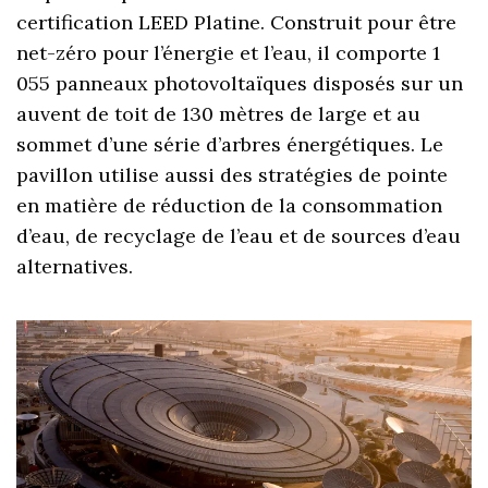
certification LEED Platine. Construit pour être
net-zéro pour l’énergie et l’eau, il comporte 1
055 panneaux photovoltaïques disposés sur un
auvent de toit de 130 mètres de large et au
sommet d’une série d’arbres énergétiques. Le
pavillon utilise aussi des stratégies de pointe
en matière de réduction de la consommation
d’eau, de recyclage de l’eau et de sources d’eau
alternatives.