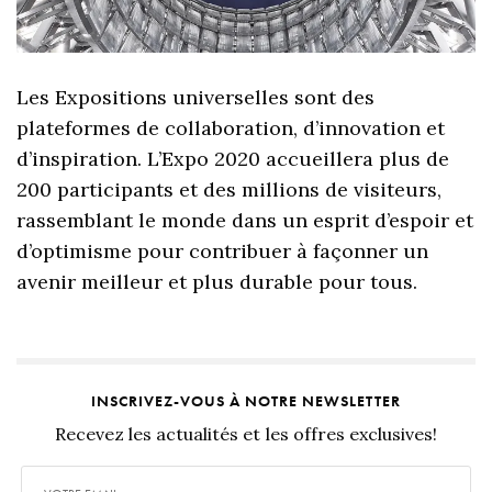
Les Expositions universelles sont des
plateformes de collaboration, d’innovation et
d’inspiration. L’Expo 2020 accueillera plus de
200 participants et des millions de visiteurs,
rassemblant le monde dans un esprit d’espoir et
d’optimisme pour contribuer à façonner un
avenir meilleur et plus durable pour tous.
INSCRIVEZ-VOUS À NOTRE NEWSLETTER
Recevez les actualités et les offres exclusives!