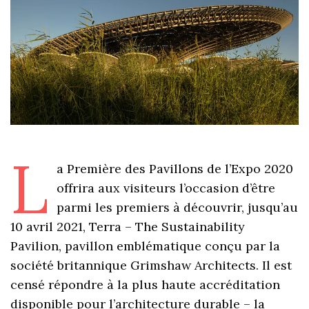
L
a Première des Pavillons de l’Expo 2020
offrira aux visiteurs l’occasion d’être
parmi les premiers à découvrir, jusqu’au
10 avril 2021, Terra – The Sustainability
Pavilion, pavillon emblématique conçu par la
société britannique Grimshaw Architects. Il est
censé répondre à la plus haute accréditation
disponible pour l’architecture durable – la