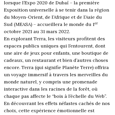
lorsque l’Expo 2020 de Dubaï – la première
Exposition universelle à se tenir dans la région
du Moyen-Orient, de l’Afrique et de l’Asie du
er
Sud (MEASA) – accueillera le monde du 1
octobre 2021 au 31 mars 2022.
En explorant Terra, les visiteurs profitent des
espaces publics uniques qui l’entourent, dont
une aire de jeux pour enfants, une boutique de
cadeaux, un restaurant et bien d’autres choses
encore. Terra (qui signifie Planète Terre) offrira
un voyage immersif à travers les merveilles du
monde naturel, y compris une promenade
interactive dans les racines de la forêt, où
chaque pas affecte le “bois à l’échelle du Web”.
En découvrant les effets néfastes cachés de nos
choix, cette expérience émotionnelle est