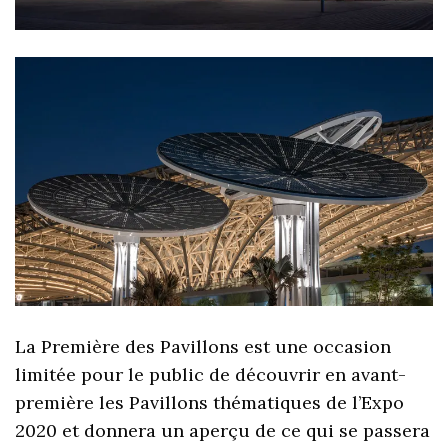
La Première des Pavillons est une occasion
limitée pour le public de découvrir en avant-
première les Pavillons thématiques de l’Expo
2020 et donnera un aperçu de ce qui se passera