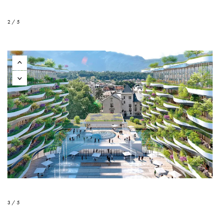
2 / 5
3 / 5