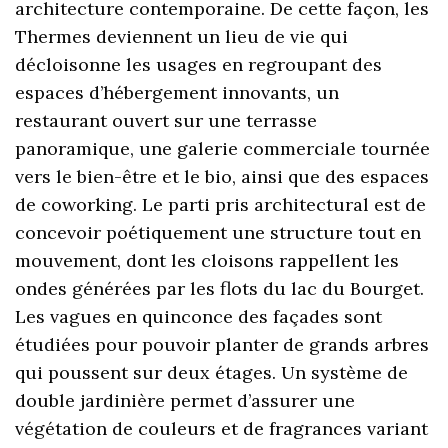
architecture contemporaine. De cette façon, les
Thermes deviennent un lieu de vie qui
décloisonne les usages en regroupant des
espaces d’hébergement innovants, un
restaurant ouvert sur une terrasse
panoramique, une galerie commerciale tournée
vers le bien-être et le bio, ainsi que des espaces
de coworking. Le parti pris architectural est de
concevoir poétiquement une structure tout en
mouvement, dont les cloisons rappellent les
ondes générées par les flots du lac du Bourget.
Les vagues en quinconce des façades sont
étudiées pour pouvoir planter de grands arbres
qui poussent sur deux étages. Un système de
double jardinière permet d’assurer une
végétation de couleurs et de fragrances variant