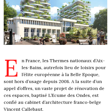
E
n France, les Thermes nationaux d’Aix-
les-Bains, autrefois lieu de loisirs pour
l’élite européenne à la Belle Epoque,
sont hors d’usage depuis 2008. A la suite d’un
appel d’offres, un vaste projet de rénovation de
ces espaces, baptisé L’Ecume des Ondes, est
confié au cabinet d’architecture franco-belge
Vincent Callebaut.