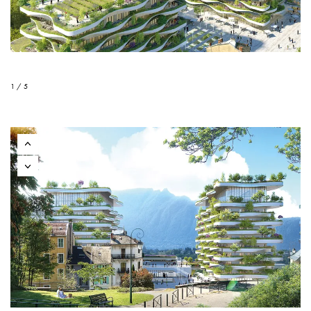
1 / 5