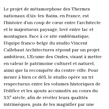
Le projet de métamorphose des Thermes
nationaux d’Aix-les-Bains, en France, est
l’histoire d’un coup de cœur entre l’architecte
et le majestueux paysage, lové entre lac et
montagnes. Face à ce site emblématique,
l’équipe franco-belge du studio Vincent
Callebaut Architectures répond par un projet
ambitieux, L’Ecume des Ondes, visant à mettre
en valeur le patrimoine culturel et naturel,
ainsi que la reconquête du centre-ville. Pour
mener à bien ce défi, le studio opère un tri
respectueux entre les volumes historiques de
l’édifice et les ajouts accumulés au cours du
e
XX
siècle, afin de révéler leurs qualités
intrinsèques, puis de les magnifier par une