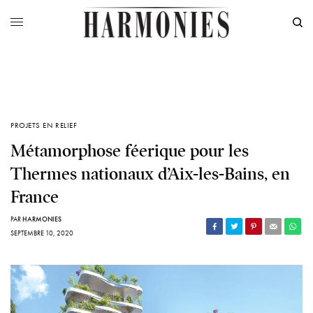
PROJETS EN RELIEF
Métamorphose féerique pour les
Thermes nationaux d’Aix-les-Bains, en
France
PAR
HARMONIES
SEPTEMBRE 10, 2020