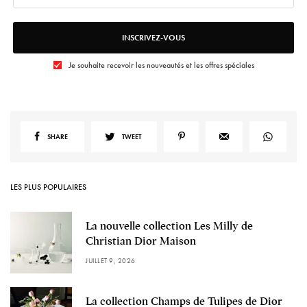
INSCRIVEZ-VOUS
Je souhaite recevoir les nouveautés et les offres spéciales
SHARE
TWEET
LES PLUS POPULAIRES
La nouvelle collection Les Milly de
Christian Dior Maison
JUILLET 9, 2026
La collection Champs de Tulipes de Dior