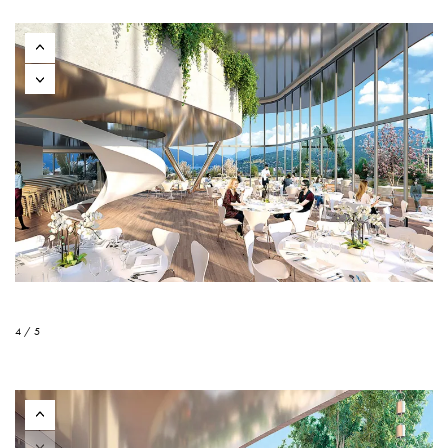
4 / 5