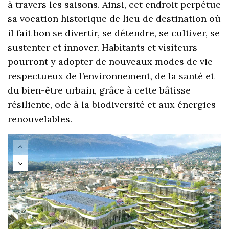
à travers les saisons. Ainsi, cet endroit perpétue
sa vocation historique de lieu de destination où
il fait bon se divertir, se détendre, se cultiver, se
sustenter et innover. Habitants et visiteurs
pourront y adopter de nouveaux modes de vie
respectueux de l’environnement, de la santé et
du bien-être urbain, grâce à cette bâtisse
résiliente, ode à la biodiversité et aux énergies
renouvelables.