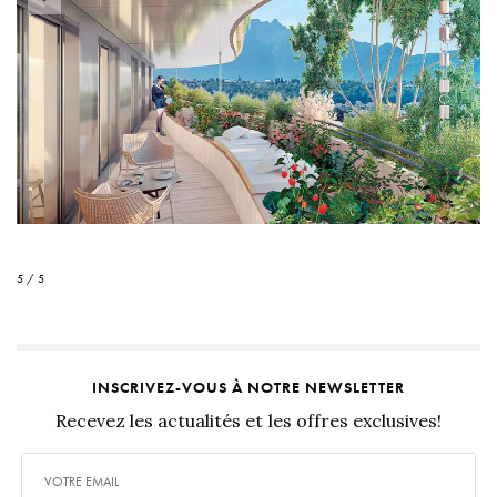
5 / 5
INSCRIVEZ-VOUS À NOTRE NEWSLETTER
Recevez les actualités et les offres exclusives!