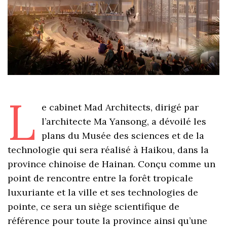
L
e cabinet Mad Architects, dirigé par
l’architecte Ma Yansong, a dévoilé les
plans du Musée des sciences et de la
technologie qui sera réalisé à Haikou, dans la
province chinoise de Hainan. Conçu comme un
point de rencontre entre la forêt tropicale
luxuriante et la ville et ses technologies de
pointe, ce sera un siège scientifique de
référence pour toute la province ainsi qu’une