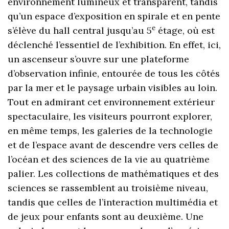
environnement lumineux et transparent, tandis
qu’un espace d’exposition en spirale et en pente
e
s’élève du hall central jusqu’au 5
étage, où est
déclenché l’essentiel de l’exhibition. En effet, ici,
un ascenseur s’ouvre sur une plateforme
d’observation infinie, entourée de tous les côtés
par la mer et le paysage urbain visibles au loin.
Tout en admirant cet environnement extérieur
spectaculaire, les visiteurs pourront explorer,
en même temps, les galeries de la technologie
et de l’espace avant de descendre vers celles de
l’océan et des sciences de la vie au quatrième
palier. Les collections de mathématiques et des
sciences se rassemblent au troisième niveau,
tandis que celles de l’interaction multimédia et
de jeux pour enfants sont au deuxième. Une