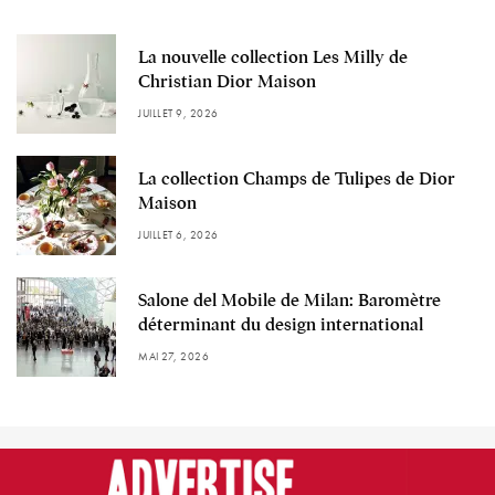
La nouvelle collection Les Milly de
Christian Dior Maison
JUILLET 9, 2026
La collection Champs de Tulipes de Dior
Maison
JUILLET 6, 2026
Salone del Mobile de Milan: Baromètre
déterminant du design international
MAI 27, 2026