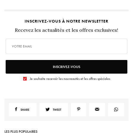
INSCRIVEZ-VOUS À NOTRE NEWSLETTER
Recevez les actualités et les offres exclusives!
INSCRIVEZ-VOUS
Je souhaite recevoir les nouveautés et les offres spéciales
SHARE
TWEET
LES PLUS POPULAIRES