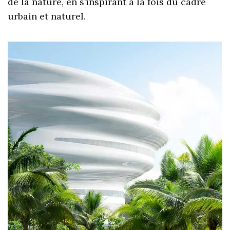
de la nature, en s’inspirant à la fois du cadre
urbain et naturel.