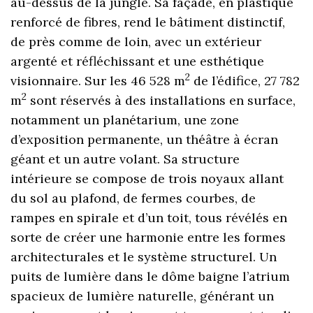
au-dessus de la jungle. Sa façade, en plastique
renforcé de fibres, rend le bâtiment distinctif,
de près comme de loin, avec un extérieur
argenté et réfléchissant et une esthétique
2
visionnaire. Sur les 46 528 m
de l’édifice, 27 782
2
m
sont réservés à des installations en surface,
notamment un planétarium, une zone
d’exposition permanente, un théâtre à écran
géant et un autre volant. Sa structure
intérieure se compose de trois noyaux allant
du sol au plafond, de fermes courbes, de
rampes en spirale et d’un toit, tous révélés en
sorte de créer une harmonie entre les formes
architecturales et le système structurel. Un
puits de lumière dans le dôme baigne l’atrium
spacieux de lumière naturelle, générant un