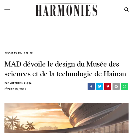
PROJETS EN RELIEF
MAD dévoile le design du Musée des
sciences et de la technologie de Hainan
PAR
MIREILLE HANNA
FÉVRIER 10, 2022