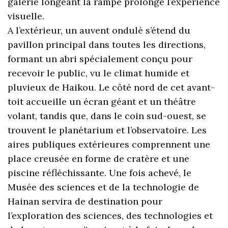
galerie longeant la rampe prolonge l’expérience
visuelle.
A l’extérieur, un auvent ondulé s’étend du
pavillon principal dans toutes les directions,
formant un abri spécialement conçu pour
recevoir le public, vu le climat humide et
pluvieux de Haikou. Le côté nord de cet avant-
toit accueille un écran géant et un théâtre
volant, tandis que, dans le coin sud-ouest, se
trouvent le planétarium et l’observatoire. Les
aires publiques extérieures comprennent une
place creusée en forme de cratère et une
piscine réfléchissante. Une fois achevé, le
Musée des sciences et de la technologie de
Hainan servira de destination pour
l’exploration des sciences, des technologies et