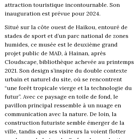
attraction touristique incontournable. Son
inauguration est prévue pour 2024.
Situé sur la côte ouest de Haikou, entouré de
stades de sport et d’un parc national de zones
humides, ce musée est le deuxième grand
projet public de MAD, à Hainan, après
Cloudscape, bibliothèque achevée au printemps
2021. Son design s’inspire du double contexte
urbain et naturel du site, où se rencontrent
“une forêt tropicale vierge et la technologie du
futur”. Avec ce paysage en toile de fond, le
pavillon principal ressemble à un nuage en
communication avec la nature. De loin, la
construction futuriste semble émerger de la
ville, tandis que ses visiteurs la voient flotter