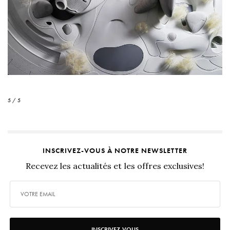
5 / 5
INSCRIVEZ-VOUS À NOTRE NEWSLETTER
Recevez les actualités et les offres exclusives!
INSCRIVEZ-VOUS