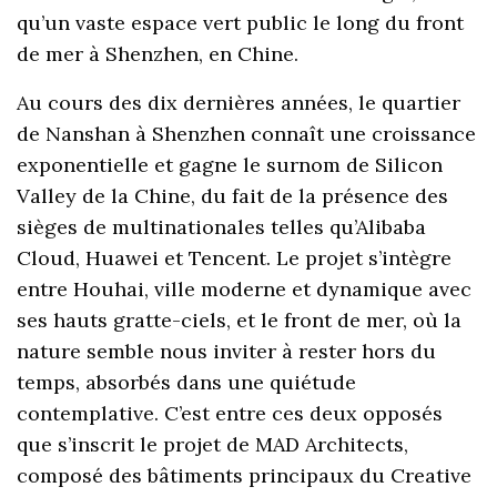
qu’un vaste espace vert public le long du front
de mer à Shenzhen, en Chine.
Au cours des dix dernières années, le quartier
de Nanshan à Shenzhen connaît une croissance
exponentielle et gagne le surnom de Silicon
Valley de la Chine, du fait de la présence des
sièges de multinationales telles qu’Alibaba
Cloud, Huawei et Tencent. Le projet s’intègre
entre Houhai, ville moderne et dynamique avec
ses hauts gratte-ciels, et le front de mer, où la
nature semble nous inviter à rester hors du
temps, absorbés dans une quiétude
contemplative. C’est entre ces deux opposés
que s’inscrit le projet de MAD Architects,
composé des bâtiments principaux du Creative