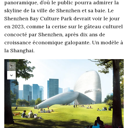
panoramique, d’où le public pourra admirer la
skyline de la ville de Shenzhen et sa baie. Le
Shenzhen Bay Culture Park devrait voir le jour
en 2023, comme la cerise sur le gâteau culturel
concocté par Shenzhen, après dix ans de
croissance économique galopante. Un modèle à
la Shanghai.