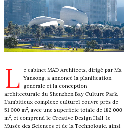
L
e cabinet MAD Architects, dirigé par Ma
Yansong, a annoncé la planification
générale et la conception
architecturale du Shenzhen Bay Culture Park.
L’ambitieux complexe culturel couvre près de
2
51 000 m
, avec une superficie totale de 182 000
2
m
, et comprend le Creative Design Hall, le
Musée des Sciences et de la Technologie, ainsi