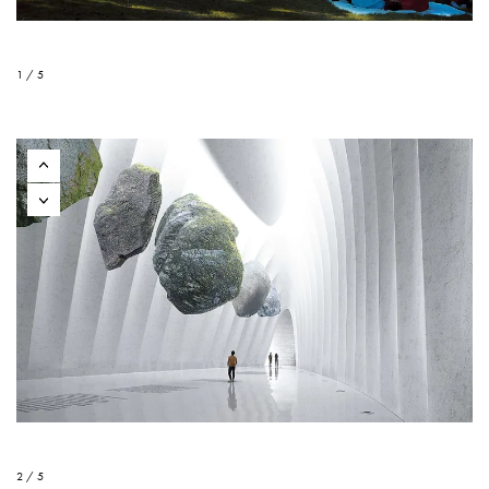
1 / 5
2 / 5