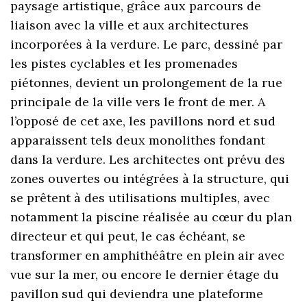
paysage artistique, grâce aux parcours de
liaison avec la ville et aux architectures
incorporées à la verdure. Le parc, dessiné par
les pistes cyclables et les promenades
piétonnes, devient un prolongement de la rue
principale de la ville vers le front de mer. A
l’opposé de cet axe, les pavillons nord et sud
apparaissent tels deux monolithes fondant
dans la verdure. Les architectes ont prévu des
zones ouvertes ou intégrées à la structure, qui
se prêtent à des utilisations multiples, avec
notamment la piscine réalisée au cœur du plan
directeur et qui peut, le cas échéant, se
transformer en amphithéâtre en plein air avec
vue sur la mer, ou encore le dernier étage du
pavillon sud qui deviendra une plateforme