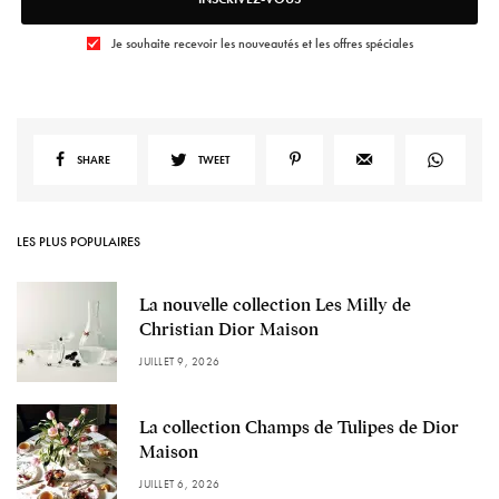
Je souhaite recevoir les nouveautés et les offres spéciales
SHARE
TWEET
LES PLUS POPULAIRES
La nouvelle collection Les Milly de
Christian Dior Maison
JUILLET 9, 2026
La collection Champs de Tulipes de Dior
Maison
JUILLET 6, 2026