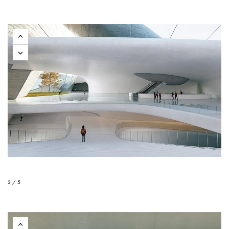
3 / 5