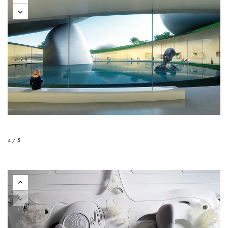
4 / 5