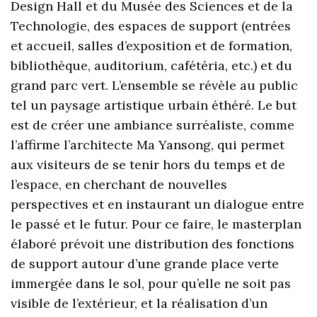
Design Hall et du Musée des Sciences et de la
Technologie, des espaces de support (entrées
et accueil, salles d’exposition et de formation,
bibliothèque, auditorium, cafétéria, etc.) et du
grand parc vert. L’ensemble se révèle au public
tel un paysage artistique urbain éthéré. Le but
est de créer une ambiance surréaliste, comme
l’affirme l’architecte Ma Yansong, qui permet
aux visiteurs de se tenir hors du temps et de
l’espace, en cherchant de nouvelles
perspectives et en instaurant un dialogue entre
le passé et le futur. Pour ce faire, le masterplan
élaboré prévoit une distribution des fonctions
de support autour d’une grande place verte
immergée dans le sol, pour qu’elle ne soit pas
visible de l’extérieur, et la réalisation d’un