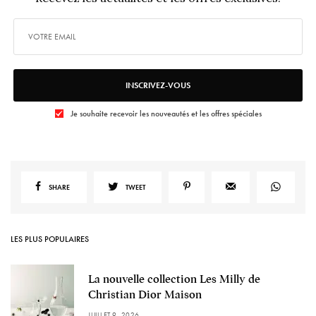
INSCRIVEZ-VOUS
Je souhaite recevoir les nouveautés et les offres spéciales
SHARE
TWEET
LES PLUS POPULAIRES
La nouvelle collection Les Milly de
Christian Dior Maison
JUILLET 9, 2026