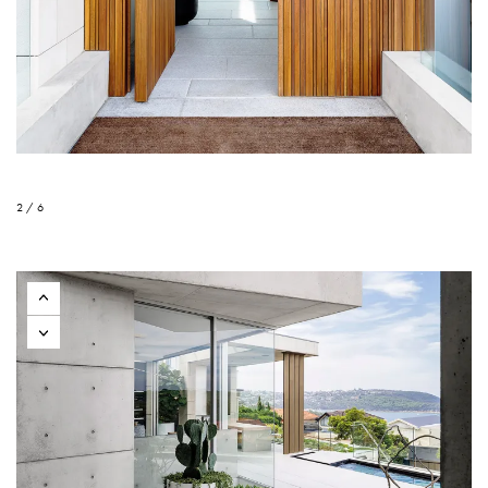
2 / 6