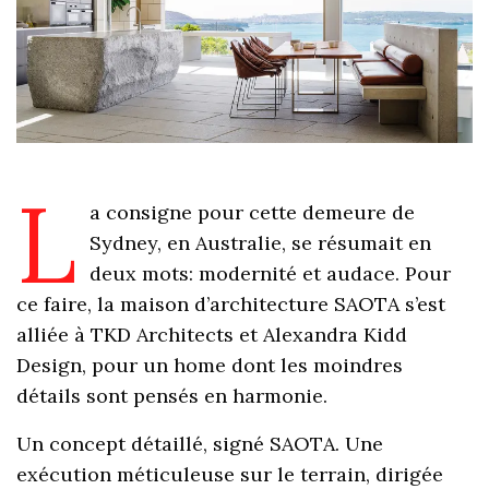
L
a consigne pour cette demeure de
Sydney, en Australie, se résumait en
deux mots: modernité et audace. Pour
ce faire, la maison d’architecture SAOTA s’est
alliée à TKD Architects et Alexandra Kidd
Design, pour un home dont les moindres
détails sont pensés en harmonie.
Un concept détaillé, signé SAOTA. Une
exécution méticuleuse sur le terrain, dirigée