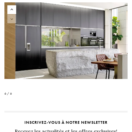
6 / 6
INSCRIVEZ-VOUS À NOTRE NEWSLETTER
Recevez les actualités et les offres exclusives!