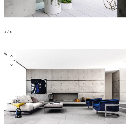
3 / 6