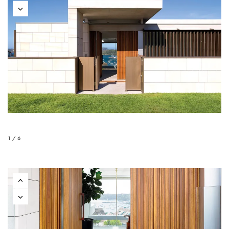
1 / 6