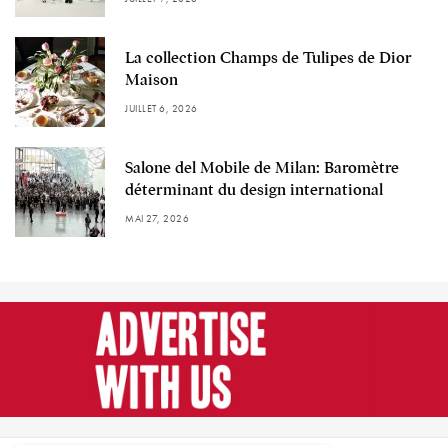
La collection Champs de Tulipes de Dior
Maison
JUILLET 6, 2026
Salone del Mobile de Milan: Baromètre
déterminant du design international
MAI 27, 2026