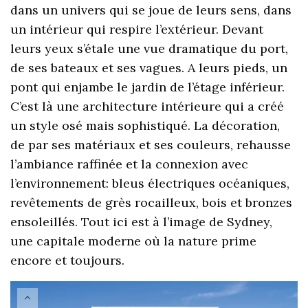
dans un univers qui se joue de leurs sens, dans
un intérieur qui respire l’extérieur. Devant
leurs yeux s’étale une vue dramatique du port,
de ses bateaux et ses vagues. A leurs pieds, un
pont qui enjambe le jardin de l’étage inférieur.
C’est là une architecture intérieure qui a créé
un style osé mais sophistiqué. La décoration,
de par ses matériaux et ses couleurs, rehausse
l’ambiance raffinée et la connexion avec
l’environnement: bleus électriques océaniques,
revêtements de grès rocailleux, bois et bronzes
ensoleillés. Tout ici est à l’image de Sydney,
une capitale moderne où la nature prime
encore et toujours.