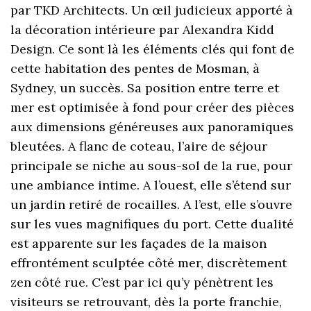
par TKD Architects. Un œil judicieux apporté à
la décoration intérieure par Alexandra Kidd
Design. Ce sont là les éléments clés qui font de
cette habitation des pentes de Mosman, à
Sydney, un succès. Sa position entre terre et
mer est optimisée à fond pour créer des pièces
aux dimensions généreuses aux panoramiques
bleutées. A flanc de coteau, l’aire de séjour
principale se niche au sous-sol de la rue, pour
une ambiance intime. A l’ouest, elle s’étend sur
un jardin retiré de rocailles. A l’est, elle s’ouvre
sur les vues magnifiques du port. Cette dualité
est apparente sur les façades de la maison
effrontément sculptée côté mer, discrètement
zen côté rue. C’est par ici qu’y pénètrent les
visiteurs se retrouvant, dès la porte franchie,