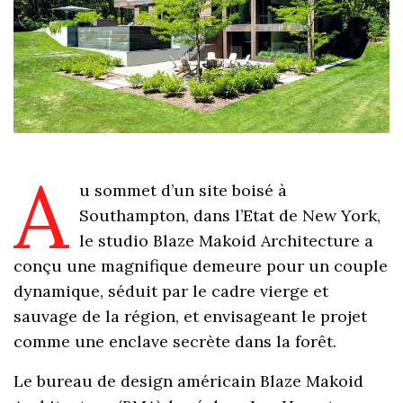
A
u sommet d’un site boisé à
Southampton, dans l’Etat de New York,
le studio Blaze Makoid Architecture a
conçu une magnifique demeure pour un couple
dynamique, séduit par le cadre vierge et
sauvage de la région, et envisageant le projet
comme une enclave secrète dans la forêt.
Le bureau de design américain Blaze Makoid