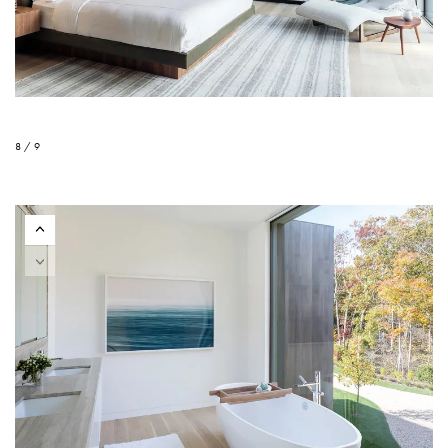
8 / 9