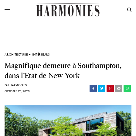
ARCHITECTURE + INTÉRIEURS
Magnifique demeure à Southampton,
dans l’Etat de New York
PAR
HARMONIES
OCTOBRE 12, 2020