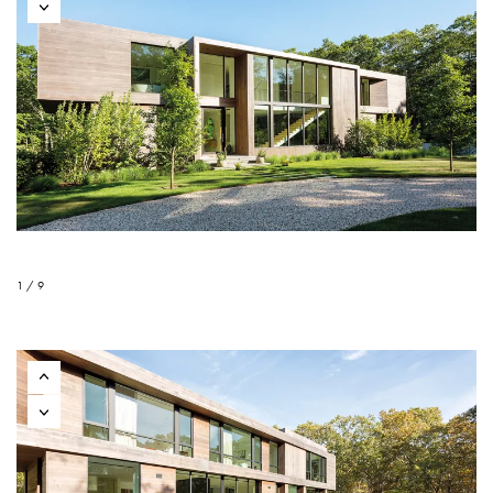
1 / 9