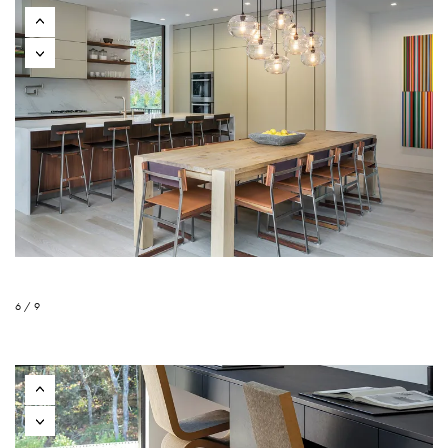
6 / 9