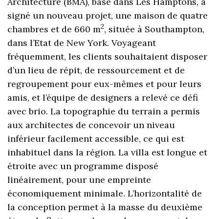
Architecture (BMA), basé dans Les Hamptons, a
signé un nouveau projet, une maison de quatre
2
chambres et de 660 m
, située à Southampton,
dans l’Etat de New York. Voyageant
fréquemment, les clients souhaitaient disposer
d’un lieu de répit, de ressourcement et de
regroupement pour eux-mêmes et pour leurs
amis, et l’équipe de designers a relevé ce défi
avec brio. La topographie du terrain a permis
aux architectes de concevoir un niveau
inférieur facilement accessible, ce qui est
inhabituel dans la région. La villa est longue et
étroite avec un programme disposé
linéairement, pour une empreinte
économiquement minimale. L’horizontalité de
la conception permet à la masse du deuxième