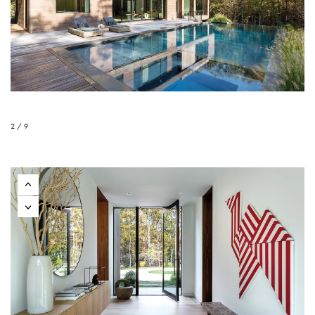
2 / 9