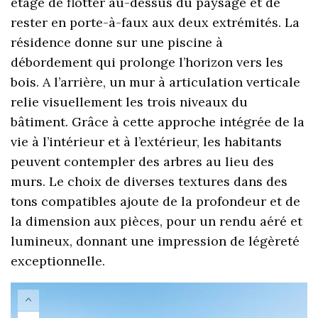
étage de flotter au-dessus du paysage et de
rester en porte-à-faux aux deux extrémités. La
résidence donne sur une piscine à
débordement qui prolonge l’horizon vers les
bois. A l’arrière, un mur à articulation verticale
relie visuellement les trois niveaux du
bâtiment. Grâce à cette approche intégrée de la
vie à l’intérieur et à l’extérieur, les habitants
peuvent contempler des arbres au lieu des
murs. Le choix de diverses textures dans des
tons compatibles ajoute de la profondeur et de
la dimension aux pièces, pour un rendu aéré et
lumineux, donnant une impression de légèreté
exceptionnelle.