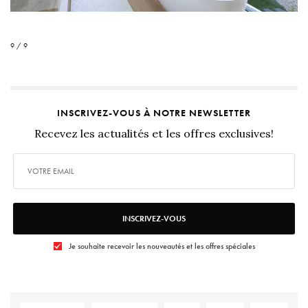
9 / 9
INSCRIVEZ-VOUS À NOTRE NEWSLETTER
Recevez les actualités et les offres exclusives!
INSCRIVEZ-VOUS
Je souhaite recevoir les nouveautés et les offres spéciales