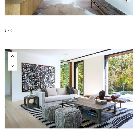
3 / 9