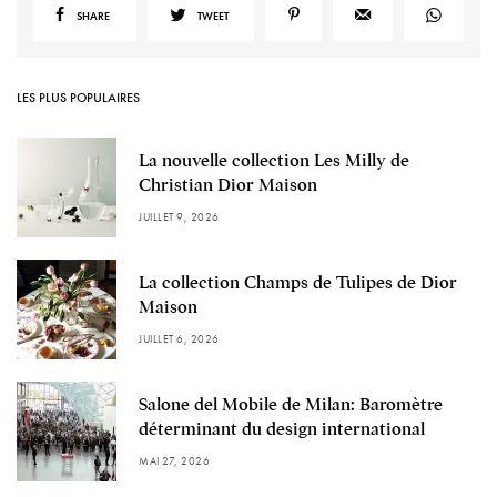
SHARE
TWEET
LES PLUS POPULAIRES
La nouvelle collection Les Milly de
Christian Dior Maison
JUILLET 9, 2026
La collection Champs de Tulipes de Dior
Maison
JUILLET 6, 2026
Salone del Mobile de Milan: Baromètre
déterminant du design international
MAI 27, 2026