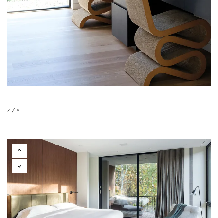
7 / 9