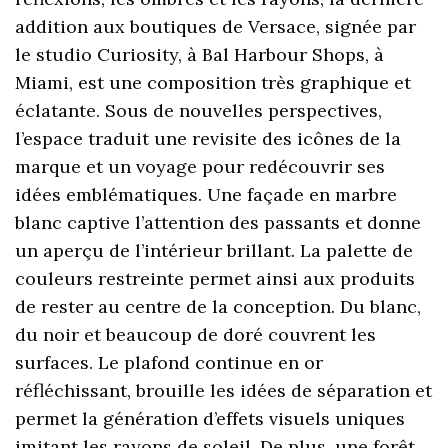
addition aux boutiques de Versace, signée par
le studio Curiosity, à Bal Harbour Shops, à
Miami, est une composition très graphique et
éclatante. Sous de nouvelles perspectives,
l’espace traduit une revisite des icônes de la
marque et un voyage pour redécouvrir ses
idées emblématiques. Une façade en marbre
blanc captive l’attention des passants et donne
un aperçu de l’intérieur brillant. La palette de
couleurs restreinte permet ainsi aux produits
de rester au centre de la conception. Du blanc,
du noir et beaucoup de doré couvrent les
surfaces. Le plafond continue en or
réfléchissant, brouille les idées de séparation et
permet la génération d’effets visuels uniques
imitant les rayons de soleil. De plus, une forêt