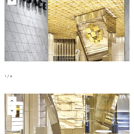
1 / 6