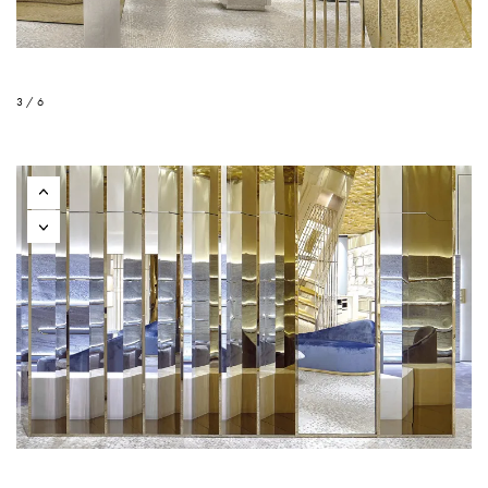
3 / 6