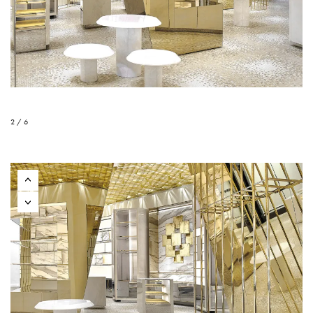
2 / 6