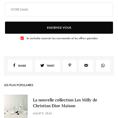
INSCRIVEZ-VOUS
Je souhaite recevoir les nouveautés et les offres spéciales
SHARE
TWEET
LES PLUS POPULAIRES
La nouvelle collection Les Milly de
Christian Dior Maison
JUILLET 9, 2026