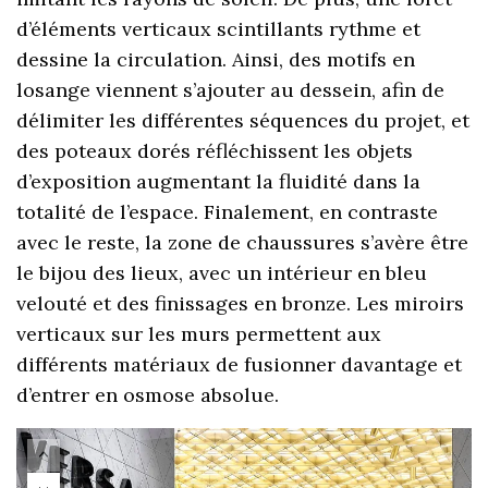
d’éléments verticaux scintillants rythme et
dessine la circulation. Ainsi, des motifs en
losange viennent s’ajouter au dessein, afin de
délimiter les différentes séquences du projet, et
des poteaux dorés réfléchissent les objets
d’exposition augmentant la fluidité dans la
totalité de l’espace. Finalement, en contraste
avec le reste, la zone de chaussures s’avère être
le bijou des lieux, avec un intérieur en bleu
velouté et des finissages en bronze. Les miroirs
verticaux sur les murs permettent aux
différents matériaux de fusionner davantage et
d’entrer en osmose absolue.