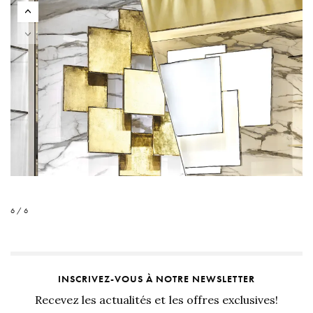
6 / 6
INSCRIVEZ-VOUS À NOTRE NEWSLETTER
Recevez les actualités et les offres exclusives!