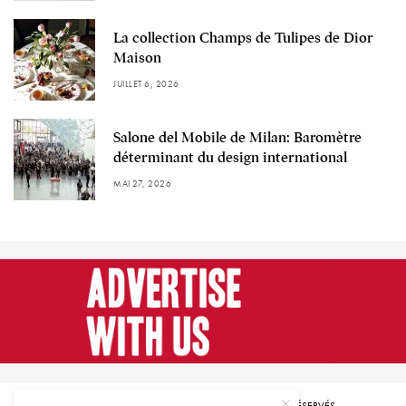
La collection Champs de Tulipes de Dior
Maison
JUILLET 6, 2026
Salone del Mobile de Milan: Baromètre
déterminant du design international
MAI 27, 2026