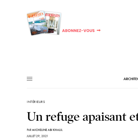
ARCHITE
INTÉRIEURS
Un refuge apaisant et
PAR
MICHELINE ABI KHALIL
JUILLET 29, 2021