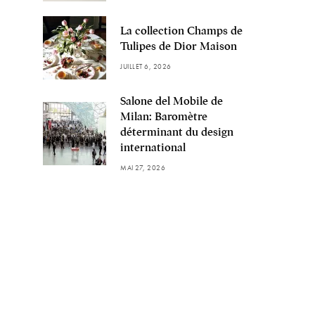
La collection Champs de
Tulipes de Dior Maison
JUILLET 6, 2026
Salone del Mobile de
Milan: Baromètre
déterminant du design
international
MAI 27, 2026