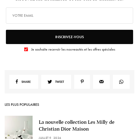
INSCRIVEZ-VOUS
Je souhaite recevoir les nouveautés et les offres spéciales
SHARE
TWEET
LES PLUS POPULAIRES
La nouvelle collection Les Milly de
Christian Dior Maison
JUILLET 9, 2026