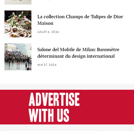
La collection Champs de Tulipes de Dior
Maison
JUILLET 6, 2026
Salone del Mobile de Milan: Baromètre
déterminant du design international
MAI 27, 2026