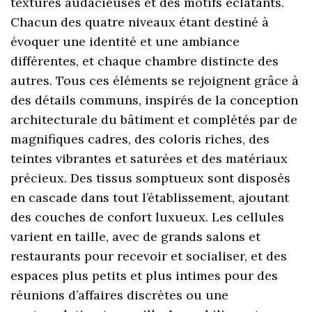
textures audacieuses et des motifs éclatants.
Chacun des quatre niveaux étant destiné à
évoquer une identité et une ambiance
différentes, et chaque chambre distincte des
autres. Tous ces éléments se rejoignent grâce à
des détails communs, inspirés de la conception
architecturale du bâtiment et complétés par de
magnifiques cadres, des coloris riches, des
teintes vibrantes et saturées et des matériaux
précieux. Des tissus somptueux sont disposés
en cascade dans tout l’établissement, ajoutant
des couches de confort luxueux. Les cellules
varient en taille, avec de grands salons et
restaurants pour recevoir et socialiser, et des
espaces plus petits et plus intimes pour des
réunions d’affaires discrètes ou une