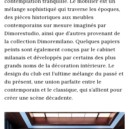
contemplation tranquille. Le mobilier est un
mélange sophistiqué qui traverse les époques,
des pièces historiques aux meubles
contemporains sur mesure imaginés par
Dimorestudio, ainsi que d’autres provenant de
la collection Dimoremilano. Quelques papiers
peints sont également conçus par le cabinet
milanais et développés par certains des plus
grands noms de la décoration intérieure. Le
design du club est l’ultime mélange du passé et
du présent, une union parfaite entre le
contemporain et le classique, qui s’allient pour
créer une scène décadente.