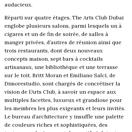
audacieux.
Réparti sur quatre étages, The Arts Club Dubai
englobe plusieurs salons, parmi lesquels un à
cigares et un de fin de soirée, de salles à
manger privées, d’autres de réunion ainsi que
trois restaurants, dont deux nouveaux
concepts maison, sept bars à cocktails
artisanaux, une bibliothèque et une terrasse
sur le toit. Britt Moran et Emiliano Salci, de
Dimorestudio, sont chargés de concrétiser la
vision de l’Arts Club, à savoir un espace aux
multiples facettes, luxueux et grandiose pour
les membres les plus exigeants et leurs invités.
Le bureau d’architecture y insuffle une palette
de couleurs riches et sophistiquées, des