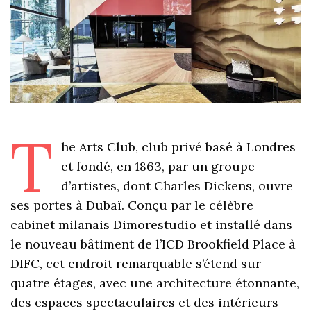
T
he Arts Club, club privé basé à Londres
et fondé, en 1863, par un groupe
d’artistes, dont Charles Dickens, ouvre
ses portes à Dubaï. Conçu par le célèbre
cabinet milanais Dimorestudio et installé dans
le nouveau bâtiment de l’ICD Brookfield Place à
DIFC, cet endroit remarquable s’étend sur
quatre étages, avec une architecture étonnante,
des espaces spectaculaires et des intérieurs