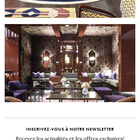
INSCRIVEZ-VOUS À NOTRE NEWSLETTER
Recevez les actualités et les offres exclusives!