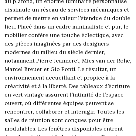
au plafond, un énorme luminaire personnalisé
dissimule un réseau de services mécaniques et
permet de mettre en valeur l’étendue du double
lieu. Placé dans un cadre minimaliste et pur, le
mobilier confère une touche éclectique, avec
des pièces imaginées par des designers
modernes du milieu du siècle dernier,
notamment Pierre Jeanneret, Mies van der Rohe,
Marcel Breuer et Gio Ponti. Le résultat, un
environnement accueillant et propice à la
créativité et à la liberté. Des tableaux d’écriture
en vert vintage assurent l’intimité de l’espace
ouvert, où différentes équipes peuvent se
rencontrer, collaborer et interagir. Toutes les
salles de réunion sont conçues pour être
modulables. Les fenêtres disponibles entrent