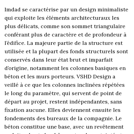
Imdad se caractérise par un design minimaliste
qui exploite les éléments architecturaux les
plus délicats, comme son sommet triangulaire
conférant plus de caractère et de profondeur à
l’édifice. La majeure partie de la structure est
utilisée et la plupart des fonds structurels sont
conservés dans leur état brut et imparfait
d’origine, notamment les colonnes basiques en
béton et les murs porteurs. VSHD Design a
veillé à ce que les colonnes inclinées répétées
le long du paramètre, qui servent de point de
départ au projet, restent indépendantes, sans
fixation aucune. Elles deviennent ensuite les
fondements des bureaux de la compagnie. Le
béton constitue une base, avec un revêtement