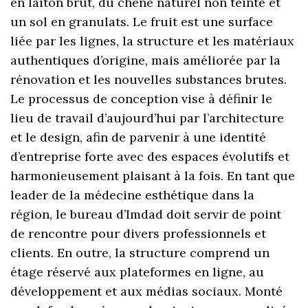
en laiton brut, du chêne naturel non teinté et
un sol en granulats. Le fruit est une surface
liée par les lignes, la structure et les matériaux
authentiques d’origine, mais améliorée par la
rénovation et les nouvelles substances brutes.
Le processus de conception vise à définir le
lieu de travail d’aujourd’hui par l’architecture
et le design, afin de parvenir à une identité
d’entreprise forte avec des espaces évolutifs et
harmonieusement plaisant à la fois. En tant que
leader de la médecine esthétique dans la
région, le bureau d’Imdad doit servir de point
de rencontre pour divers professionnels et
clients. En outre, la structure comprend un
étage réservé aux plateformes en ligne, au
développement et aux médias sociaux. Monté