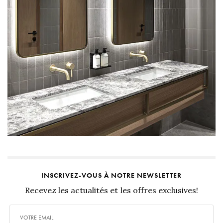
INSCRIVEZ-VOUS À NOTRE NEWSLETTER
Recevez les actualités et les offres exclusives!