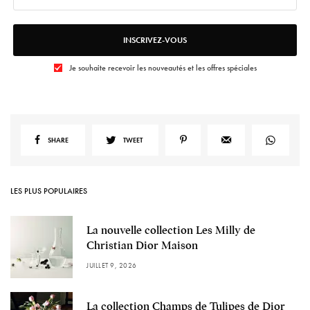
INSCRIVEZ-VOUS
Je souhaite recevoir les nouveautés et les offres spéciales
SHARE
TWEET
LES PLUS POPULAIRES
La nouvelle collection Les Milly de
Christian Dior Maison
JUILLET 9, 2026
La collection Champs de Tulipes de Dior