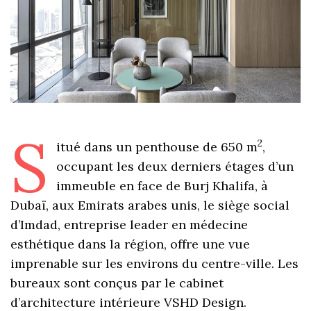
S
2
itué dans un penthouse de 650 m
,
occupant les deux derniers étages d’un
immeuble en face de Burj Khalifa, à
Dubaï, aux Emirats arabes unis, le siège social
d’Imdad, entreprise leader en médecine
esthétique dans la région, offre une vue
imprenable sur les environs du centre-ville. Les
bureaux sont conçus par le cabinet
d’architecture intérieure VSHD Design.