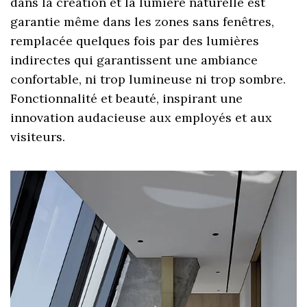
dans la création et la lumière naturelle est
garantie même dans les zones sans fenêtres,
remplacée quelques fois par des lumières
indirectes qui garantissent une ambiance
confortable, ni trop lumineuse ni trop sombre.
Fonctionnalité et beauté, inspirant une
innovation audacieuse aux employés et aux
visiteurs.