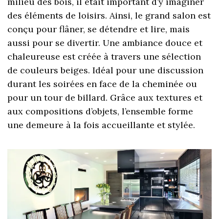
milieu des bois, il était important d’y imaginer
des éléments de loisirs. Ainsi, le grand salon est
conçu pour flâner, se détendre et lire, mais
aussi pour se divertir. Une ambiance douce et
chaleureuse est créée à travers une sélection
de couleurs beiges. Idéal pour une discussion
durant les soirées en face de la cheminée ou
pour un tour de billard. Grâce aux textures et
aux compositions d’objets, l’ensemble forme
une demeure à la fois accueillante et stylée.