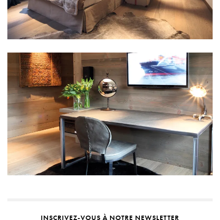
INSCRIVEZ-VOUS À NOTRE NEWSLETTER