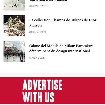
JUILLET 9, 2026
La collection Champs de Tulipes de Dior
Maison
JUILLET 6, 2026
Salone del Mobile de Milan: Baromètre
déterminant du design international
MAI 27, 2026