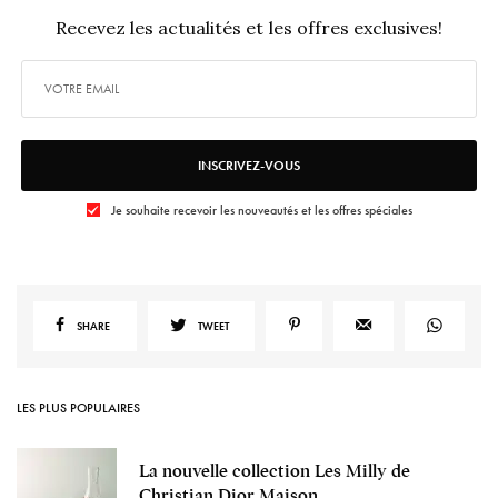
Recevez les actualités et les offres exclusives!
INSCRIVEZ-VOUS
Je souhaite recevoir les nouveautés et les offres spéciales
SHARE
TWEET
LES PLUS POPULAIRES
La nouvelle collection Les Milly de
Christian Dior Maison