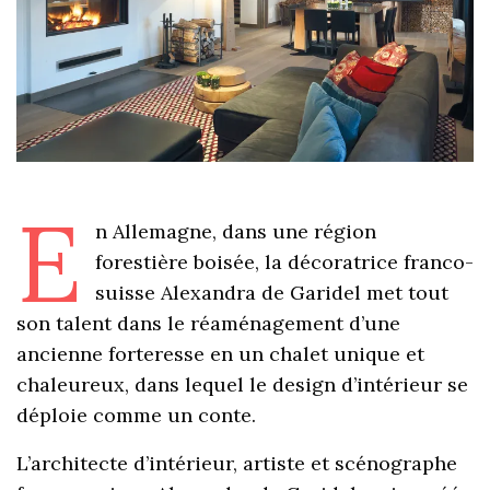
E
n Allemagne, dans une région
forestière boisée, la décoratrice franco-
suisse Alexandra de Garidel met tout
son talent dans le réaménagement d’une
ancienne forteresse en un chalet unique et
chaleureux, dans lequel le design d’intérieur se
déploie comme un conte.
L’architecte d’intérieur, artiste et scénographe