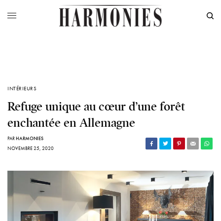
INTÉRIEURS
Refuge unique au cœur d’une forêt
enchantée en Allemagne
PAR
HARMONIES
NOVEMBRE 25, 2020