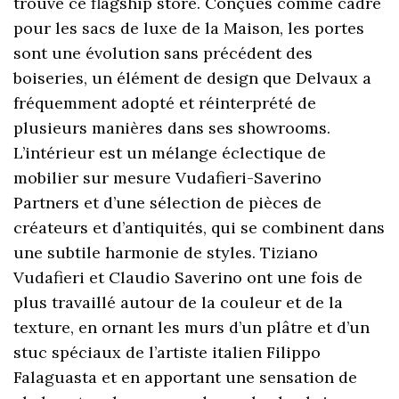
trouve ce flagship store. Conçues comme cadre
pour les sacs de luxe de la Maison, les portes
sont une évolution sans précédent des
boiseries, un élément de design que Delvaux a
fréquemment adopté et réinterprété de
plusieurs manières dans ses showrooms.
L’intérieur est un mélange éclectique de
mobilier sur mesure Vudafieri-Saverino
Partners et d’une sélection de pièces de
créateurs et d’antiquités, qui se combinent dans
une subtile harmonie de styles. Tiziano
Vudafieri et Claudio Saverino ont une fois de
plus travaillé autour de la couleur et de la
texture, en ornant les murs d’un plâtre et d’un
stuc spéciaux de l’artiste italien Filippo
Falaguasta et en apportant une sensation de