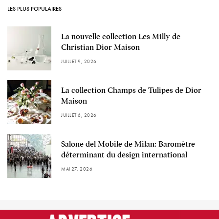
LES PLUS POPULAIRES
La nouvelle collection Les Milly de
Christian Dior Maison
JUILLET 9, 2026
La collection Champs de Tulipes de Dior
Maison
JUILLET 6, 2026
Salone del Mobile de Milan: Baromètre
déterminant du design international
MAI 27, 2026