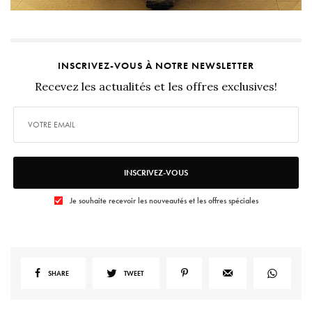
INSCRIVEZ-VOUS À NOTRE NEWSLETTER
Recevez les actualités et les offres exclusives!
INSCRIVEZ-VOUS
Je souhaite recevoir les nouveautés et les offres spéciales
SHARE
TWEET