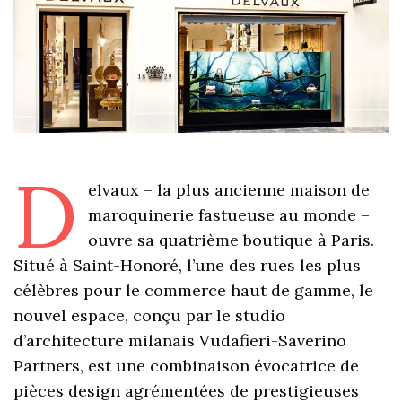
D
elvaux – la plus ancienne maison de
maroquinerie fastueuse au monde –
ouvre sa quatrième boutique à Paris.
Situé à Saint-Honoré, l’une des rues les plus
célèbres pour le commerce haut de gamme, le
nouvel espace, conçu par le studio
d’architecture milanais Vudafieri-Saverino
Partners, est une combinaison évocatrice de
pièces design agrémentées de prestigieuses