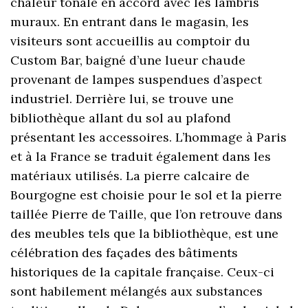
chaleur tonale en accord avec les lambris
muraux. En entrant dans le magasin, les
visiteurs sont accueillis au comptoir du
Custom Bar, baigné d’une lueur chaude
provenant de lampes suspendues d’aspect
industriel. Derrière lui, se trouve une
bibliothèque allant du sol au plafond
présentant les accessoires. L’hommage à Paris
et à la France se traduit également dans les
matériaux utilisés. La pierre calcaire de
Bourgogne est choisie pour le sol et la pierre
taillée Pierre de Taille, que l’on retrouve dans
des meubles tels que la bibliothèque, est une
célébration des façades des bâtiments
historiques de la capitale française. Ceux-ci
sont habilement mélangés aux substances