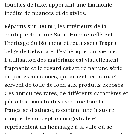
touches de luxe, apportant une harmonie
inédite de nuances et de styles.
2
Répartis sur 100 m
, les intérieurs de la
boutique de la rue Saint-Honoré reflètent
l’héritage du bâtiment et réunissent l’esprit
belge de Delvaux et l’esthétique parisienne.
L’utilisation des matériaux est visuellement
frappante et le regard est attiré par une série
de portes anciennes, qui ornent les murs et
servent de toile de fond aux produits exposés.
Ces antiquités rares, de différents caractères et
périodes, mais toutes avec une touche
française distincte, racontent une histoire
unique de conception magistrale et
représentent un hommage à la ville où se