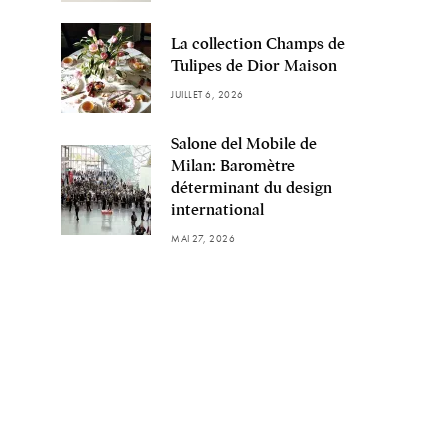
La collection Champs de
Tulipes de Dior Maison
JUILLET 6, 2026
Salone del Mobile de
Milan: Baromètre
déterminant du design
international
MAI 27, 2026