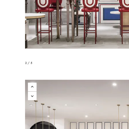
2 / 5