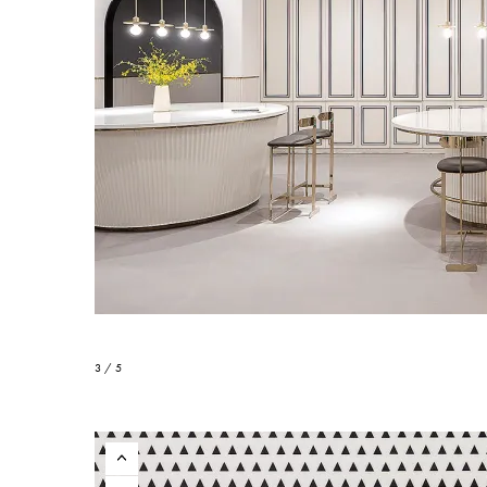
3 / 5