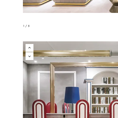
1 / 5