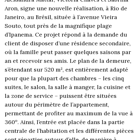
Aron, signe une nouvelle réalisation, à Rio de
Janeiro, au Brésil, située à l’avenue Vieira
Souto, tout près de la magnifique plage
d’Ipanema. Ce projet répond à la demande du
client de disposer d’une résidence secondaire,
où la famille peut passer quelques saisons par
an et recevoir ses amis. Le plan de la demeure,
s’étendant sur 520 m², est entièrement adapté
pour que la plupart des chambres – les cinq
suites, le salon, la salle à manger, la cuisine et
la zone de service – puissent être situées
autour du périmètre de l’appartement,
permettant de profiter au maximum de la vue à
360º. Ainsi, l’entrée est placée dans la partie
centrale de l’habitation et les différentes pièces
sont réparties autour d’elle, de manière à