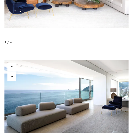
1 / 6