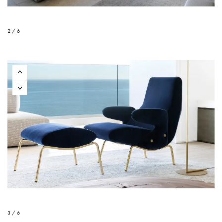
2 / 6
3 / 6