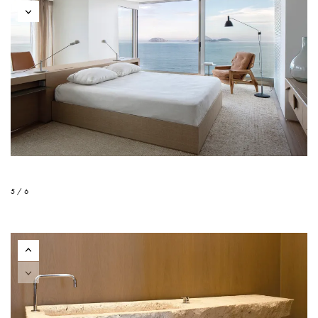
5 / 6