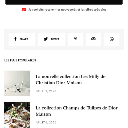
Je souhaite recevoir les nouveautés et les offres spéciales
SHARE
TWEET
LES PLUS POPULAIRES
La nouvelle collection Les Milly de
Christian Dior Maison
JUILLET 9, 2026
La collection Champs de Tulipes de Dior
Maison
JUILLET 6, 2026