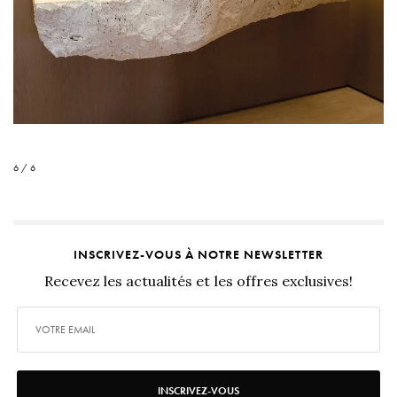
6 / 6
INSCRIVEZ-VOUS À NOTRE NEWSLETTER
Recevez les actualités et les offres exclusives!
INSCRIVEZ-VOUS