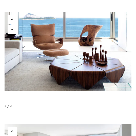
4 / 6