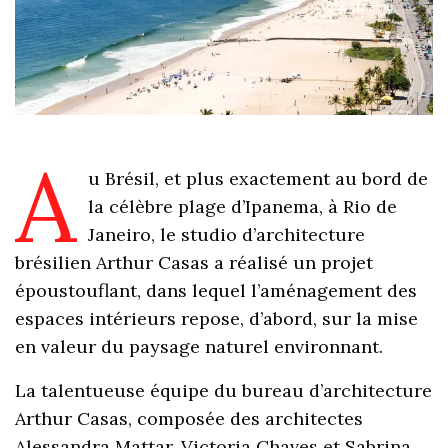
A
u Brésil, et plus exactement au bord de
la célèbre plage d’Ipanema, à Rio de
Janeiro, le studio d’architecture
brésilien Arthur Casas a réalisé un projet
époustouflant, dans lequel l’aménagement des
espaces intérieurs repose, d’abord, sur la mise
en valeur du paysage naturel environnant.
La talentueuse équipe du bureau d’architecture
Arthur Casas, composée des architectes
Alessandra Mattar, Victoria Chaves et Sabrina