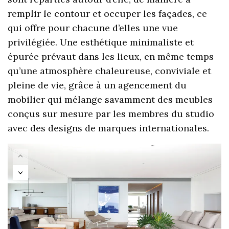
remplir le contour et occuper les façades, ce
qui offre pour chacune d’elles une vue
privilégiée. Une esthétique minimaliste et
épurée prévaut dans les lieux, en même temps
qu’une atmosphère chaleureuse, conviviale et
pleine de vie, grâce à un agencement du
mobilier qui mélange savamment des meubles
conçus sur mesure par les membres du studio
avec des designs de marques internationales.