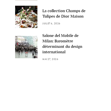
La collection Champs de
Tulipes de Dior Maison
JUILLET 6, 2026
Salone del Mobile de
Milan: Baromètre
déterminant du design
international
MAI 27, 2026