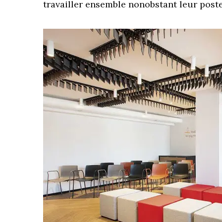
travailler ensemble nonobstant leur poste