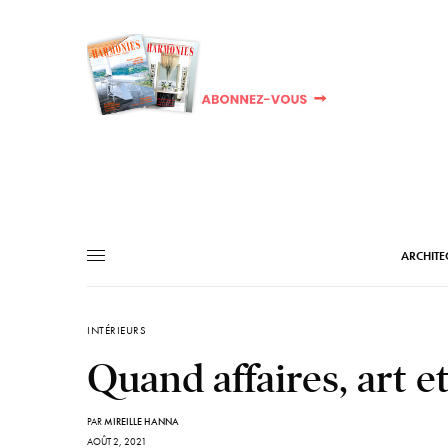
ARCHITE
INTÉRIEURS
Quand affaires, art e
PAR
MIREILLE HANNA
AOÛT 2, 2021