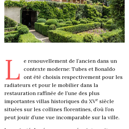
L
e renouvellement de l’ancien dans un
contexte moderne: Tubes et Bonaldo
ont été choisis respectivement pour les
radiateurs et pour le mobilier dans la
restauration raffinée de l’une des plus
e
importantes villas historiques du XV
siècle
situées sur les collines florentines, d’où l’on
peut jouir d’une vue incomparable sur la ville.