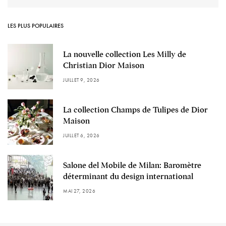
LES PLUS POPULAIRES
La nouvelle collection Les Milly de
Christian Dior Maison
JUILLET 9, 2026
La collection Champs de Tulipes de Dior
Maison
JUILLET 6, 2026
Salone del Mobile de Milan: Baromètre
déterminant du design international
MAI 27, 2026