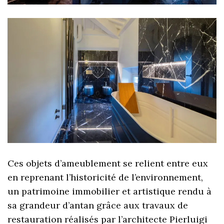
Ces objets d’ameublement se relient entre eux
en reprenant l’historicité de l’environnement,
un patrimoine immobilier et artistique rendu à
sa grandeur d’antan grâce aux travaux de
restauration réalisés par l’architecte Pierluigi