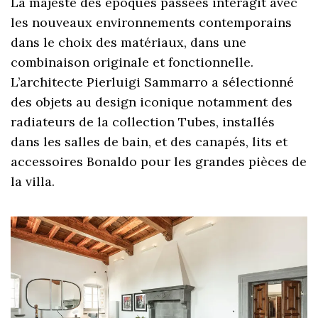
La majesté des époques passées interagit avec
les nouveaux environnements contemporains
dans le choix des matériaux, dans une
combinaison originale et fonctionnelle.
L’architecte Pierluigi Sammarro a sélectionné
des objets au design iconique notamment des
radiateurs de la collection Tubes, installés
dans les salles de bain, et des canapés, lits et
accessoires Bonaldo pour les grandes pièces de
la villa.