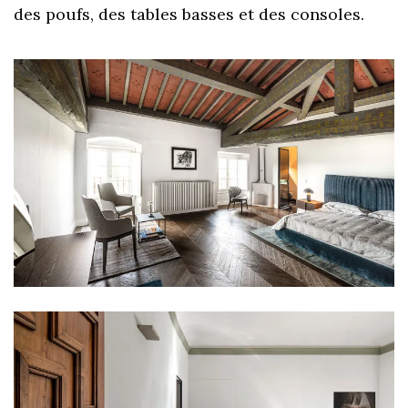
des poufs, des tables basses et des consoles.