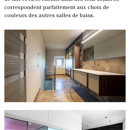
correspondent parfaitement aux choix de
couleurs des autres salles de bains.