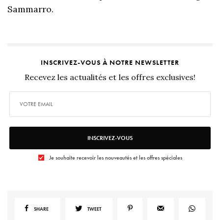
Sammarro.
INSCRIVEZ-VOUS À NOTRE NEWSLETTER
Recevez les actualités et les offres exclusives!
INSCRIVEZ-VOUS
Je souhaite recevoir les nouveautés et les offres spéciales
SHARE
TWEET