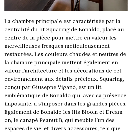
La chambre principale est caractérisée par la
centralité du lit Squaring de Bonaldo, placé au
centre de la pièce pour mettre en valeur les
merveilleuses fresques méticuleusement
restaurées. Les couleurs chaudes et neutres de
la chambre principale mettent également en
valeur l’architecture et les décorations de cet
environnement aux détails précieux. Squaring,
conçu par Giuseppe Viganò, est un lit
emblématique de Bonaldo qui, avec sa présence
imposante, à s’imposer dans les grandes pièces.
Egalement de Bonaldo les lits Bloom et Dream
on, le canapé Peanut B, qui meuble l’un des
espaces de vie, et divers accessoires, tels que