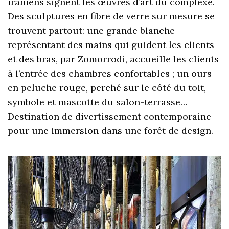
iraniens signent les œuvres d’art du complexe.
Des sculptures en fibre de verre sur mesure se
trouvent partout: une grande blanche
représentant des mains qui guident les clients
et des bras, par Zomorrodi, accueille les clients
à l’entrée des chambres confortables ; un ours
en peluche rouge, perché sur le côté du toit,
symbole et mascotte du salon-terrasse…
Destination de divertissement contemporaine
pour une immersion dans une forêt de design.