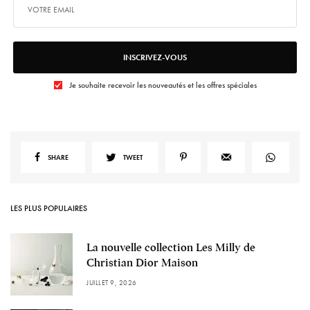
INSCRIVEZ-VOUS
Je souhaite recevoir les nouveautés et les offres spéciales
SHARE
TWEET
LES PLUS POPULAIRES
La nouvelle collection Les Milly de
Christian Dior Maison
JUILLET 9, 2026