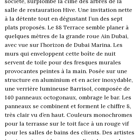
société, surplombe la cime des arbres de la
salle de restauration Hive. Une invitation nette
à la détente tout en dégustant l’un des sept
plats proposés. Le 88 Terrace semble planer à
quelques mètres de la grande roue Ain Dubai,
avec vue sur l’horizon de Dubai Marina. Les
murs qui enveloppent cette boîte de nuit
servent de toile pour des fresques murales
provocantes peintes à la main. Posée sur une
structure en aluminium et en acier inoxydable,
une verrière lumineuse Barrisol, composée de
140 panneaux octogonaux, ombrage le bar. Les
panneaux se combinent et forment le chiffre 8,
très clair vu d’en haut. Couleurs monochromes
pour la terrasse sur le toit face à un rouge vif
pour les salles de bains des clients. Des artistes