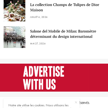
La collection Champs de Tulipes de Dior
Maison
JUILLET 6, 2026
Salone del Mobile de Milan: Baromètre
déterminant du design international
MAI 27, 2026
© 2021 HARMONIES MAGAZINE. TOUS DROITS RÉSERVÉS.
Notre site utilise les cookies. Nous utilisons les