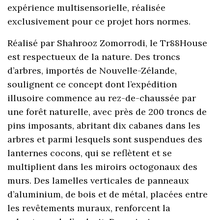
expérience multisensorielle, réalisée
exclusivement pour ce projet hors normes.
Réalisé par Shahrooz Zomorrodi, le Tr88House
est respectueux de la nature. Des troncs
d’arbres, importés de Nouvelle-Zélande,
soulignent ce concept dont l’expédition
illusoire commence au rez-de-chaussée par
une forêt naturelle, avec près de 200 troncs de
pins imposants, abritant dix cabanes dans les
arbres et parmi lesquels sont suspendues des
lanternes cocons, qui se reflètent et se
multiplient dans les miroirs octogonaux des
murs. Des lamelles verticales de panneaux
d’aluminium, de bois et de métal, placées entre
les revêtements muraux, renforcent la