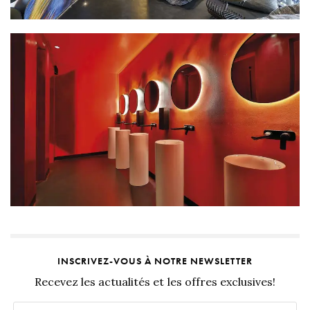
INSCRIVEZ-VOUS À NOTRE NEWSLETTER
Recevez les actualités et les offres exclusives!