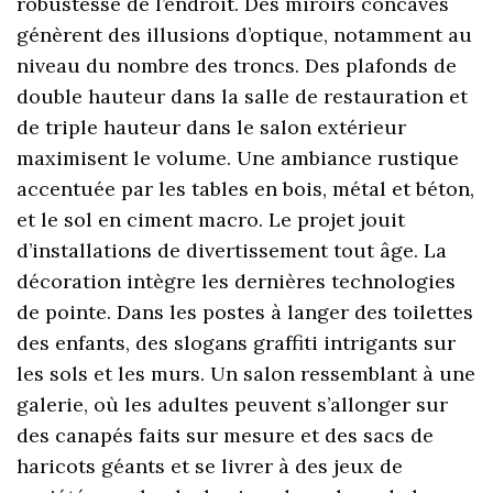
robustesse de l’endroit. Des miroirs concaves
génèrent des illusions d’optique, notamment au
niveau du nombre des troncs. Des plafonds de
double hauteur dans la salle de restauration et
de triple hauteur dans le salon extérieur
maximisent le volume. Une ambiance rustique
accentuée par les tables en bois, métal et béton,
et le sol en ciment macro. Le projet jouit
d’installations de divertissement tout âge. La
décoration intègre les dernières technologies
de pointe. Dans les postes à langer des toilettes
des enfants, des slogans graffiti intrigants sur
les sols et les murs. Un salon ressemblant à une
galerie, où les adultes peuvent s’allonger sur
des canapés faits sur mesure et des sacs de
haricots géants et se livrer à des jeux de