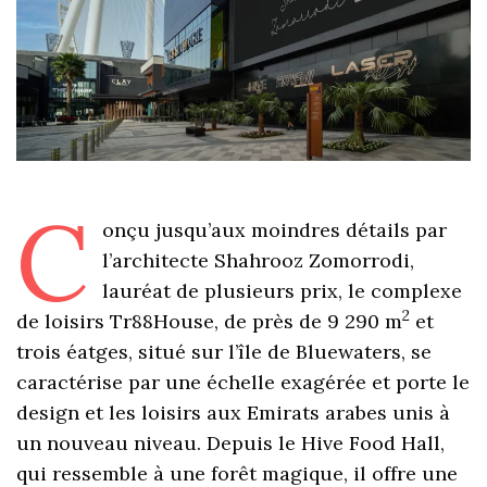
C
onçu jusqu’aux moindres détails par
l’architecte Shahrooz Zomorrodi,
lauréat de plusieurs prix, le complexe
2
de loisirs Tr88House, de près de 9 290 m
et
trois éatges, situé sur l’île de Bluewaters, se
caractérise par une échelle exagérée et porte le
design et les loisirs aux Emirats arabes unis à
un nouveau niveau. Depuis le Hive Food Hall,
qui ressemble à une forêt magique, il offre une