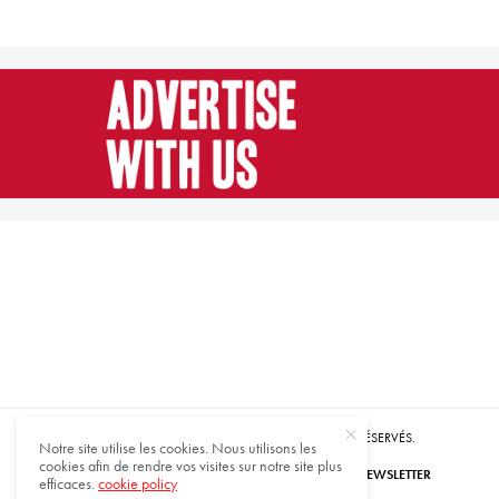
© 2021 HARMONIES MAGAZINE. TOUS DROITS RÉSERVÉS.
Notre site utilise les cookies. Nous utilisons les
cookies afin de rendre vos visites sur notre site plus
ABONNEZ-VOUS
INSCRIVEZ-VOUS À NOTRE NEWSLETTER
efficaces.
cookie policy