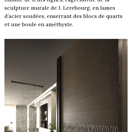
sculpture murale de J. Lerebourg, en lames
d’acier soudées, enserrant des blocs de quarts
et une boule en améthyste.