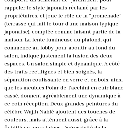
rappeler le style japonais réclamé par les
propriétaires, et joue le rôle de la “promenade”
(terrasse qui fait le tour d’une maison typique
japonaise), comptée comme faisant partie de la
maison. La fente lumineuse au plafond, qui
commence au lobby pour aboutir au fond du
salon, indique justement la fusion des deux
espaces. Un salon simple et dynamique. A côté
des traits rectilignes et bien soignés, la
séparation coulissante en verre et en bois, ainsi
que les meubles Polar de Tacchini en cuir blanc
cassé, donnent agréablement une dynamique à
ce coin réception. Deux grandes peintures du
célèbre Wajih Nahlé ajoutent des touches de
couleurs, mais atténuent aussi, grâce à la
fluidité de leurs lignes, l’agressivité de la