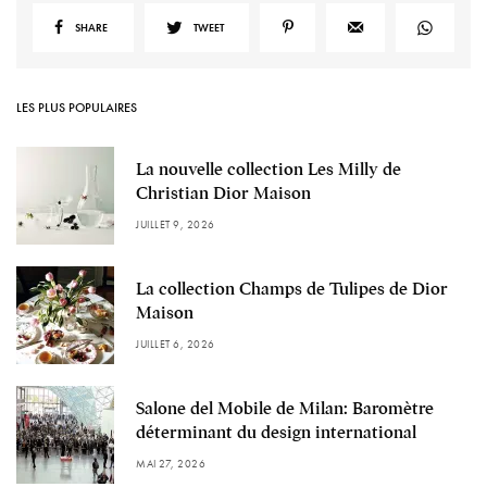
SHARE
TWEET
LES PLUS POPULAIRES
La nouvelle collection Les Milly de
Christian Dior Maison
JUILLET 9, 2026
La collection Champs de Tulipes de Dior
Maison
JUILLET 6, 2026
Salone del Mobile de Milan: Baromètre
déterminant du design international
MAI 27, 2026