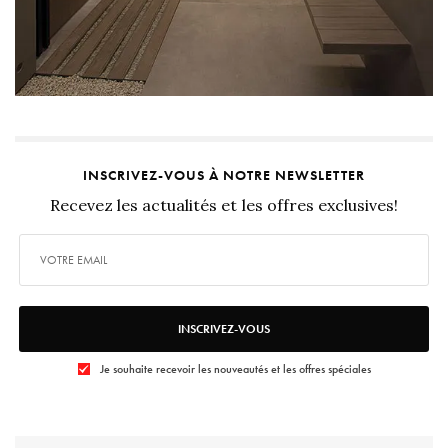
INSCRIVEZ-VOUS À NOTRE NEWSLETTER
Recevez les actualités et les offres exclusives!
INSCRIVEZ-VOUS
Je souhaite recevoir les nouveautés et les offres spéciales