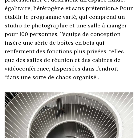
égalitaire, hétérogène et sans prétention.» Pour
établir le programme varié, qui comprend un
studio de photographie et une salle à manger
pour 100 personnes, l’équipe de conception
insère une série de boîtes en bois qui
renferment des fonctions plus privées, telles
que des salles de réunion et des cabines de
vidéoconférence, dispersées dans l’endroit
“dans une sorte de chaos organisé”.