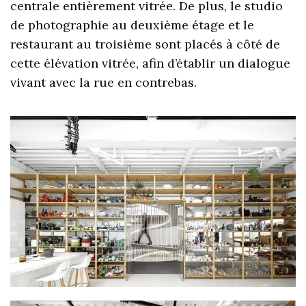
centrale entièrement vitrée. De plus, le studio
de photographie au deuxième étage et le
restaurant au troisième sont placés à côté de
cette élévation vitrée, afin d’établir un dialogue
vivant avec la rue en contrebas.