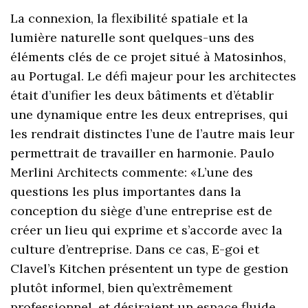
La connexion, la flexibilité spatiale et la
lumière naturelle sont quelques-uns des
éléments clés de ce projet situé à Matosinhos,
au Portugal. Le défi majeur pour les architectes
était d’unifier les deux bâtiments et d’établir
une dynamique entre les deux entreprises, qui
les rendrait distinctes l’une de l’autre mais leur
permettrait de travailler en harmonie. Paulo
Merlini Architects commente: «L’une des
questions les plus importantes dans la
conception du siège d’une entreprise est de
créer un lieu qui exprime et s’accorde avec la
culture d’entreprise. Dans ce cas, E-goi et
Clavel’s Kitchen présentent un type de gestion
plutôt informel, bien qu’extrêmement
professionnel, et désiraient un espace fluide,