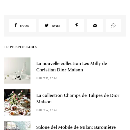
SHARE
TWEET
LES PLUS POPULAIRES
La nouvelle collection Les Milly de
Christian Dior Maison
JUILLET 9, 2026
La collection Champs de Tulipes de Dior
Maison
JUILLET 6, 2026
Salone del Mobile de Milan: Baromètre