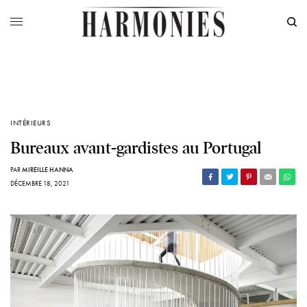
INTÉRIEURS
Bureaux avant-gardistes au Portugal
PAR
MIREILLE HANNA
DÉCEMBRE 18, 2021