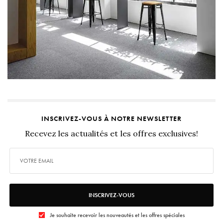
INSCRIVEZ-VOUS À NOTRE NEWSLETTER
Recevez les actualités et les offres exclusives!
INSCRIVEZ-VOUS
Je souhaite recevoir les nouveautés et les offres spéciales