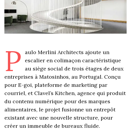
P
aulo Merlini Architects ajoute un
escalier en colimaçon caractéristique
au siège social de trois étages de deux
entreprises à Matosinhos, au Portugal. Conçu
pour E-goi, plateforme de marketing par
courriel, et Clavel’s Kitchen, agence qui produit
du contenu numérique pour des marques
alimentaires, le projet fusionne un entrepôt
existant avec une nouvelle structure, pour
créer un immeuble de bureaux fluide.