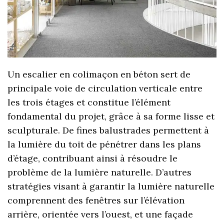
Un escalier en colimaçon en béton sert de
principale voie de circulation verticale entre
les trois étages et constitue l’élément
fondamental du projet, grâce à sa forme lisse et
sculpturale. De fines balustrades permettent à
la lumière du toit de pénétrer dans les plans
d’étage, contribuant ainsi à résoudre le
problème de la lumière naturelle. D’autres
stratégies visant à garantir la lumière naturelle
comprennent des fenêtres sur l’élévation
arrière, orientée vers l’ouest, et une façade