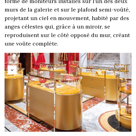
forme de moniteurs installés sur l’un des deux
murs de la galerie et sur le plafond semi-voûté,
projetant un ciel en mouvement, habité par des
anges célestes qui, grâce à un miroir, se
reproduisent sur le côté opposé du mur, créant
une voûte complète.