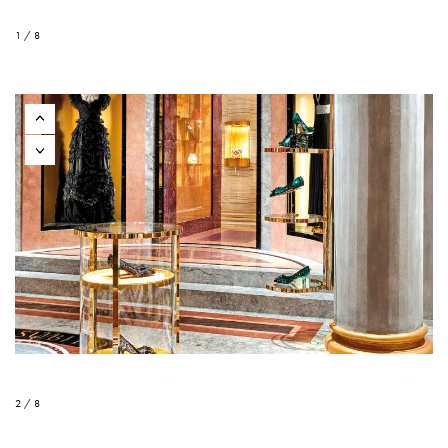
1 / 8
2 / 8