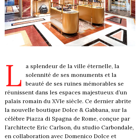
L
a splendeur de la ville éternelle, la
solennité de ses monuments et la
beauté de ses ruines mémorables se
réunissent dans les espaces majestueux d’un
palais romain du XVIe siècle. Ce dernier abrite
la nouvelle boutique Dolce & Gabbana, sur la
célèbre Piazza di Spagna de Rome, conçue par
l’architecte Eric Carlson, du studio Carbondale,
en collaboration avec Domenico Dolce et