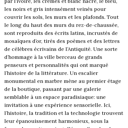
par l’ivoire, les crèmes et blanc nacré, le bleu,
les noirs et gris intensément veinés pour
couvrir les sols, les murs et les plafonds. Tout
le long du haut des murs du rez-de-chaussée,
sont reproduits des écrits latins, incrustés de
mosaïques d’or, tirés des poèmes et des lettres
de célèbres écrivains de l’Antiquité. Une sorte
d’hommage à la ville berceau de grands
penseurs et personnalités qui ont marqué
l’histoire de la littérature. Un escalier
monumental en marbre mène au premier étage
de la boutique, passant par une galerie
semblable à un espace paradisiaque: une
invitation à une expérience sensorielle. Ici,
l’histoire, la tradition et la technologie trouvent
leur épanouissement harmonieux, sous la