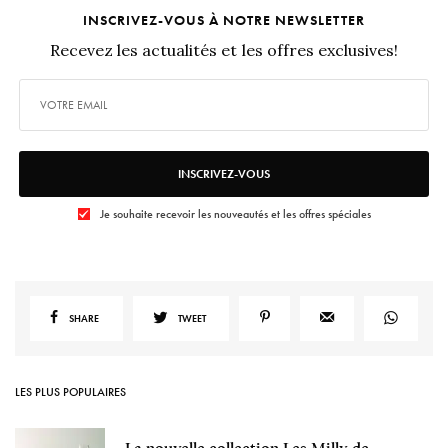
INSCRIVEZ-VOUS À NOTRE NEWSLETTER
Recevez les actualités et les offres exclusives!
INSCRIVEZ-VOUS
Je souhaite recevoir les nouveautés et les offres spéciales
SHARE
TWEET
LES PLUS POPULAIRES