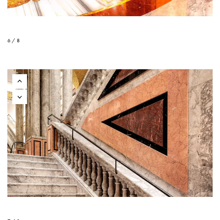
6 / 8