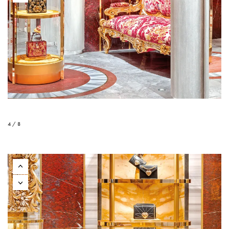
4 / 8