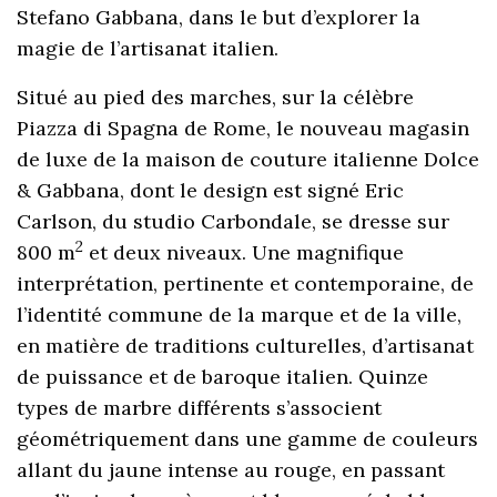
Stefano Gabbana, dans le but d’explorer la
magie de l’artisanat italien.
Situé au pied des marches, sur la célèbre
Piazza di Spagna de Rome, le nouveau magasin
de luxe de la maison de couture italienne Dolce
& Gabbana, dont le design est signé Eric
Carlson, du studio Carbondale, se dresse sur
2
800 m
et deux niveaux. Une magnifique
interprétation, pertinente et contemporaine, de
l’identité commune de la marque et de la ville,
en matière de traditions culturelles, d’artisanat
de puissance et de baroque italien. Quinze
types de marbre différents s’associent
géométriquement dans une gamme de couleurs
allant du jaune intense au rouge, en passant