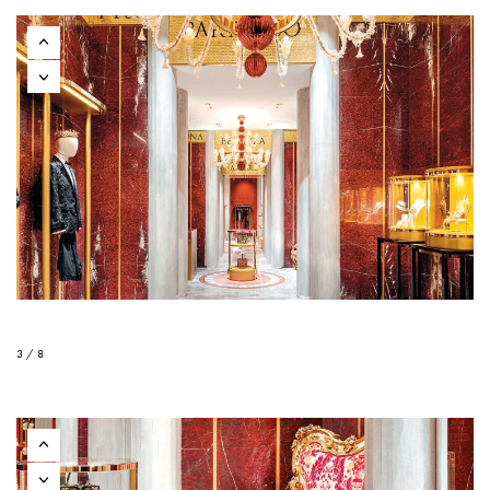
3 / 8