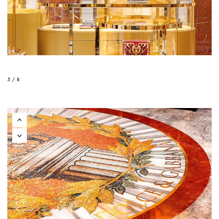
5 / 8