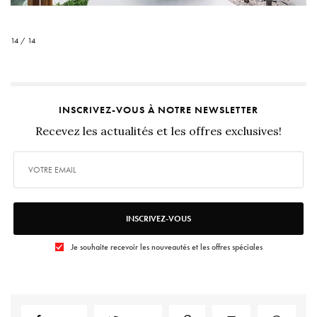
14 / 14
INSCRIVEZ-VOUS À NOTRE NEWSLETTER
Recevez les actualités et les offres exclusives!
INSCRIVEZ-VOUS
Je souhaite recevoir les nouveautés et les offres spéciales