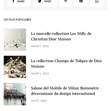
SHARE
TWEET
LES PLUS POPULAIRES
La nouvelle collection Les Milly de
Christian Dior Maison
JUILLET 9, 2026
La collection Champs de Tulipes de Dior
Maison
JUILLET 6, 2026
Salone del Mobile de Milan: Baromètre
déterminant du design international
MAI 27, 2026