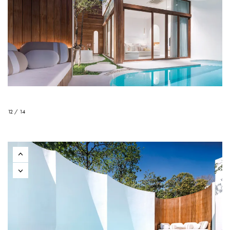
12 / 14