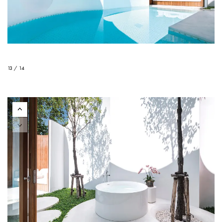
13 / 14