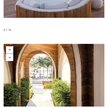
2 / 14