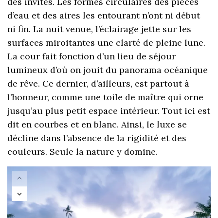
des invités. Les formes circulaires des pièces
d’eau et des aires les entourant n’ont ni début
ni fin. La nuit venue, l’éclairage jette sur les
surfaces miroitantes une clarté de pleine lune.
La cour fait fonction d’un lieu de séjour
lumineux d’où on jouit du panorama océanique
de rêve. Ce dernier, d’ailleurs, est partout à
l’honneur, comme une toile de maître qui orne
jusqu’au plus petit espace intérieur. Tout ici est
dit en courbes et en blanc. Ainsi, le luxe se
décline dans l’absence de la rigidité et des
couleurs. Seule la nature y domine.