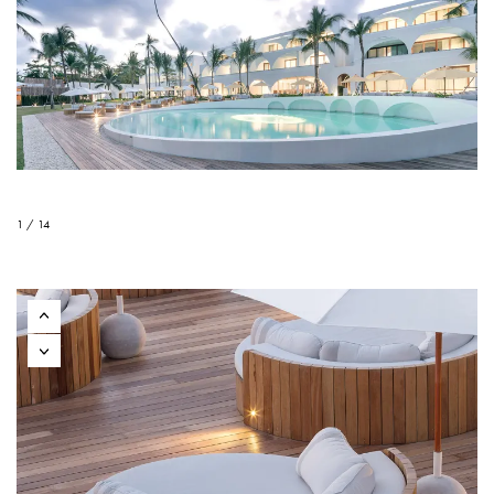
1 / 14