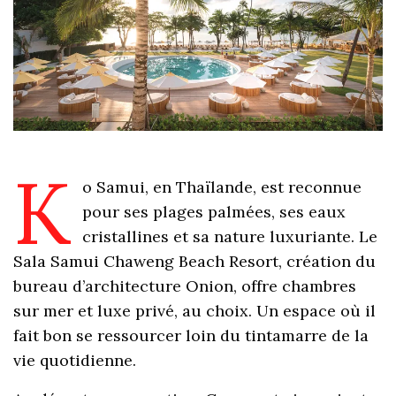
K
o Samui, en Thaïlande, est reconnue
pour ses plages palmées, ses eaux
cristallines et sa nature luxuriante. Le
Sala Samui Chaweng Beach Resort, création du
bureau d’architecture Onion, offre chambres
sur mer et luxe privé, au choix. Un espace où il
fait bon se ressourcer loin du tintamarre de la
vie quotidienne.