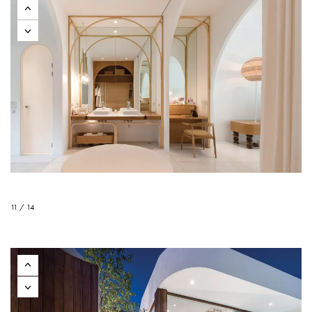
11 / 14