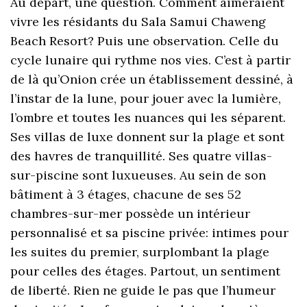
Au départ, une question. Comment aimeraient
vivre les résidants du Sala Samui Chaweng
Beach Resort? Puis une observation. Celle du
cycle lunaire qui rythme nos vies. C’est à partir
de là qu’Onion crée un établissement dessiné, à
l’instar de la lune, pour jouer avec la lumière,
l’ombre et toutes les nuances qui les séparent.
Ses villas de luxe donnent sur la plage et sont
des havres de tranquillité. Ses quatre villas-
sur-piscine sont luxueuses. Au sein de son
bâtiment à 3 étages, chacune de ses 52
chambres-sur-mer possède un intérieur
personnalisé et sa piscine privée: intimes pour
les suites du premier, surplombant la plage
pour celles des étages. Partout, un sentiment
de liberté. Rien ne guide le pas que l’humeur