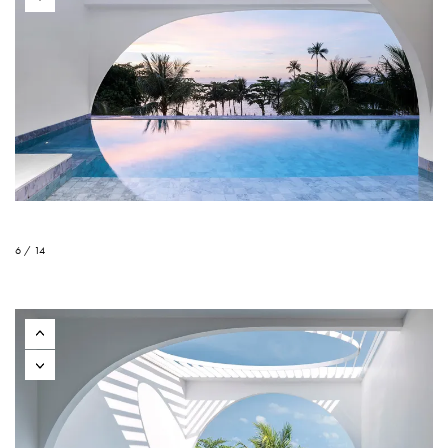
6 / 14