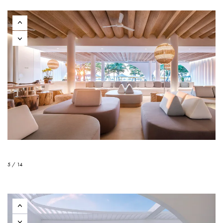
5 / 14