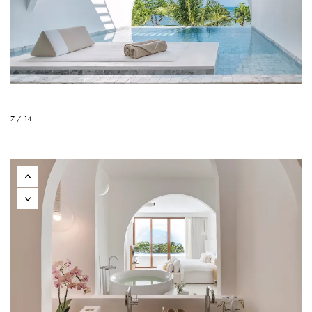
7 / 14