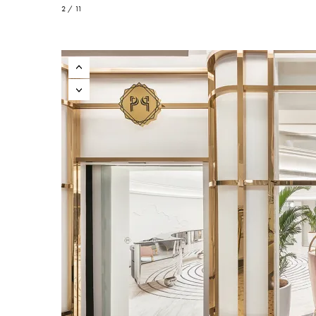
2 / 11