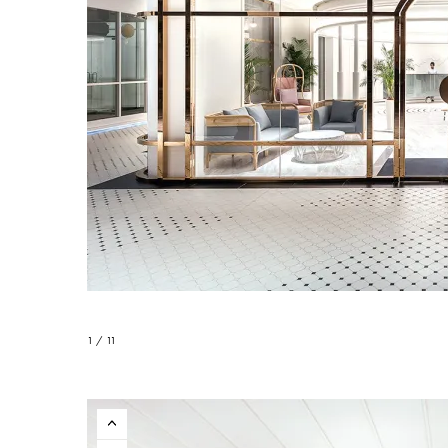
1 / 11