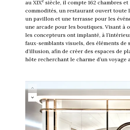
e
au XIX
siècle, il compte 162 chambres et 
commodités, un restaurant ouvert toute la
un pavillon et une terrasse pour les évén
une arcade pour les boutiques. Visant à 
les concepteurs ont implanté, à l’intérieu
faux-semblants visuels, des éléments de 
d’illusion, afin de créer des espaces de 
hôte recherchant le charme d’un voyage 