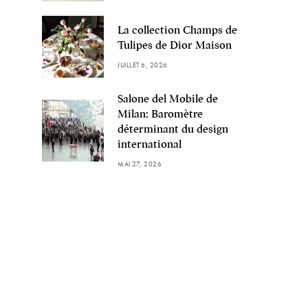
La collection Champs de
Tulipes de Dior Maison
JUILLET 6, 2026
Salone del Mobile de
Milan: Baromètre
déterminant du design
international
MAI 27, 2026