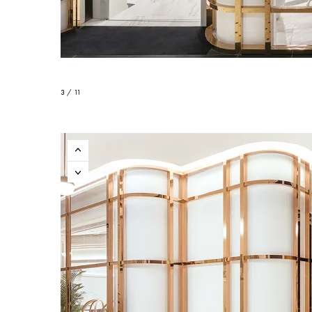
3 / 11