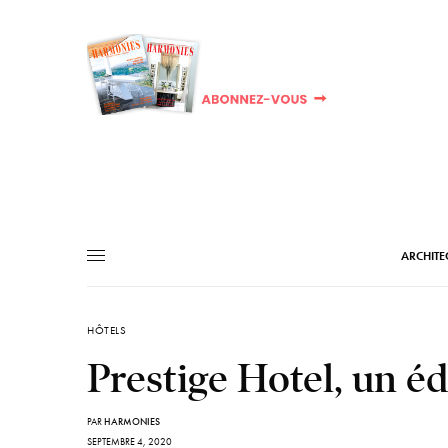
ARCHITE
HÔTELS
Prestige Hotel, un éd
PAR
HARMONIES
SEPTEMBRE 4, 2020