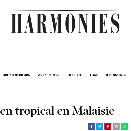
CTURE + INTÉRIEURS
ART + DESIGN
LIFESTYLE
LUXE
INSPIRATION
en tropical en Malaisie