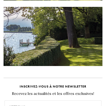
INSCRIVEZ-VOUS À NOTRE NEWSLETTER
Recevez les actualités et les offres exclusives!