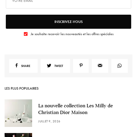
INSCRIVEZ-VOUS
Je souhaite recevoir les nouveautés et les offres spéciales
SHARE
TWEET
LES PLUS POPULAIRES
La nouvelle collection Les Milly de
Christian Dior Maison
JUILLET 9, 2026