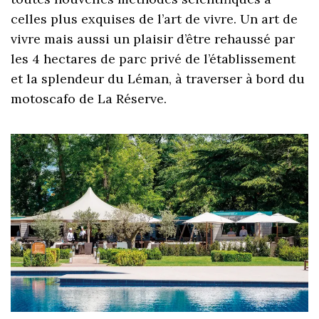
celles plus exquises de l’art de vivre. Un art de
vivre mais aussi un plaisir d’être rehaussé par
les 4 hectares de parc privé de l’établissement
et la splendeur du Léman, à traverser à bord du
motoscafo de La Réserve.