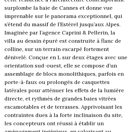
surplombe la baie de Cannes et donne vue
imprenable sur le panorama exceptionnel, qui
s’étend du massif de l’Estérel jusqu’aux Alpes.
Imaginée par l’agence Caprini & Pellerin, la
villa au dessin épuré est construite à flanc de
colline, sur un terrain escarpé fortement
dénivelé. Conçue en L sur deux étages avec une
orientation sud-ouest, elle se compose d’un
assemblage de blocs monolithiques, parfois en
porte-à-faux ou prolongés de casquettes
latérales pour atténuer les effets de la lumière
directe, et rythmés de grandes baies vitrées
escamotables et de terrasses. Apprivoisant les
contraintes dues à la forte inclinaison du site,
les concepteurs ont réussi à établir un
aménagement ingénieux, en valorisant au