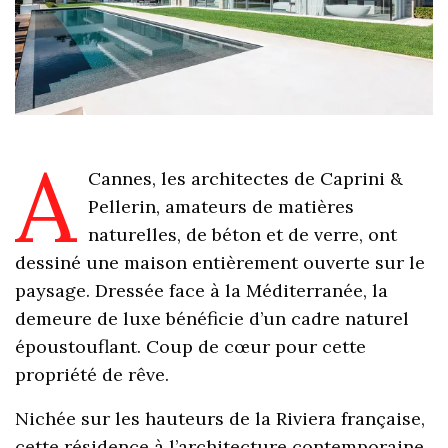
A
Cannes, les architectes de Caprini &
Pellerin, amateurs de matières
naturelles, de béton et de verre, ont
dessiné une maison entièrement ouverte sur le
paysage. Dressée face à la Méditerranée, la
demeure de luxe bénéficie d’un cadre naturel
époustouflant. Coup de cœur pour cette
propriété de rêve.
Nichée sur les hauteurs de la Riviera française,
cette résidence à l’architecture contemporaine