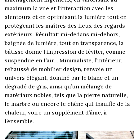
maximum la vue et l’interaction avec les
alentours et en optimisant la lumière tout en
protégeant les maîtres des lieux des regards
extérieurs. Résultat: mi-dedans mi-dehors,
baignée de lumière, tout en transparence, la
bâtisse donne l’impression de léviter, comme
suspendue en l’air… Minimaliste, l’intérieur,
rehaussé de mobilier design, renvoie un
univers élégant, dominé par le blanc et un
dégradé de gris, ainsi qu’un mélange de
matériaux nobles, tels que la pierre naturelle,
le marbre ou encore le chêne qui insuffle de la
chaleur, voire un supplément d’âme, à
l’ensemble.