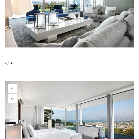
2 / 4