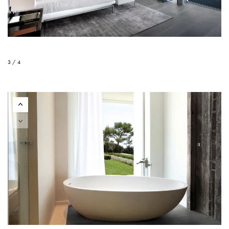
3 / 4