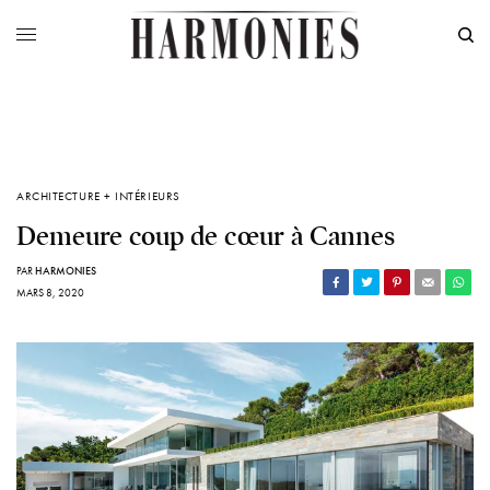
ARCHITECTURE + INTÉRIEURS
Demeure coup de cœur à Cannes
PAR
HARMONIES
MARS 8, 2020