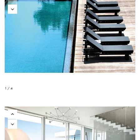
1 / 4