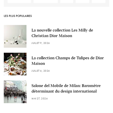
LES PLUS POPULAIRES
La nouvelle collection Les Milly de
Christian Dior Maison
JUILLET 9, 2026
La collection Champs de Tulipes de Dior
Maison
JUILLET 6, 2026
Salone del Mobile de Milan: Baromètre
déterminant du design international
MAI 27, 2026