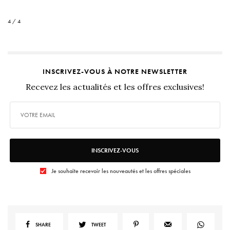
4 / 4
INSCRIVEZ-VOUS À NOTRE NEWSLETTER
Recevez les actualités et les offres exclusives!
INSCRIVEZ-VOUS
Je souhaite recevoir les nouveautés et les offres spéciales
SHARE
TWEET