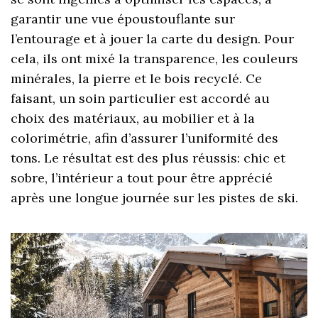
garantir une vue époustouflante sur
l’entourage et à jouer la carte du design. Pour
cela, ils ont mixé la transparence, les couleurs
minérales, la pierre et le bois recyclé. Ce
faisant, un soin particulier est accordé au
choix des matériaux, au mobilier et à la
colorimétrie, afin d’assurer l’uniformité des
tons. Le résultat est des plus réussis: chic et
sobre, l’intérieur a tout pour être apprécié
après une longue journée sur les pistes de ski.