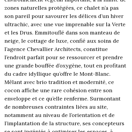
zones naturelles protégées, ce chalet n’a pas
son pareil pour savourer les délices d’un hiver
ultrachic, avec une vue imprenable sur la Verte
et les Drus. Emmitouflé dans son manteau de
neige, le cottage de luxe, confié aux soins de
l’agence Chevallier Architects, constitue
l’endroit parfait pour se ressourcer et prendre
une grande bouffée d’oxygène, tout en profitant
du cadre idyllique qu’offre le Mont-Blanc.
Mêlant avec brio tradition et modernité, ce
cocon affiche une rare cohésion entre son
enveloppe et ce qu’elle renferme. Surmontant
de nombreuses contraintes liées au site,
notamment au niveau de l’orientation et de
l’implantation de la structure, ses concepteurs
se sont ingéniés à optimiser les espaces, à