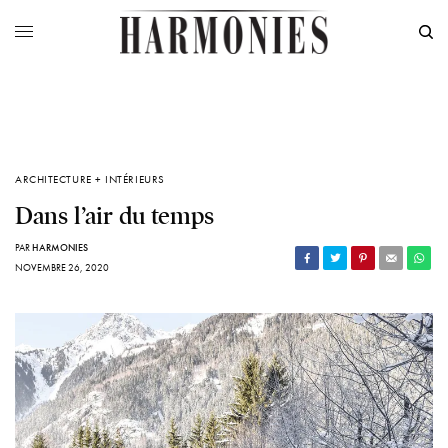
ARCHITECTURE + INTÉRIEURS
Dans l’air du temps
PAR
HARMONIES
NOVEMBRE 26, 2020