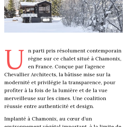
U
n parti pris résolument contemporain
règne sur ce chalet situé à Chamonix,
en France. Conçue par l’agence
Chevallier Architects, la bâtisse mise sur la
modernité et privilégie la transparence, pour
profiter à la fois de la lumière et de la vue
merveilleuse sur les cimes. Une coalition
réussie entre authenticité et design.
Implanté à Chamonix, au cœur d’un
environnement végétal important, à la limite de