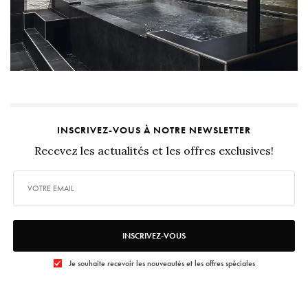
INSCRIVEZ-VOUS À NOTRE NEWSLETTER
Recevez les actualités et les offres exclusives!
INSCRIVEZ-VOUS
Je souhaite recevoir les nouveautés et les offres spéciales