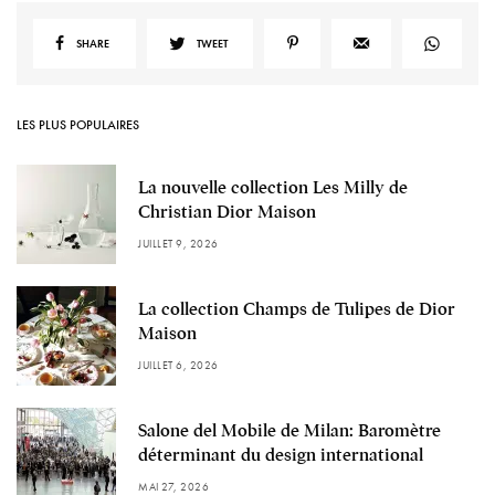
SHARE
TWEET
LES PLUS POPULAIRES
La nouvelle collection Les Milly de
Christian Dior Maison
JUILLET 9, 2026
La collection Champs de Tulipes de Dior
Maison
JUILLET 6, 2026
Salone del Mobile de Milan: Baromètre
déterminant du design international
MAI 27, 2026