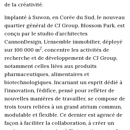
de la créativité.
Implanté à Suwon, en Corée du Sud, le nouveau
quartier général de CJ Group, Blossom Park, est
conçu par le studio d’architectes
CannonDesign. L’ensemble immobilier, déployé
2
sur 100 000 m
, concentre les activités de
recherche et de développement de CJ Group,
notamment celles liées aux produits
pharmaceutiques, alimentaires et
biotechnologiques. Incarnant un esprit dédié à
l’innovation, l’édifice, pensé pour refléter de
nouvelles manières de travailler, se compose de
trois tours reliées à un grand atrium commun,
modulable et flexible. Ce dernier est agencé de
façon à faciliter la collaboration, à créer un