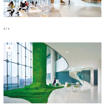
5 / 6