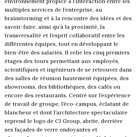
environnement propice à l’interaction entre les
multiples services de l’entreprise, au
brainstorming et à la rencontre des idées et des
savoir-faire, ainsi qu’à la proximité, la
transversalité et l’esprit collaboratif entre les
différentes équipes, tout en développant le
bien-être des salariés. Il relie les cinq premiers
étages des tours permettant aux employés,
scientifiques et ingénieurs de se retrouver dans
des salles de réunion hautement équipées, des
showrooms, des bibliothèques, des cafés ou
encore des restaurants. Centré sur l’expérience
de travail de groupe, l’éco-campus, éclatant de
blancheur et dont l’architecture spectaculaire
reprend le logo de CJ Group, abrite, derrière
ses façades de verre ondoyantes et