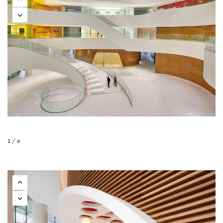
3 / 6