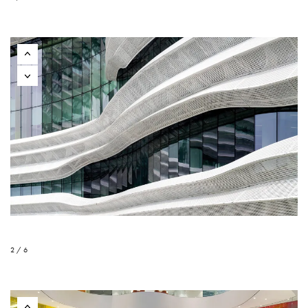
2 / 6