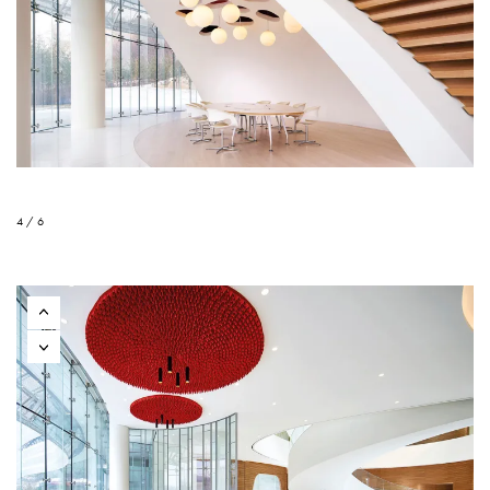
4 / 6