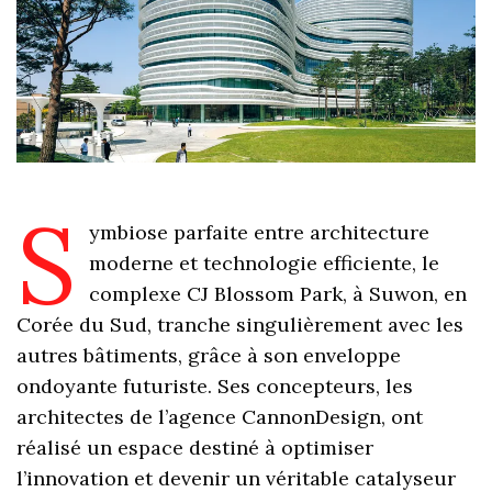
S
ymbiose parfaite entre architecture
moderne et technologie efficiente, le
complexe CJ Blossom Park, à Suwon, en
Corée du Sud, tranche singulièrement avec les
autres bâtiments, grâce à son enveloppe
ondoyante futuriste. Ses concepteurs, les
architectes de l’agence CannonDesign, ont
réalisé un espace destiné à optimiser
l’innovation et devenir un véritable catalyseur