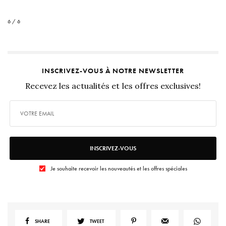
6 / 6
INSCRIVEZ-VOUS À NOTRE NEWSLETTER
Recevez les actualités et les offres exclusives!
INSCRIVEZ-VOUS
Je souhaite recevoir les nouveautés et les offres spéciales
SHARE
TWEET