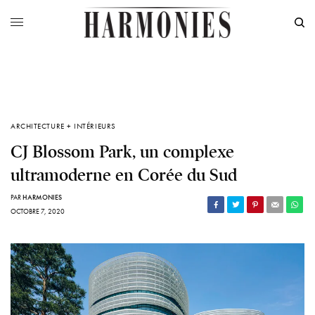
ARCHITECTURE + INTÉRIEURS
CJ Blossom Park, un complexe
ultramoderne en Corée du Sud
PAR
HARMONIES
OCTOBRE 7, 2020