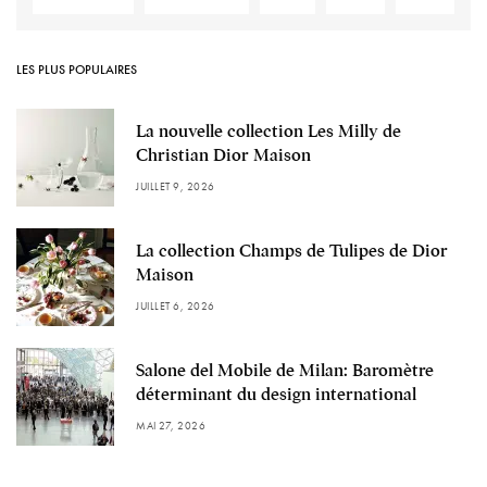
LES PLUS POPULAIRES
La nouvelle collection Les Milly de
Christian Dior Maison
JUILLET 9, 2026
La collection Champs de Tulipes de Dior
Maison
JUILLET 6, 2026
Salone del Mobile de Milan: Baromètre
déterminant du design international
MAI 27, 2026