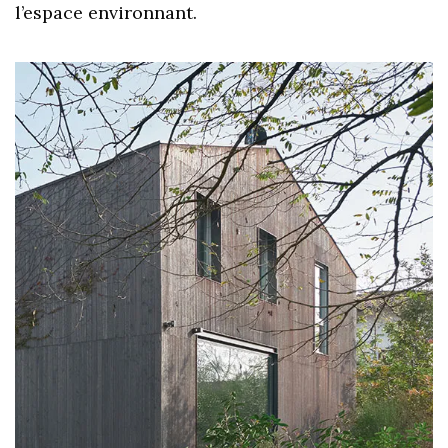
l’espace environnant.