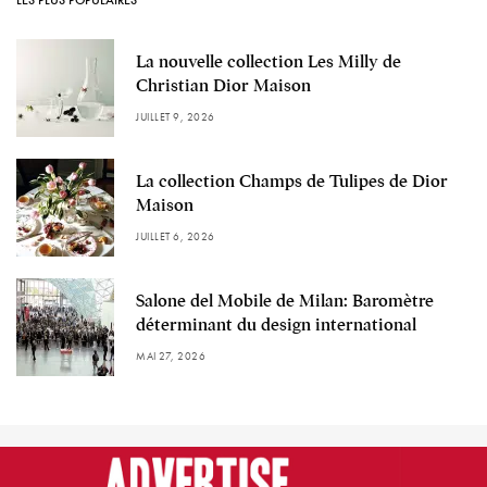
LES PLUS POPULAIRES
La nouvelle collection Les Milly de
Christian Dior Maison
JUILLET 9, 2026
La collection Champs de Tulipes de Dior
Maison
JUILLET 6, 2026
Salone del Mobile de Milan: Baromètre
déterminant du design international
MAI 27, 2026