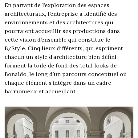
En partant de l’exploration des espaces
architecturaux, l’entreprise a identifié des
environnements et des architectures qui
pourraient accueillir ses productions dans
cette vision d’ensemble qui constitue le
B/Style. Cinq lieux différents, qui expriment
chacun un style d’architecture bien défini,
forment la toile de fond des total looks de
Bonaldo, le long d’un parcours conceptuel où
chaque élément s’intègre dans un cadre
harmonieux et accueillant.