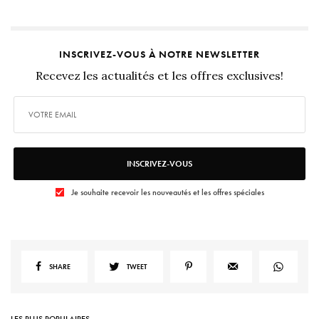
INSCRIVEZ-VOUS À NOTRE NEWSLETTER
Recevez les actualités et les offres exclusives!
INSCRIVEZ-VOUS
Je souhaite recevoir les nouveautés et les offres spéciales
SHARE
TWEET