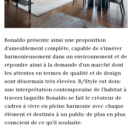
Bonaldo présente ainsi une proposition
d’ameublement complète, capable de s’insérer
harmonieusement dans un environnement et de
répondre ainsi à la demande d’un marché dont
les attentes en termes de qualité et de design
sont désormais très élevées. B/Style est donc
une interprétation contemporaine de l’habitat à
travers laquelle Bonaldo se fait le créateur de
cadres à vivre en pleine harmonie avec chaque
élément et destinés à un public de plus en plus
conscient de ce qu’il souhaite.