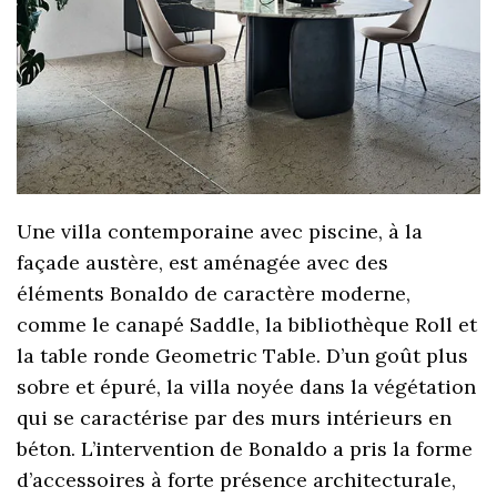
Une villa contemporaine avec piscine, à la
façade austère, est aménagée avec des
éléments Bonaldo de caractère moderne,
comme le canapé Saddle, la bibliothèque Roll et
la table ronde Geometric Table. D’un goût plus
sobre et épuré, la villa noyée dans la végétation
qui se caractérise par des murs intérieurs en
béton. L’intervention de Bonaldo a pris la forme
d’accessoires à forte présence architecturale,