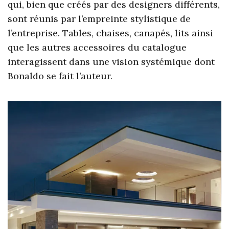
qui, bien que créés par des designers différents,
sont réunis par l’empreinte stylistique de
l’entreprise. Tables, chaises, canapés, lits ainsi
que les autres accessoires du catalogue
interagissent dans une vision systémique dont
Bonaldo se fait l’auteur.