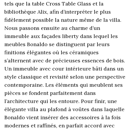
tels que la table Cross Table Glass et la
bibliothèque Alix, afin d’interpréter le plus
fidèlement possible la nature même de la villa.
Nous passons ensuite au charme d’un
immeuble aux façades liberty dans lequel les
meubles Bonaldo se distinguent par leurs
finitions élégantes où les céramiques
s’alternent avec de précieuses essences de bois.
Un immeuble avec cour intérieure bâti dans un
style classique et revisité selon une perspective
contemporaine. Les éléments qui meublent ses
pièces se fondent parfaitement dans
l’architecture qui les entoure. Pour finir, une
élégante villa au plafond à voûtes dans laquelle
Bonaldo vient insérer des accessoires à la fois
modernes et raffinés, en parfait accord avec