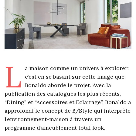
L
a maison comme un univers à explorer:
c’est en se basant sur cette image que
Bonaldo aborde le projet. Avec la
publication des catalogues les plus récents,
“Dining” et “Accessoires et Eclairage”, Bonaldo a
approfondi le concept de B/Style qui interprète
l’environnement-maison à travers un
programme d’ameublement total look.