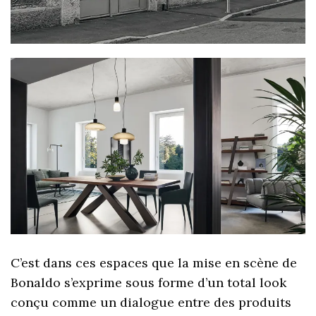
C’est dans ces espaces que la mise en scène de
Bonaldo s’exprime sous forme d’un total look
conçu comme un dialogue entre des produits