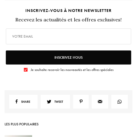
INSCRIVEZ-VOUS À NOTRE NEWSLETTER
Recevez les actualités et les offres exclusives!
INSCRIVEZ-VOUS
Je souhaite recevoir les nouveautés et les offres spéciales
SHARE
TWEET
LES PLUS POPULAIRES