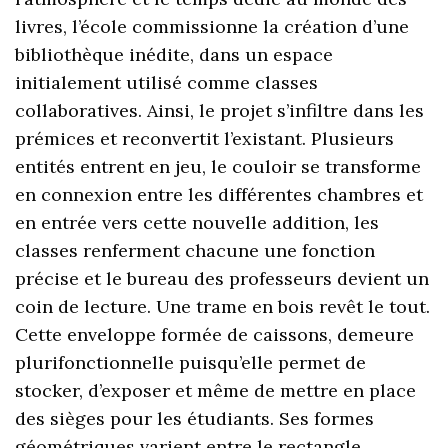
livres, l’école commissionne la création d’une
bibliothèque inédite, dans un espace
initialement utilisé comme classes
collaboratives. Ainsi, le projet s’infiltre dans les
prémices et reconvertit l’existant. Plusieurs
entités entrent en jeu, le couloir se transforme
en connexion entre les différentes chambres et
en entrée vers cette nouvelle addition, les
classes renferment chacune une fonction
précise et le bureau des professeurs devient un
coin de lecture. Une trame en bois revêt le tout.
Cette enveloppe formée de caissons, demeure
plurifonctionnelle puisqu’elle permet de
stocker, d’exposer et même de mettre en place
des sièges pour les étudiants. Ses formes
géométriques varient entre le rectangle