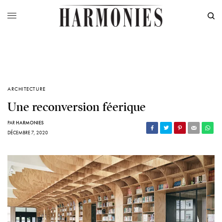
ARCHITECTURE
Une reconversion féerique
PAR
HARMONIES
DÉCEMBRE 7, 2020