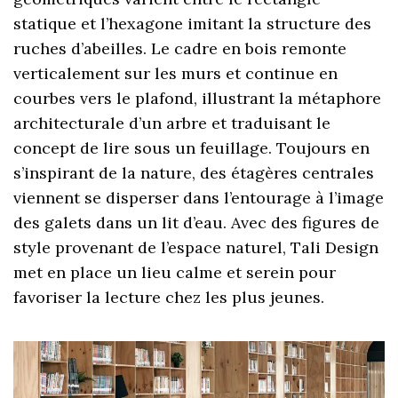
statique et l’hexagone imitant la structure des
ruches d’abeilles. Le cadre en bois remonte
verticalement sur les murs et continue en
courbes vers le plafond, illustrant la métaphore
architecturale d’un arbre et traduisant le
concept de lire sous un feuillage. Toujours en
s’inspirant de la nature, des étagères centrales
viennent se disperser dans l’entourage à l’image
des galets dans un lit d’eau. Avec des figures de
style provenant de l’espace naturel, Tali Design
met en place un lieu calme et serein pour
favoriser la lecture chez les plus jeunes.