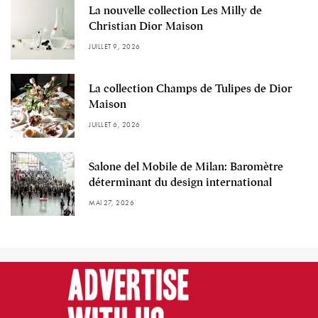
La nouvelle collection Les Milly de
Christian Dior Maison
JUILLET 9, 2026
La collection Champs de Tulipes de Dior
Maison
JUILLET 6, 2026
Salone del Mobile de Milan: Baromètre
déterminant du design international
MAI 27, 2026