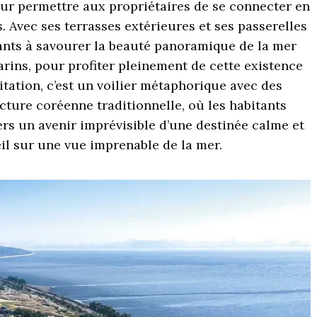
our permettre aux propriétaires de se connecter en
. Avec ses terrasses extérieures et ses passerelles
dants à savourer la beauté panoramique de la mer
arins, pour profiter pleinement de cette existence
itation, c’est un voilier métaphorique avec des
cture coréenne traditionnelle, où les habitants
rs un avenir imprévisible d’une destinée calme et
il sur une vue imprenable de la mer.