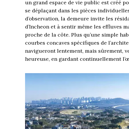
un grand espace de vie public est créé p
se déplaçant dans les pièces individuelles
d’observation, la demeure invite les rési
d’Incheon et à sentir même les effluves m
proche de la côte. Plus qu’une simple hab
courbes concaves spécifiques de l’archite
navigueront lentement, mais sûrement, ve
heureuse, en gardant continuellement l’œ