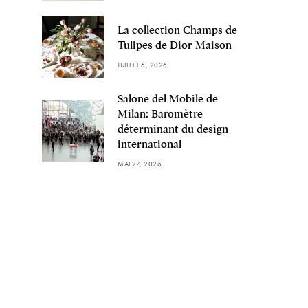
La collection Champs de
Tulipes de Dior Maison
JUILLET 6, 2026
Salone del Mobile de
Milan: Baromètre
déterminant du design
international
MAI 27, 2026