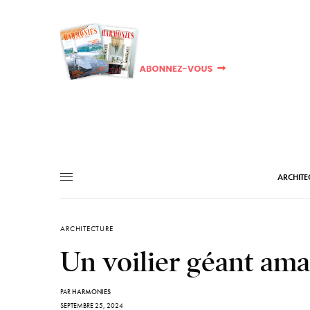
ARCHITE
ARCHITECTURE
Un voilier géant ama
PAR
HARMONIES
SEPTEMBRE 25, 2024