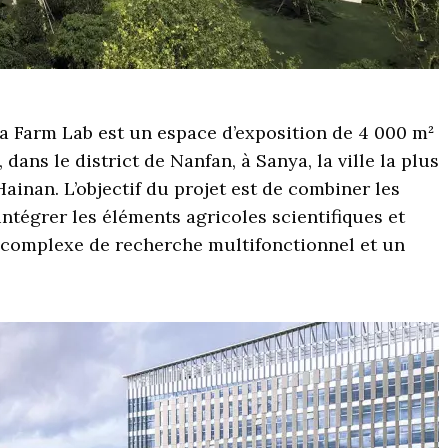
a Farm Lab est un espace d’exposition de 4 000 m²
 dans le district de Nanfan, à Sanya, la ville la plus
Hainan. L’objectif du projet est de combiner les
’intégrer les éléments agricoles scientifiques et
 complexe de recherche multifonctionnel et un