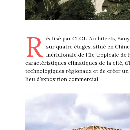
R
éalisé par CLOU Architects, Sany
sur quatre étages, situé en Chine,
méridionale de l’île tropicale de 
caractéristiques climatiques de la cité, d
technologiques régionaux et de créer un
lieu d’exposition commercial.