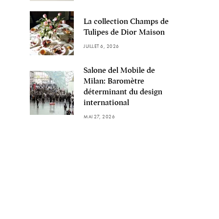
La collection Champs de
Tulipes de Dior Maison
JUILLET 6, 2026
Salone del Mobile de
Milan: Baromètre
déterminant du design
international
MAI 27, 2026