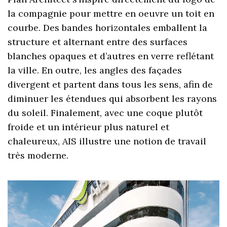
la compagnie pour mettre en oeuvre un toit en
courbe. Des bandes horizontales emballent la
structure et alternant entre des surfaces
blanches opaques et d’autres en verre reflétant
la ville. En outre, les angles des façades
divergent et partent dans tous les sens, afin de
diminuer les étendues qui absorbent les rayons
du soleil. Finalement, avec une coque plutôt
froide et un intérieur plus naturel et
chaleureux, AIS illustre une notion de travail
très moderne.