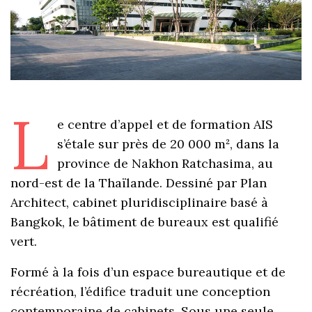
L
e centre d’appel et de formation AIS
s’étale sur près de 20 000 m², dans la
province de Nakhon Ratchasima, au
nord-est de la Thaïlande. Dessiné par Plan
Architect, cabinet pluridisciplinaire basé à
Bangkok, le bâtiment de bureaux est qualifié
vert.
Formé à la fois d’un espace bureautique et de
récréation, l’édifice traduit une conception
contemporaine de cabinets. Sous une seule