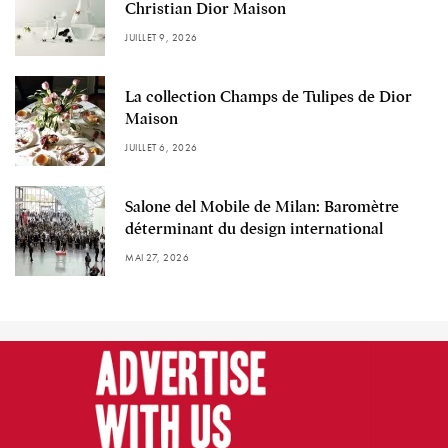
Christian Dior Maison
JUILLET 9, 2026
La collection Champs de Tulipes de Dior
Maison
JUILLET 6, 2026
Salone del Mobile de Milan: Baromètre
déterminant du design international
MAI 27, 2026