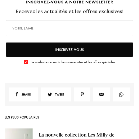
INSCRIVEZ-VOUS À NOTRE NEWSLETTER
Recevez les actualités et les offres exclusives!
INSCRIVEZ-VOUS
Je souhaite recevoir les nouveautés et les offres spéciales
SHARE
TWEET
LES PLUS POPULAIRES
La nouvelle collection Les Milly de