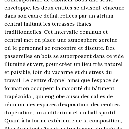
enveloppe, les deux entités se divisent, chacune
dans son cadre défini, reliées par un atrium
central imitant les terrasses thaïes
traditionnelles. Cet intervalle commun et
central met en place une atmosphère sereine,
où le personnel se rencontre et discute. Des
passerelles en bois se superposent dans ce vide
illuminé et vert, pour créer un lieu très naturel
et paisible, loin du vacarme et du stress du
travail. Le centre d’appel ainsi que l’espace de
formation occupent la majorité du bâtiment
trapézoïdal, qui englobe aussi des salles de
réunion, des espaces d’exposition, des centres
d’opération, un auditorium et un hall sportif.
Quant à la forme extérieure de la composition,
Plan Architect s’inspire directement du logo de