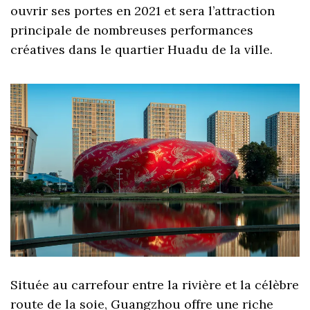
ouvrir ses portes en 2021 et sera l’attraction
principale de nombreuses performances
créatives dans le quartier Huadu de la ville.
Située au carrefour entre la rivière et la célèbre
route de la soie, Guangzhou offre une riche