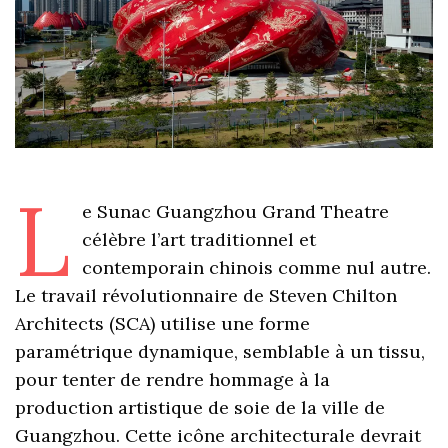
L
e Sunac Guangzhou Grand Theatre
célèbre l’art traditionnel et
contemporain chinois comme nul autre.
Le travail révolutionnaire de Steven Chilton
Architects (SCA) utilise une forme
paramétrique dynamique, semblable à un tissu,
pour tenter de rendre hommage à la
production artistique de soie de la ville de
Guangzhou. Cette icône architecturale devrait