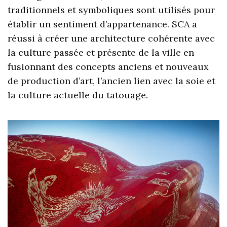
traditionnels et symboliques sont utilisés pour
établir un sentiment d’appartenance. SCA a
réussi à créer une architecture cohérente avec
la culture passée et présente de la ville en
fusionnant des concepts anciens et nouveaux
de production d’art, l’ancien lien avec la soie et
la culture actuelle du tatouage.