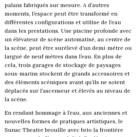
palans fabriqués sur mesure. A d’autres
moments, l’espace peut être transformé en
différentes configurations et utilise de l’eau
dans les prestations. Une piscine profonde avec
un élévateur de scène automatisé, au centre de
la scène, peut être surélevé d’un demi-mètre ou
largué de neuf mètres dans l’eau. En plus de
cela, trois garages de stockage de paysages
sous-marins stockent de grands accessoires et
des éléments scéniques avant qu’ils ne soient
déplacés sur l’ascenseur et élevés au niveau de
la scène.
En rendant hommage à l’eau, aux anciennes et
nouvelles formes de pratiques artistiques, le
Sunac Theatre brouille avec brio la frontière