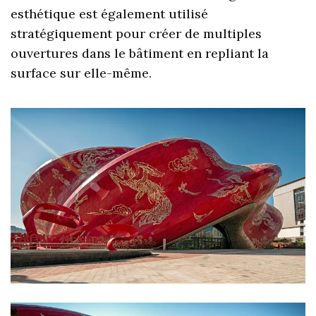
esthétique est également utilisé
stratégiquement pour créer de multiples
ouvertures dans le bâtiment en repliant la
surface sur elle-même.