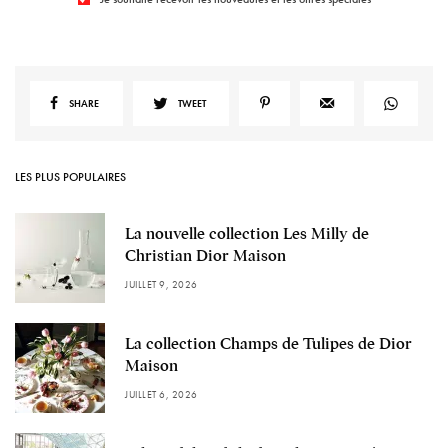
SHARE
TWEET
LES PLUS POPULAIRES
La nouvelle collection Les Milly de
Christian Dior Maison
JUILLET 9, 2026
La collection Champs de Tulipes de Dior
Maison
JUILLET 6, 2026