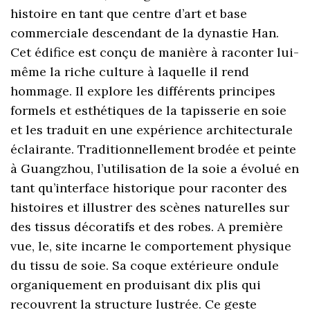
histoire en tant que centre d’art et base
commerciale descendant de la dynastie Han.
Cet édifice est conçu de manière à raconter lui-
même la riche culture à laquelle il rend
hommage. Il explore les différents principes
formels et esthétiques de la tapisserie en soie
et les traduit en une expérience architecturale
éclairante. Traditionnellement brodée et peinte
à Guangzhou, l’utilisation de la soie a évolué en
tant qu’interface historique pour raconter des
histoires et illustrer des scènes naturelles sur
des tissus décoratifs et des robes. A première
vue, le, site incarne le comportement physique
du tissu de soie. Sa coque extérieure ondule
organiquement en produisant dix plis qui
recouvrent la structure lustrée. Ce geste