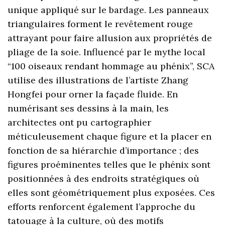
unique appliqué sur le bardage. Les panneaux
triangulaires forment le revêtement rouge
attrayant pour faire allusion aux propriétés de
pliage de la soie. Influencé par le mythe local
“100 oiseaux rendant hommage au phénix”, SCA
utilise des illustrations de l’artiste Zhang
Hongfei pour orner la façade fluide. En
numérisant ses dessins à la main, les
architectes ont pu cartographier
méticuleusement chaque figure et la placer en
fonction de sa hiérarchie d’importance ; des
figures proéminentes telles que le phénix sont
positionnées à des endroits stratégiques où
elles sont géométriquement plus exposées. Ces
efforts renforcent également l’approche du
tatouage à la culture, où des motifs