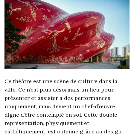
Ce théâtre est une scène de culture dans la
ville. Ce n’est plus désormais un lieu pour
présenter et assister à des performances
uniquement, mais devient un chef-d’œuvre
digne d’être contemplé en soi. Cette double
représentation, physiquement et
esthétiquement, est obtenue grâce au design