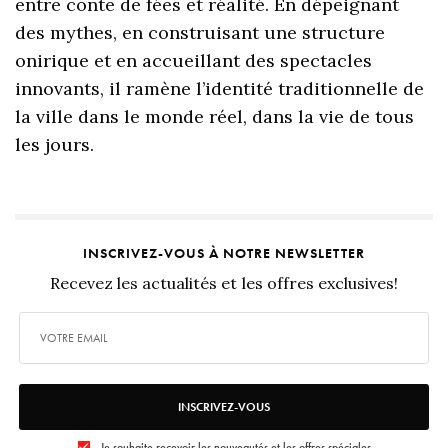
entre conte de fées et réalité. En dépeignant
des mythes, en construisant une structure
onirique et en accueillant des spectacles
innovants, il ramène l’identité traditionnelle de
la ville dans le monde réel, dans la vie de tous
les jours.
INSCRIVEZ-VOUS À NOTRE NEWSLETTER
Recevez les actualités et les offres exclusives!
INSCRIVEZ-VOUS
Je souhaite recevoir les nouveautés et les offres spéciales