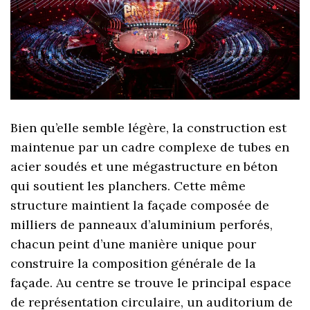
Bien qu’elle semble légère, la construction est
maintenue par un cadre complexe de tubes en
acier soudés et une mégastructure en béton
qui soutient les planchers. Cette même
structure maintient la façade composée de
milliers de panneaux d’aluminium perforés,
chacun peint d’une manière unique pour
construire la composition générale de la
façade. Au centre se trouve le principal espace
de représentation circulaire, un auditorium de