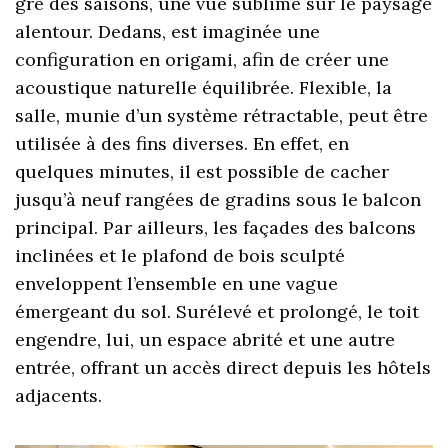
gré des saisons, une vue sublime sur le paysage
alentour. Dedans, est imaginée une
configuration en origami, afin de créer une
acoustique naturelle équilibrée. Flexible, la
salle, munie d’un système rétractable, peut être
utilisée à des fins diverses. En effet, en
quelques minutes, il est possible de cacher
jusqu’à neuf rangées de gradins sous le balcon
principal. Par ailleurs, les façades des balcons
inclinées et le plafond de bois sculpté
enveloppent l’ensemble en une vague
émergeant du sol. Surélevé et prolongé, le toit
engendre, lui, un espace abrité et une autre
entrée, offrant un accès direct depuis les hôtels
adjacents.