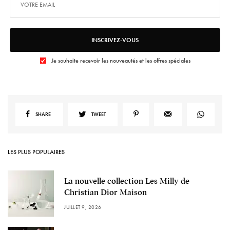
INSCRIVEZ-VOUS
Je souhaite recevoir les nouveautés et les offres spéciales
SHARE
TWEET
LES PLUS POPULAIRES
La nouvelle collection Les Milly de
Christian Dior Maison
JUILLET 9, 2026