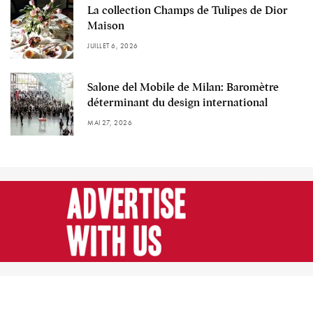
La collection Champs de Tulipes de Dior
Maison
JUILLET 6, 2026
Salone del Mobile de Milan: Baromètre
déterminant du design international
MAI 27, 2026