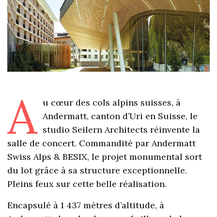
A
u cœur des cols alpins suisses, à
Andermatt, canton d’Uri en Suisse, le
studio Seilern Architects réinvente la
salle de concert. Commandité par Andermatt
Swiss Alps & BESIX, le projet monumental sort
du lot grâce à sa structure exceptionnelle.
Pleins feux sur cette belle réalisation.
Encapsulé à 1 437 mètres d’altitude, à