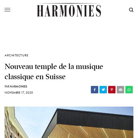
ARCHITECTURE
Nouveau temple de la musique
classique en Suisse
PAR
HARMONIES
NOVEMBRE 17, 2020