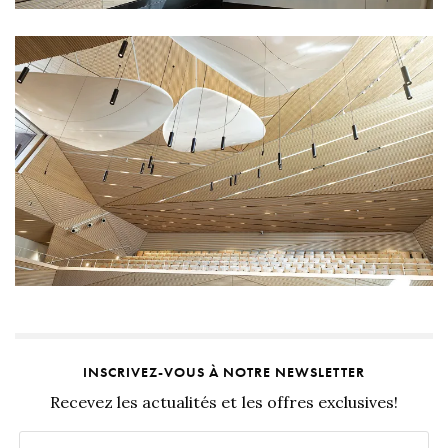
INSCRIVEZ-VOUS À NOTRE NEWSLETTER
Recevez les actualités et les offres exclusives!