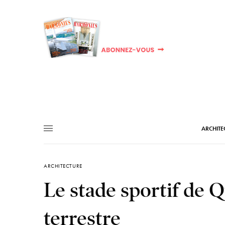
ARCHITE
ARCHITECTURE
Le stade sportif de 
terrestre