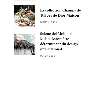
La collection Champs de
Tulipes de Dior Maison
JUILLET 6, 2026
Salone del Mobile de
Milan: Baromètre
déterminant du design
international
MAI 27, 2026