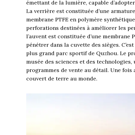
émettant de la lumière, capable d’adopter
La verrière est constituée d’une armature
membrane PTFE en polymère synthétique t
perforations destinées à améliorer les p
l’auvent est constituée d’une membrane P
pénétrer dans la cuvette des sièges. C’es
plus grand parc sportif de Quzhou. Le p
musée des sciences et des technologies, u
programmes de vente au détail. Une fois 
couvert de terre au monde.