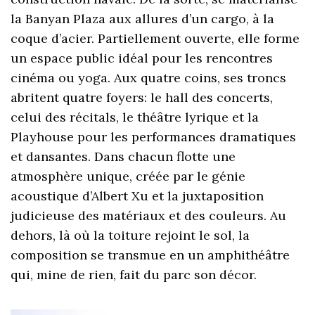
la Banyan Plaza aux allures d’un cargo, à la
coque d’acier. Partiellement ouverte, elle forme
un espace public idéal pour les rencontres
cinéma ou yoga. Aux quatre coins, ses troncs
abritent quatre foyers: le hall des concerts,
celui des récitals, le théâtre lyrique et la
Playhouse pour les performances dramatiques
et dansantes. Dans chacun flotte une
atmosphère unique, créée par le génie
acoustique d’Albert Xu et la juxtaposition
judicieuse des matériaux et des couleurs. Au
dehors, là où la toiture rejoint le sol, la
composition se transmue en un amphithéâtre
qui, mine de rien, fait du parc son décor.