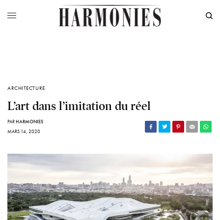
ARCHITECTURE
L’art dans l’imitation du réel
PAR
HARMONIES
MARS 14, 2020