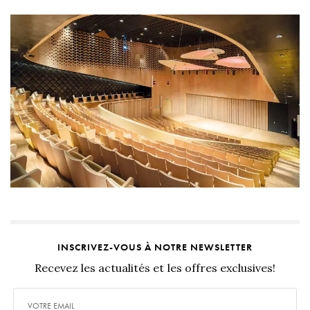
INSCRIVEZ-VOUS À NOTRE NEWSLETTER
Recevez les actualités et les offres exclusives!