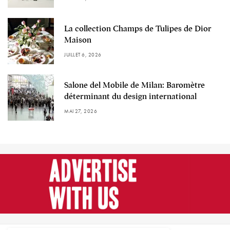
La collection Champs de Tulipes de Dior
Maison
JUILLET 6, 2026
Salone del Mobile de Milan: Baromètre
déterminant du design international
MAI 27, 2026