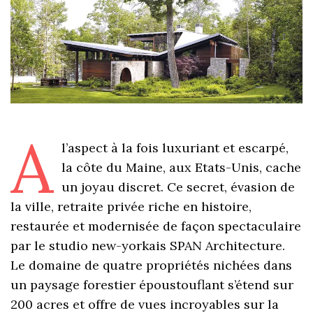
A
l’aspect à la fois luxuriant et escarpé,
la côte du Maine, aux Etats-Unis, cache
un joyau discret. Ce secret, évasion de
la ville, retraite privée riche en histoire,
restaurée et modernisée de façon spectaculaire
par le studio new-yorkais SPAN Architecture.
Le domaine de quatre propriétés nichées dans
un paysage forestier époustouflant s’étend sur
200 acres et offre de vues incroyables sur la