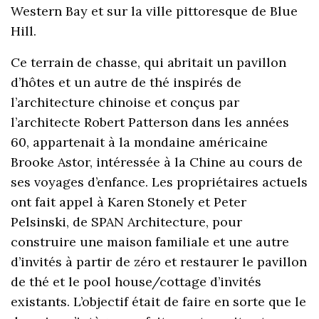
Western Bay et sur la ville pittoresque de Blue
Hill.
Ce terrain de chasse, qui abritait un pavillon
d’hôtes et un autre de thé inspirés de
l’architecture chinoise et conçus par
l’architecte Robert Patterson dans les années
60, appartenait à la mondaine américaine
Brooke Astor, intéressée à la Chine au cours de
ses voyages d’enfance. Les propriétaires actuels
ont fait appel à Karen Stonely et Peter
Pelsinski, de SPAN Architecture, pour
construire une maison familiale et une autre
d’invités à partir de zéro et restaurer le pavillon
de thé et le pool house/cottage d’invités
existants. L’objectif était de faire en sorte que le