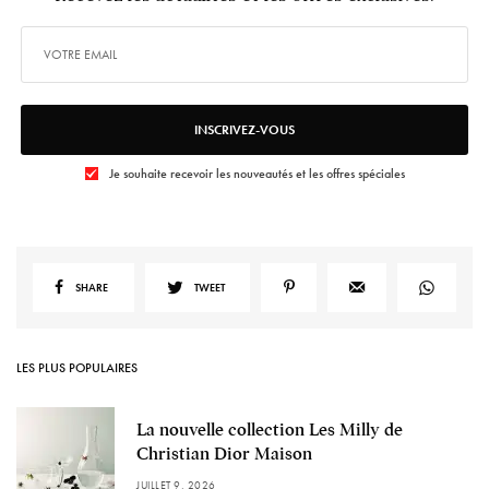
INSCRIVEZ-VOUS
Je souhaite recevoir les nouveautés et les offres spéciales
SHARE
TWEET
LES PLUS POPULAIRES
La nouvelle collection Les Milly de
Christian Dior Maison
JUILLET 9, 2026