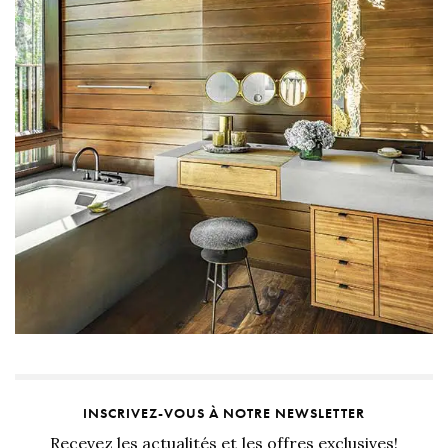
INSCRIVEZ-VOUS À NOTRE NEWSLETTER
Recevez les actualités et les offres exclusives!