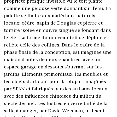
propriété presque invisible vu le toit planté
comme une pelouse verte donnant sur l’eau. La
palette se limite aux matériaux naturels
locaux: cèdre, sapin de Douglas et pierre et
toiture isolée en cuivre zingué se fondant dans
le ciel. La forme du nouveau toit se déploie et
reflète celle des collines. Dans le cadre de la
phase finale de la conception, est imaginée une
maison d’hôtes de deux chambres, avec un
espace garage en dessous s’ouvrant sur les
jardins. Eléments primordiaux, les meubles et
les objets d’art sont pour la plupart imaginés
par SPAN et fabriqués par des artisans locaux,
avec des influences chinoises du milieu du
siècle dernier. Les lustres en verre taillé de la
salle à manger, par David Weisman, utilisent