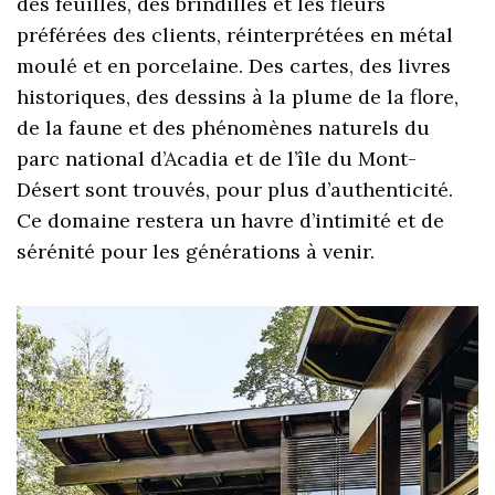
des feuilles, des brindilles et les fleurs
préférées des clients, réinterprétées en métal
moulé et en porcelaine. Des cartes, des livres
historiques, des dessins à la plume de la flore,
de la faune et des phénomènes naturels du
parc national d’Acadia et de l’île du Mont-
Désert sont trouvés, pour plus d’authenticité.
Ce domaine restera un havre d’intimité et de
sérénité pour les générations à venir.