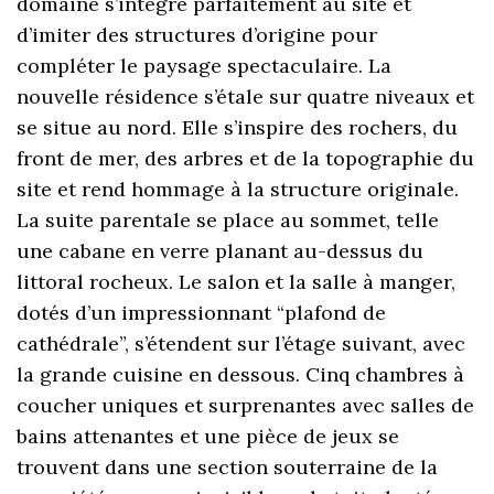
domaine s’intègre parfaitement au site et
d’imiter des structures d’origine pour
compléter le paysage spectaculaire. La
nouvelle résidence s’étale sur quatre niveaux et
se situe au nord. Elle s’inspire des rochers, du
front de mer, des arbres et de la topographie du
site et rend hommage à la structure originale.
La suite parentale se place au sommet, telle
une cabane en verre planant au-dessus du
littoral rocheux. Le salon et la salle à manger,
dotés d’un impressionnant “plafond de
cathédrale”, s’étendent sur l’étage suivant, avec
la grande cuisine en dessous. Cinq chambres à
coucher uniques et surprenantes avec salles de
bains attenantes et une pièce de jeux se
trouvent dans une section souterraine de la