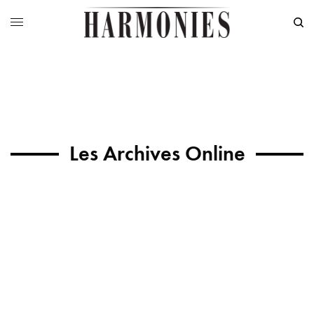
Les Archives Online