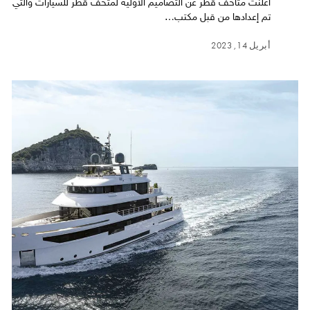
أعلنت متاحف قطر عن التصاميم الأولية لمتحف قطر للسيارات والتي
تم إعدادها من قبل مكتب…
أبريل 14, 2023