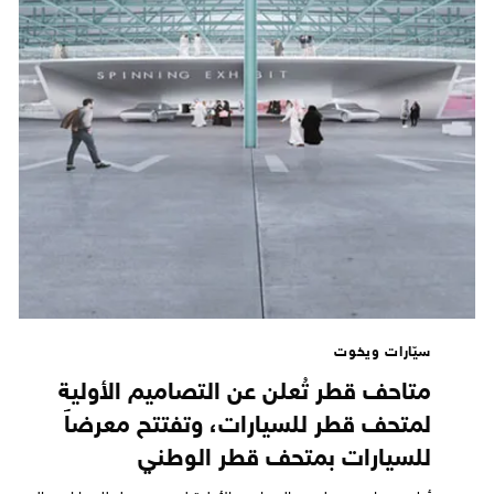
سيّارات ويخوت
متاحف قطر تُعلن عن التصاميم الأولية
لمتحف قطر للسيارات، وتفتتح معرضاً
للسيارات بمتحف قطر الوطني