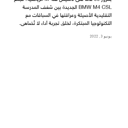
BMW M4 CSL الجديدة بين شغف المدرسة
التقليدية الأصيلة وعراقتها في السباقات مع
التكنولوجيا المبتكرة، لخلق تجربة أداء لا تُضاهى.
يونيو 3, 2022