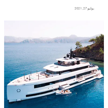
يوليو 27, 2021